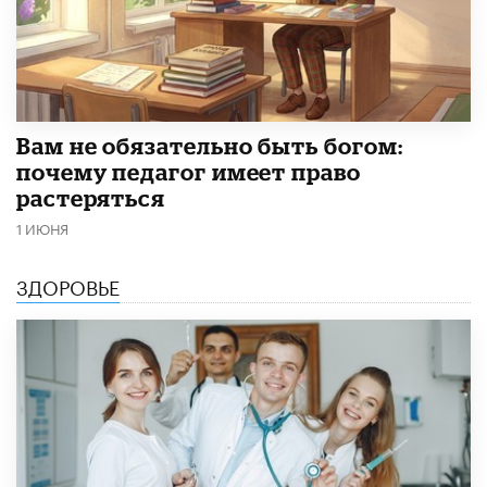
​Вам не обязательно быть богом:
почему педагог имеет право
растеряться
1 ИЮНЯ
ЗДОРОВЬЕ