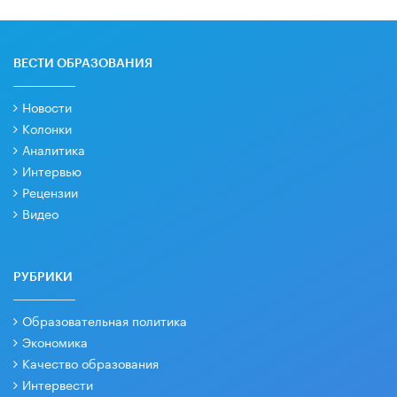
ВЕСТИ ОБРАЗОВАНИЯ
Новости
Колонки
Аналитика
Интервью
Рецензии
Видео
РУБРИКИ
Образовательная политика
Экономика
Качество образования
Интервести