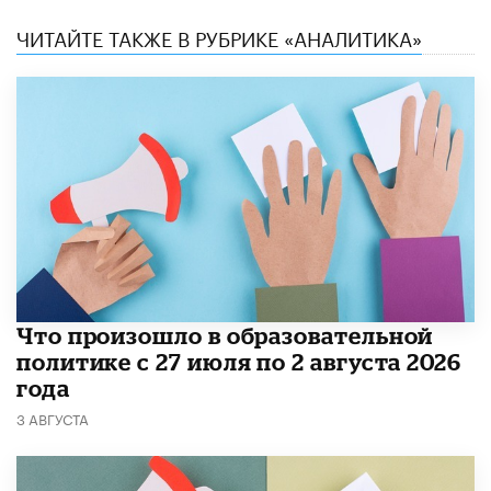
ЧИТАЙТЕ ТАКЖЕ В РУБРИКЕ «АНАЛИТИКА»
​Что произошло в образовательной
политике с 27 июля по 2 августа 2026
года
3 АВГУСТА