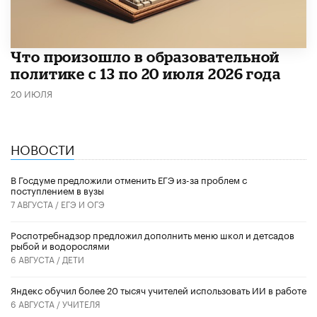
Что произошло в образовательной
политике с 13 по 20 июля 2026 года
20 ИЮЛЯ
НОВОСТИ
В Госдуме предложили отменить ЕГЭ из-за проблем с
поступлением в вузы
7 АВГУСТА /
ЕГЭ И ОГЭ
Роспотребнадзор предложил дополнить меню школ и детсадов
рыбой и водорослями
6 АВГУСТА /
ДЕТИ
​Яндекс обучил более 20 тысяч учителей использовать ИИ в работе
6 АВГУСТА /
УЧИТЕЛЯ