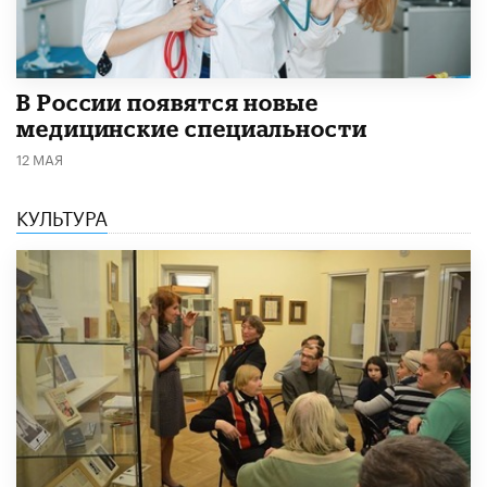
В России появятся новые
медицинские специальности
12 МАЯ
КУЛЬТУРА