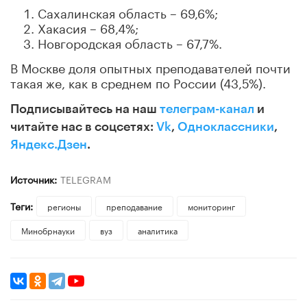
Сахалинская область – 69,6%;
Хакасия – 68,4%;
Новгородская область – 67,7%.
В Москве доля опытных преподавателей почти
такая же, как в среднем по России (43,5%).
Подписывайтесь на наш
телеграм-канал
и
читайте нас в соцсетях:
Vk
,
Одноклассники
,
Яндекс.Дзен
.
Источник:
TELEGRAM
Теги:
регионы
преподавание
мониторинг
Минобрнауки
вуз
аналитика