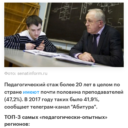
Фото: senatinform.ru
Педагогический стаж более 20 лет в целом по
стране
имеют
почти половина преподавателей
(47,2%). В 2017 году таких было 41,9%,
сообщает телеграм-канал "Абитура".
ТОП-3 самых «педагогически-опытных»
регионов: