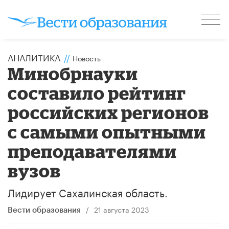
АНАЛИТИКА
//
Новость
Минобрнауки
составило рейтинг
российских регионов
с самыми опытными
преподавателями
вузов
Лидирует Сахалинская область.
/
21 августа 2023
Вести образования