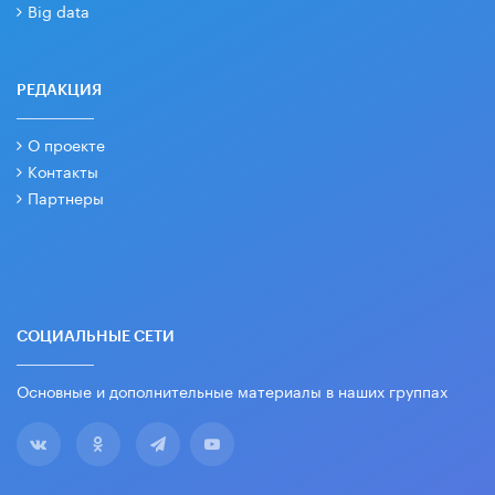
Big data
РЕДАКЦИЯ
О проекте
Контакты
Партнеры
СОЦИАЛЬНЫЕ СЕТИ
Основные и дополнительные материалы в наших группах