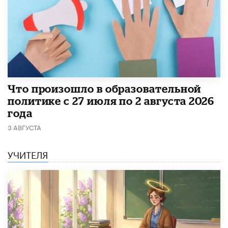
​Что произошло в образовательной
политике с 27 июля по 2 августа 2026
года
3 АВГУСТА
УЧИТЕЛЯ