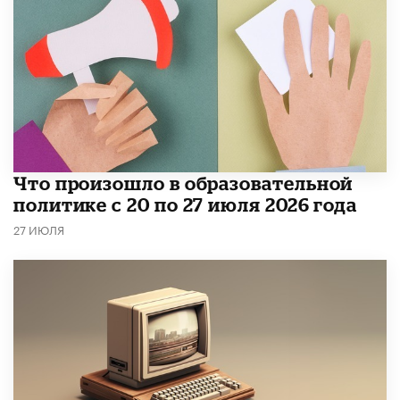
​Что произошло в образовательной
политике с 20 по 27 июля 2026 года
27 ИЮЛЯ