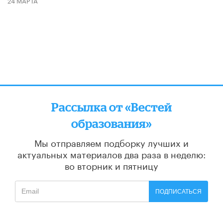
24 МАРТА
Рассылка от «Вестей
образования»
Мы отправляем подборку лучших и
актуальных материалов
два раза в неделю:
во вторник и пятницу
ПОДПИСАТЬСЯ