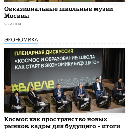
​Окказиональные школьные музеи
Москвы
26 ИЮНЯ
ЭКОНОМИКА
Космос как пространство новых
рынков: кадры для будущего – итоги