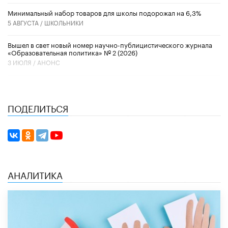
Минимальный набор товаров для школы подорожал на 6,3%
5 АВГУСТА /
ШКОЛЬНИКИ
Вышел в свет новый номер научно-публицистического журнала
«Образовательная политика» № 2 (2026)
3 ИЮЛЯ /
АНОНС
ПОДЕЛИТЬСЯ
АНАЛИТИКА