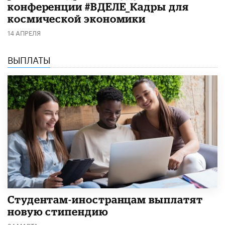
конференции #ВДЕЛЕ_Кадры для
космической экономики
14 АПРЕЛЯ
ВЫПЛАТЫ
Студентам-иностранцам выплатят
новую стипендию