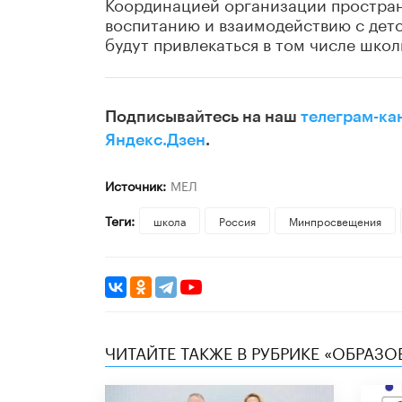
Координацией организации простран
воспитанию и взаимодействию с де
будут привлекаться в том числе школ
Подписывайтесь на наш
телеграм-ка
Яндекс.Дзен
.
Источник:
МЕЛ
Теги:
школа
Россия
Минпросвещения
ЧИТАЙТЕ ТАКЖЕ В РУБРИКЕ «ОБРАЗ