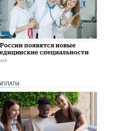
 России появятся новые
едицинские специальности
 МАЯ
ЫПЛАТЫ