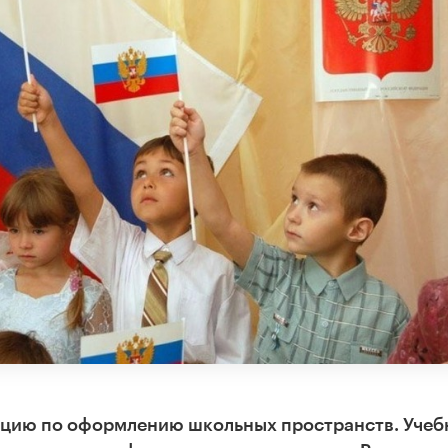
цию по оформлению школьных пространств. Уче