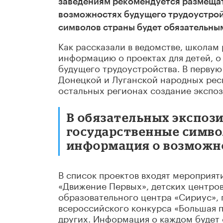
заведениям рекомендуется размещат
возможностях будущего трудоустрой
символов страны будет обязательны
Как рассказали в ведомстве, школам
информацию о проектах для детей, о
будущего трудоустройства. В первую
Донецкой и Луганской народных респ
остальных регионах создание экспоз
В обязательных экспоз
государственные симво
информация о возможно
В список проектов входят мероприят
«Движение Первых», детских центров
образовательного центра «Сириус», 
всероссийского конкурса «Большая п
других. Информация о каждом будет 