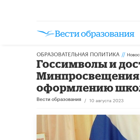
ОБРАЗОВАТЕЛЬНАЯ ПОЛИТИКА
//
Новос
Госсимволы и дос
Минпросвещения 
оформлению шко
/
10 августа 2023
Вести образования