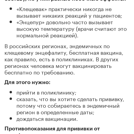
«Клещевак» практически никогда не
вызывает никаких реакций у пациентов;
«Энцепур» довольно часто вызывает
высокую температуру (врачи считают это
нормальной реакцией).
В российских регионах, эндемичных по
клещевому энцефалиту, бесплатная вакцина,
как правило, есть в поликлиниках. В других
регионах человека могут вакцинировать
бесплатно по требованию.
Для этого нужно:
прийти в поликлинику;
сказать, что вы хотите сделать прививку,
потому что собираетесь в эндемичный
регион в определенные даты;
дождаться вакцинации.
Противопоказания для прививки от