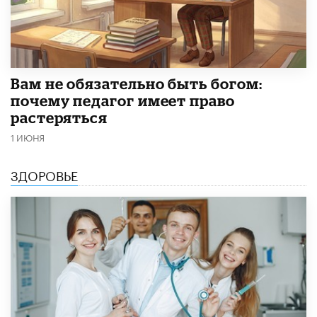
​Вам не обязательно быть богом:
почему педагог имеет право
растеряться
1 ИЮНЯ
ЗДОРОВЬЕ