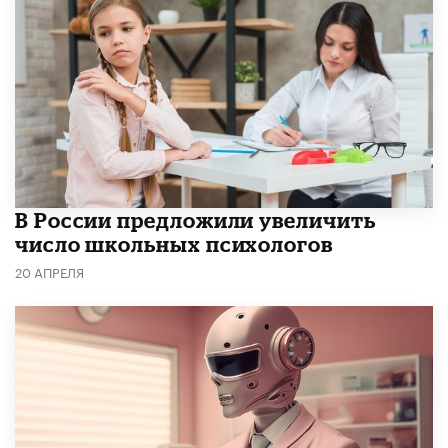
В России предложили увеличить
число школьных психологов
20 АПРЕЛЯ