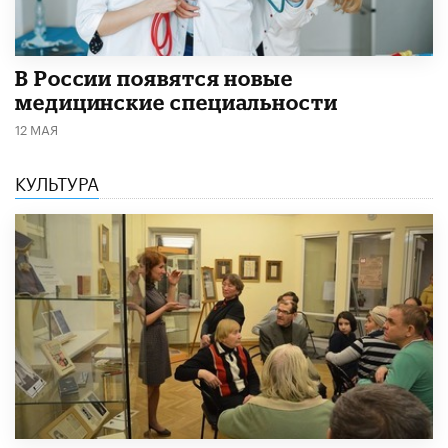
В России появятся новые
медицинские специальности
12 МАЯ
КУЛЬТУРА