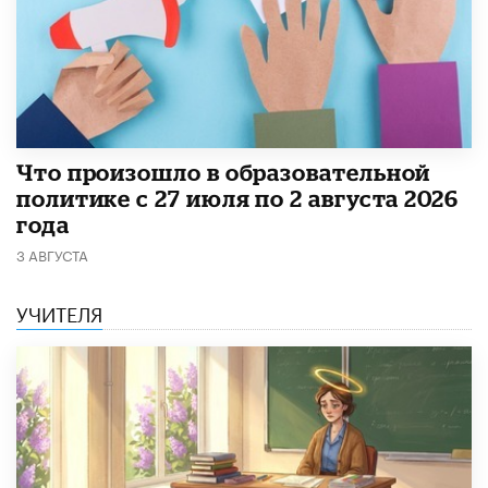
​Что произошло в образовательной
политике с 27 июля по 2 августа 2026
года
3 АВГУСТА
УЧИТЕЛЯ