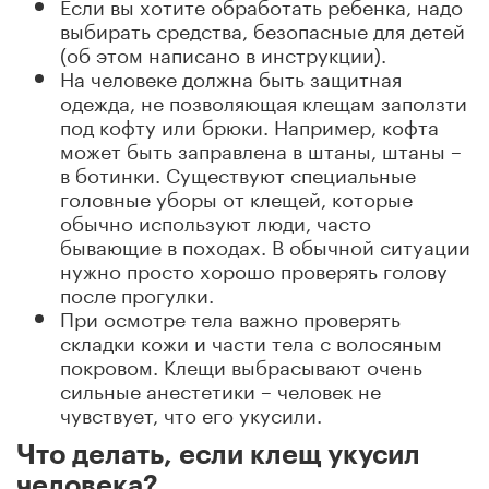
Если вы хотите обработать ребенка, надо
выбирать средства, безопасные для детей
(об этом написано в инструкции).
На человеке должна быть защитная
одежда, не позволяющая клещам заползти
под кофту или брюки. Например, кофта
может быть заправлена в штаны, штаны –
в ботинки. Существуют специальные
головные уборы от клещей, которые
обычно используют люди, часто
бывающие в походах. В обычной ситуации
нужно просто хорошо проверять голову
после прогулки.
При осмотре тела важно проверять
складки кожи и части тела с волосяным
покровом. Клещи выбрасывают очень
сильные анестетики – человек не
чувствует, что его укусили.
Что делать, если клещ укусил
человека?