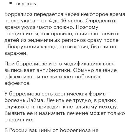
вялость.
Боррелиоз передается через некоторое время
после укуса – от 4 до 16 часов. Определить
время укуса часто сложно. Поэтому
специалисты, как правило, начинают лечить
детей из эндемичных регионов сразу после
обнаружения клеща, не выясняя, был ли он
заражен.
При боррелиозе и его модификациях врач
выписывает антибиотики. Обычно лечение
эффективно и не вызывает побочных
эффектов.
У боррелиоза есть хроническая форма –
болезнь Лайма. Лечить ее трудно, в редких
случаях она приводит к летальному исходу.
Выявить ее и назначить лечение может только
специалист.
В России вакцины от боррелиоза не