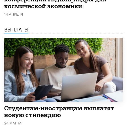
космической экономики
14 АПРЕЛЯ
ВЫПЛАТЫ
Студентам-иностранцам выплатят
новую стипендию
24 МАРТА