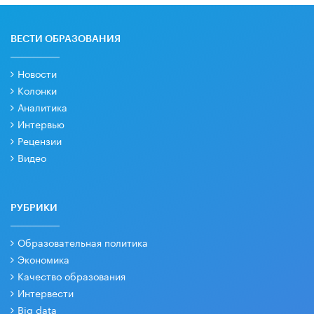
ВЕСТИ ОБРАЗОВАНИЯ
Новости
Колонки
Аналитика
Интервью
Рецензии
Видео
РУБРИКИ
Образовательная политика
Экономика
Качество образования
Интервести
Big data