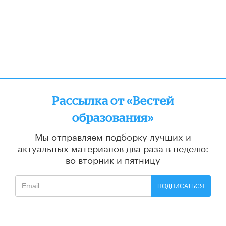
Рассылка от «Вестей
образования»
Мы отправляем подборку лучших и
актуальных материалов
два раза в неделю:
во вторник и пятницу
ПОДПИСАТЬСЯ