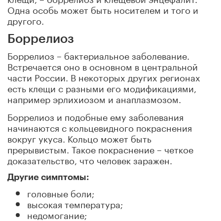
Одна особь может быть носителем и того и
другого.
Боррелиоз
Боррелиоз – бактериальное заболевание.
Встречается оно в основном в центральной
части России. В некоторых других регионах
есть клещи с разными его модификациями,
например эрлихиозом и анаплазмозом.
Боррелиоз и подобные ему заболевания
начинаются с кольцевидного покраснения
вокруг укуса. Кольцо может быть
прерывистым. Такое покраснение – четкое
доказательство, что человек заражен.
Другие симптомы:
головные боли;
высокая температура;
недомогание;