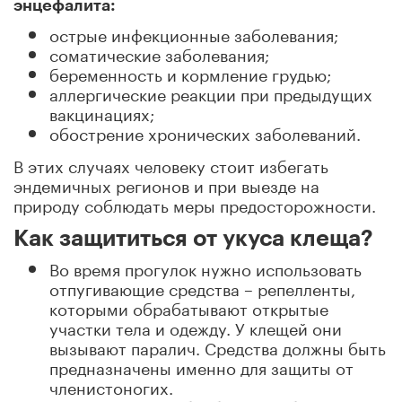
энцефалита:
острые инфекционные заболевания;
соматические заболевания;
беременность и кормление грудью;
аллергические реакции при предыдущих
вакцинациях;
обострение хронических заболеваний.
В этих случаях человеку стоит избегать
эндемичных регионов и при выезде на
природу соблюдать меры предосторожности.
Как защититься от укуса клеща?
Во время прогулок нужно использовать
отпугивающие средства – репелленты,
которыми обрабатывают открытые
участки тела и одежду. У клещей они
вызывают паралич. Средства должны быть
предназначены именно для защиты от
членистоногих.