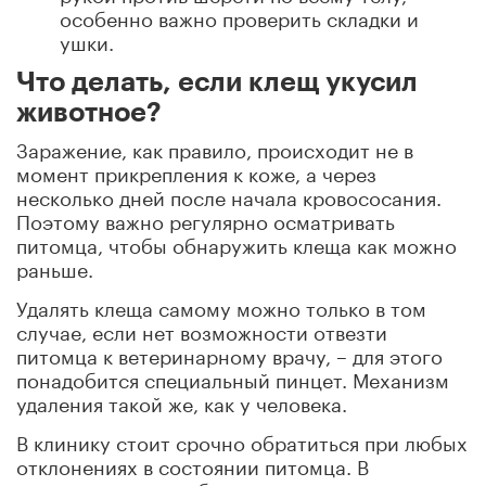
особенно важно проверить складки и
ушки.
Что делать, если клещ укусил
животное?
Заражение, как правило, происходит не в
момент прикрепления к коже, а через
несколько дней после начала кровососания.
Поэтому важно регулярно осматривать
питомца, чтобы обнаружить клеща как можно
раньше.
Удалять клеща самому можно только в том
случае, если нет возможности отвезти
питомца к ветеринарному врачу, – для этого
понадобится специальный пинцет. Механизм
удаления такой же, как у человека.
В клинику стоит срочно обратиться при любых
отклонениях в состоянии питомца. В