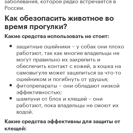
заболевания, которое редко встречается в
России.
Как обезопасить животное во
время прогулки?
Какие средства использовать не стоит:
защитные ошейники – у собак они плохо
работают, так как многие владельцы не
могут правильно их закрепить и
обеспечить контакт с кожей, а кошка на
самовыгуле может зацепиться за что-то
ошейником и погибнуть от удушья;
фитопрепараты – они обладают низкой
эффективностью;
шампуни от блох и клещей – они
работают, пока владельцы не смоют их
водой.
Какие средства эффективны для защиты от
клещей: