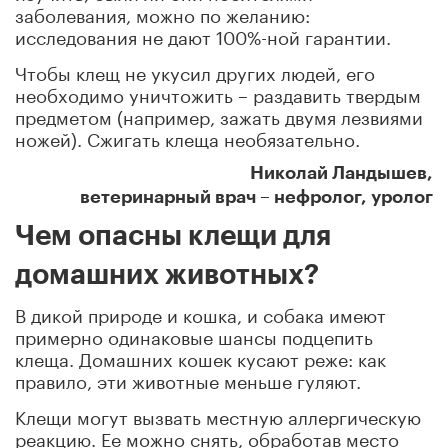
заболевания, можно по желанию:
исследования не дают 100%-ной гарантии.
Чтобы клещ не укусил других людей, его
необходимо уничтожить – раздавить твердым
предметом (например, зажать двумя лезвиями
ножей). Сжигать клеща необязательно.
Николай Ландышев,
ветеринарный врач – нефролог, уролог
Чем опасны клещи для
домашних животных?
В дикой природе и кошка, и собака имеют
примерно одинаковые шансы подцепить
клеща. Домашних кошек кусают реже: как
правило, эти животные меньше гуляют.
Клещи могут вызвать местную аллергическую
реакцию. Ее можно снять, обработав место