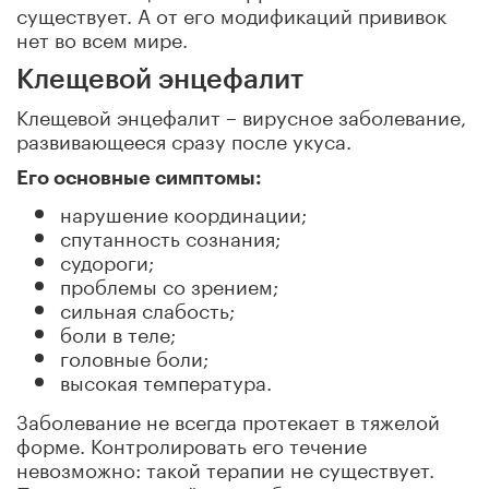
существует. А от его модификаций прививок
нет во всем мире.
Клещевой энцефалит
Клещевой энцефалит – вирусное заболевание,
развивающееся сразу после укуса.
Его основные симптомы:
нарушение координации;
спутанность сознания;
судороги;
проблемы со зрением;
сильная слабость;
боли в теле;
головные боли;
высокая температура.
Заболевание не всегда протекает в тяжелой
форме. Контролировать его течение
невозможно: такой терапии не существует.