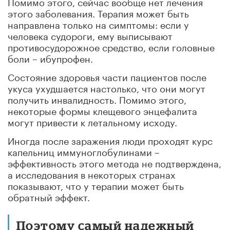
Помимо этого, сейчас вообще нет лечения
этого заболевания. Терапия может быть
направлена только на симптомы: если у
человека судороги, ему выписывают
противосудорожное средство, если головные
боли – ибупрофен.
Состояние здоровья части пациентов после
укуса ухудшается настолько, что они могут
получить инвалидность. Помимо этого,
некоторые формы клещевого энцефалита
могут привести к летальному исходу.
Иногда после заражения люди проходят курс
капельниц иммуноглобулинами –
эффективность этого метода не подтверждена,
а исследования в некоторых странах
показывают, что у терапии может быть
обратный эффект.
Поэтому самый надежный