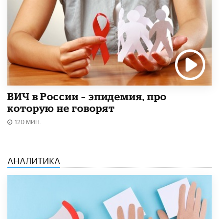
ВИЧ в России – эпидемия, про
которую не говорят
120 МИН.
АНАЛИТИКА