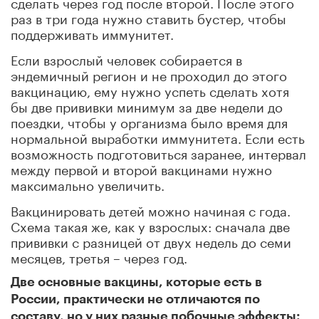
сделать через год после второй. После этого
раз в три года нужно ставить бустер, чтобы
поддерживать иммунитет.
Если взрослый человек собирается в
эндемичный регион и не проходил до этого
вакцинацию, ему нужно успеть сделать хотя
бы две прививки минимум за две недели до
поездки, чтобы у организма было время для
нормальной выработки иммунитета. Если есть
возможность подготовиться заранее, интервал
между первой и второй вакцинами нужно
максимально увеличить.
Вакцинировать детей можно начиная с года.
Схема такая же, как у взрослых: сначала две
прививки с разницей от двух недель до семи
месяцев, третья – через год.
Две основные вакцины, которые есть в
России, практически не отличаются по
составу, но у них разные побочные эффекты: