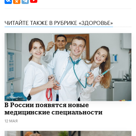
ЧИТАЙТЕ ТАКЖЕ В РУБРИКЕ «ЗДОРОВЬЕ»
В России появятся новые
медицинские специальности
12 МАЯ