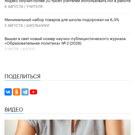
6 АВГУСТА /
УЧИТЕЛЯ
Минимальный набор товаров для школы подорожал на 6,3%
5 АВГУСТА /
ШКОЛЬНИКИ
Вышел в свет новый номер научно-публицистического журнала
«Образовательная политика» № 2 (2026)
3 ИЮЛЯ /
АНОНС
ПОДЕЛИТЬСЯ
ВИДЕО