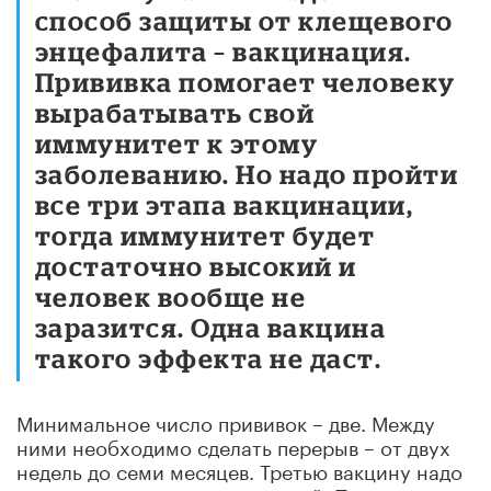
способ защиты от клещевого
энцефалита – вакцинация.
Прививка помогает человеку
вырабатывать свой
иммунитет к этому
заболеванию. Но надо пройти
все три этапа вакцинации,
тогда иммунитет будет
достаточно высокий и
человек вообще не
заразится. Одна вакцина
такого эффекта не даст.
Минимальное число прививок – две. Между
ними необходимо сделать перерыв – от двух
недель до семи месяцев. Третью вакцину надо