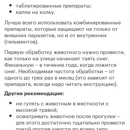
таблетированные препараты;
капли на холку.
Лучше всего использовать комбинированные
препараты, которые защищают не только от
внешних паразитов, но и от внутренних
(гельминтов).
Первую обработку животного нужно провести,
как только на улице начинает таять снег.
Финальную – в течение года, когда ложится
снег. Необходимая частота обработки – от
одного до трех раз в месяц (это зависит от
препарата, всегда надо читать инструкцию).
Другие рекомендации:
не гулять с животным в местности с
высокой травой;
осматривать животное после прогулки –
для этого достаточно тщательно провести
рукой против шерсти по всему телу,