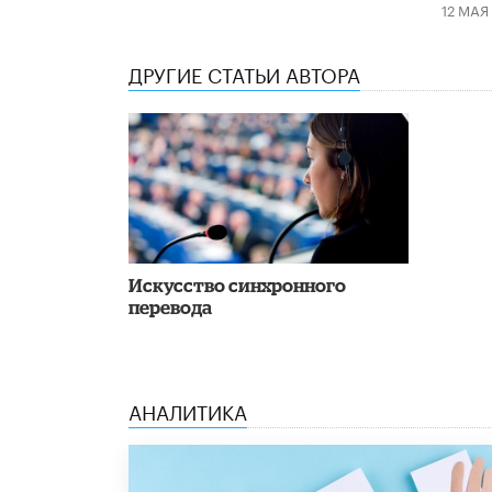
12 МАЯ
ДРУГИЕ СТАТЬИ АВТОРА
Искусство синхронного
перевода
АНАЛИТИКА