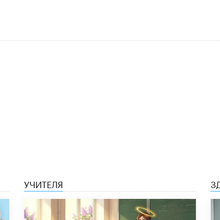
УЧИТЕЛЯ
З