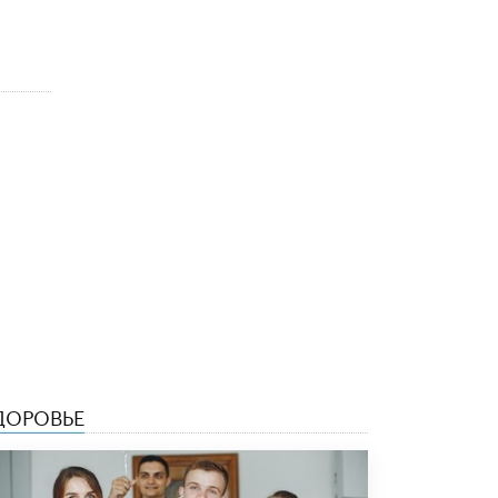
ДОРОВЬЕ