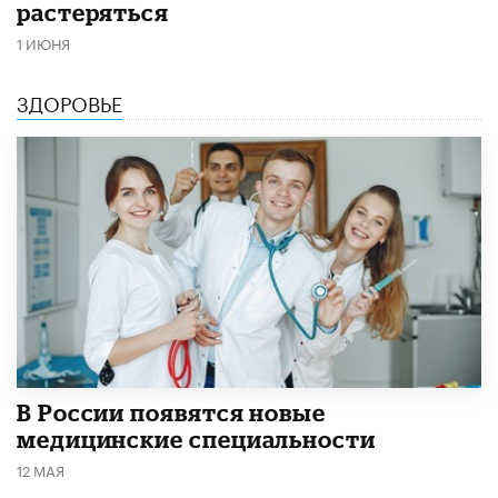
растеряться
1 ИЮНЯ
ЗДОРОВЬЕ
В России появятся новые
медицинские специальности
12 МАЯ