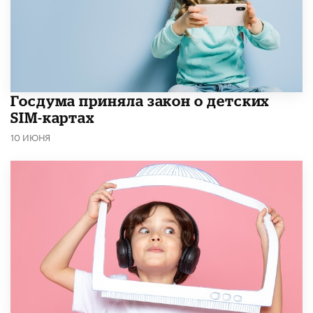
Госдума приняла закон о детских
SIM-картах
10 ИЮНЯ