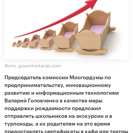
Фото: govoritnotariat.com
Председатель комиссии Мосгордумы по
предпринимательству, инновационному
развитию и информационным технологиям
Валерий Головченко в качестве меры
поддержки рождаемости предложил
отправлять школьников на экскурсии и в
турпоходы, а их родителям на это время
предоставлять сертификаты в кафе или театры