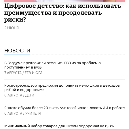
​Цифровое детство: как использовать
преимущества и преодолевать
риски?
2 ИЮНЯ
НОВОСТИ
В Госдуме предложили отменить ЕГЭ из-за проблем с
поступлением в вузы
7 АВГУСТА /
ЕГЭ И ОГЭ
Роспотребнадзор предложил дополнить меню школ и детсадов
рыбой и водорослями
6 АВГУСТА /
ДЕТИ
​Яндекс обучил более 20 тысяч учителей использовать ИИ в работе
6 АВГУСТА /
УЧИТЕЛЯ
Минимальный набор товаров для школы подорожал на 6,3%