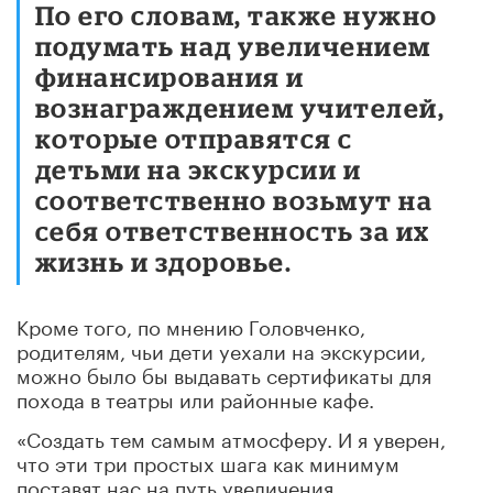
По его словам, также нужно
подумать над увеличением
финансирования и
вознаграждением учителей,
которые отправятся с
детьми на экскурсии и
соответственно возьмут на
себя ответственность за их
жизнь и здоровье.
Кроме того, по мнению Головченко,
родителям, чьи дети уехали на экскурсии,
можно было бы выдавать сертификаты для
похода в театры или районные кафе.
«Создать тем самым атмосферу. И я уверен,
что эти три простых шага как минимум
поставят нас на путь увеличения