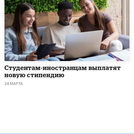
Студентам-иностранцам выплатят
новую стипендию
24 МАРТА