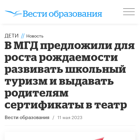
ДЕТИ
//
Новость
В МГД предложили для
роста рождаемости
развивать школьный
туризм и выдавать
родителям
сертификаты в театр
/
11 мая 2023
Вести образования