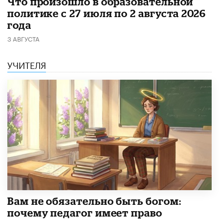
​Что произошло в образовательной
политике с 27 июля по 2 августа 2026
года
3 АВГУСТА
УЧИТЕЛЯ
​Вам не обязательно быть богом:
почему педагог имеет право