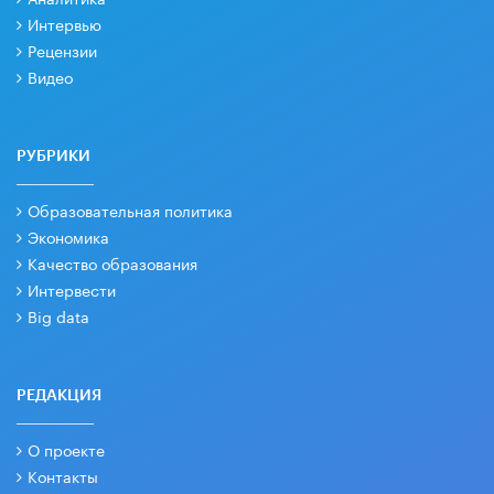
Интервью
Рецензии
Видео
РУБРИКИ
Образовательная политика
Экономика
Качество образования
Интервести
Big data
РЕДАКЦИЯ
О проекте
Контакты