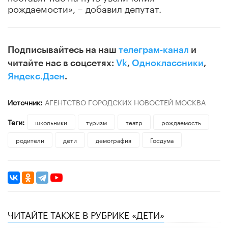
рождаемости», – добавил депутат.
Подписывайтесь на наш
телеграм-канал
и
читайте нас в соцсетях:
Vk
,
Одноклассники
,
Яндекс.Дзен
.
Источник:
АГЕНТСТВО ГОРОДСКИХ НОВОСТЕЙ МОСКВА
Теги:
школьники
туризм
театр
рождаемость
родители
дети
демография
Госдума
ЧИТАЙТЕ ТАКЖЕ В РУБРИКЕ «ДЕТИ»