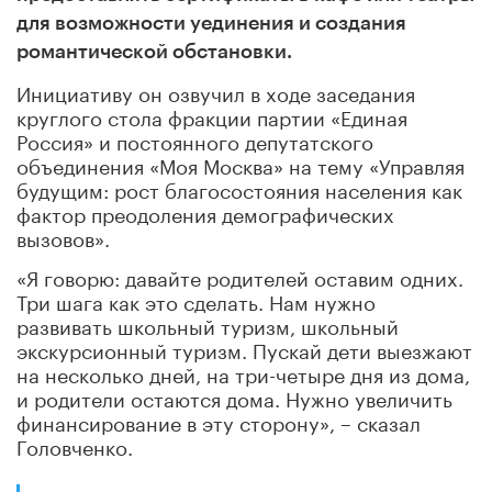
для возможности уединения и создания
романтической обстановки.
Инициативу он озвучил в ходе заседания
круглого стола фракции партии «Единая
Россия» и постоянного депутатского
объединения «Моя Москва» на тему «Управляя
будущим: рост благосостояния населения как
фактор преодоления демографических
вызовов».
«Я говорю: давайте родителей оставим одних.
Три шага как это сделать. Нам нужно
развивать школьный туризм, школьный
экскурсионный туризм. Пускай дети выезжают
на несколько дней, на три-четыре дня из дома,
и родители остаются дома. Нужно увеличить
финансирование в эту сторону», – сказал
Головченко.