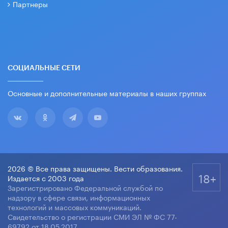
Партнеры
СОЦИАЛЬНЫЕ СЕТИ
Основные и дополнительные материалы в наших группах
2026 © Все права защищены. Вести образования.
18+
Издается с 2003 года
Зарегистрировано Федеральной службой по
надзору в сфере связи, информационных
технологий и массовых коммуникаций.
Свидетельство о регистрации СМИ ЭЛ № ФС 77-
69792 от 18.05.2017