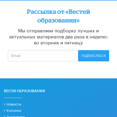
Рассылка от «Вестей
образования»
Мы отправляем подборку лучших и
актуальных материалов
два раза в неделю:
во вторник и пятницу
ПОДПИСАТЬСЯ
ВЕСТИ ОБРАЗОВАНИЯ
Новости
Колонки
Аналитика