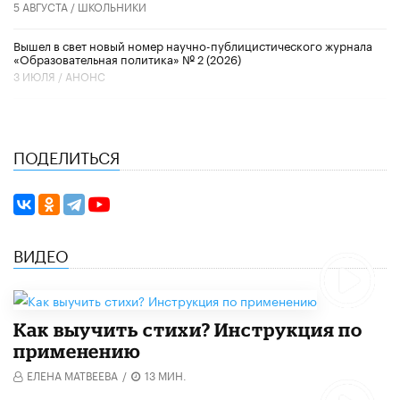
5 АВГУСТА /
ШКОЛЬНИКИ
Вышел в свет новый номер научно-публицистического журнала
«Образовательная политика» № 2 (2026)
3 ИЮЛЯ /
АНОНС
ПОДЕЛИТЬСЯ
ВИДЕО
Как выучить стихи? Инструкция по
применению
ЕЛЕНА МАТВЕЕВА
/
13 МИН.