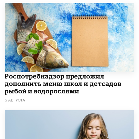
Роспотребнадзор предложил
дополнить меню школ и детсадов
рыбой и водорослями
6 АВГУСТА