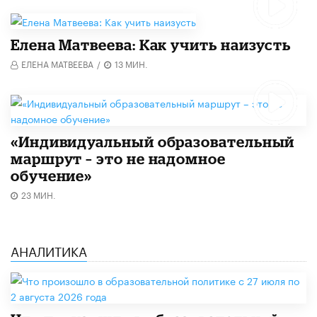
Елена Матвеева: Как учить наизусть
ЕЛЕНА МАТВЕЕВА
/
13 МИН.
«Индивидуальный образовательный
маршрут – это не надомное
обучение»
23 МИН.
АНАЛИТИКА