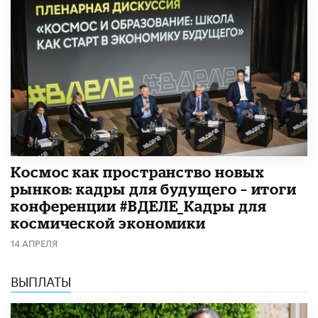
Космос как пространство новых
рынков: кадры для будущего – итоги
конференции #ВДЕЛЕ_Кадры для
космической экономики
14 АПРЕЛЯ
ВЫПЛАТЫ