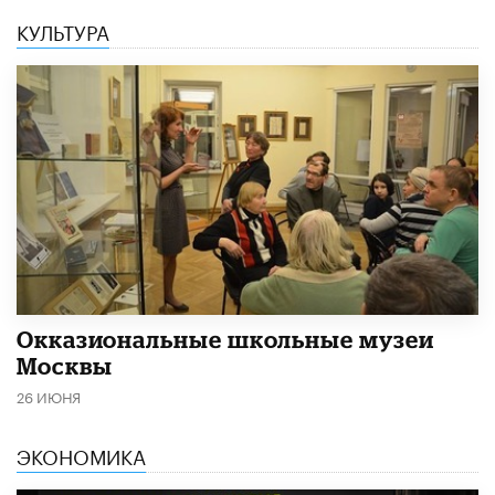
КУЛЬТУРА
​Окказиональные школьные музеи
Москвы
26 ИЮНЯ
ЭКОНОМИКА