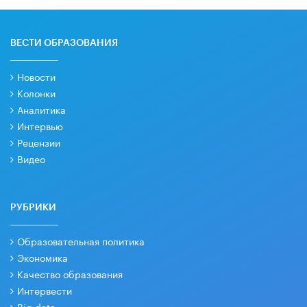
ВЕСТИ ОБРАЗОВАНИЯ
Новости
Колонки
Аналитика
Интервью
Рецензии
Видео
РУБРИКИ
Образовательная политика
Экономика
Качество образования
Интервести
Big data