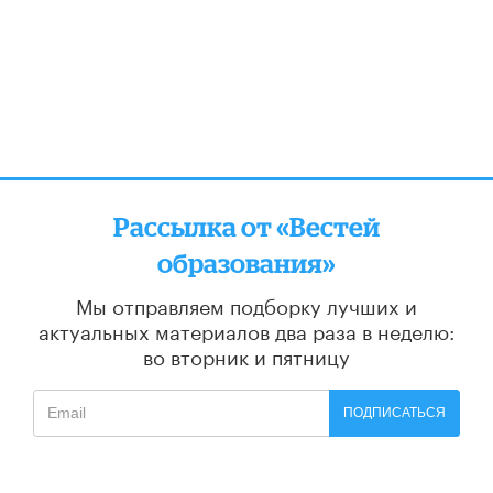
Рассылка от «Вестей
образования»
Мы отправляем подборку лучших и
актуальных материалов
два раза в неделю:
во вторник и пятницу
ПОДПИСАТЬСЯ