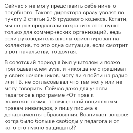
Сейчас я не могу представить себе ничего
подобного. Такого директора сразу уволят по
пункту 2 статьи 278 трудового кодекса. Кстати,
мы не раз предлагали сохранить этот пункт
только для коммерческих организаций, ведь
если руководитель школы ориентирован на
коллектив, то это одна ситуация, если смотрит
в рот начальству, то другая.
В советский период я был учителем и позже
преподавателем вуза, и никогда не спрашивал
у своих начальников, могу ли я пойти на радио
или ТВ, не согласовывал что там могу или не
могу говорить. Сейчас даже для участи
педагогов в программе «От прав к
возможностям», посвященной социальным
правам инвалидов, я пишу письма в
департаменты образования. Возникает вопрос:
когда было больше свободы у педагога и от
кого его нужно защищать!?