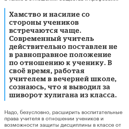
Хамство и насилие со
стороны учеников
встречаются чаще.
Современный учитель
действительно поставлен не
в равноправное положение
по отношению к ученику. В
своё время, работая
учителем в вечерней школе,
сознаюсь, что я выводил за
шиворот хулигана из класса.
Надо, безусловно, расширить воспитательные
права учителя в отношении учеников и
возможности защиты дисциплины в классе от