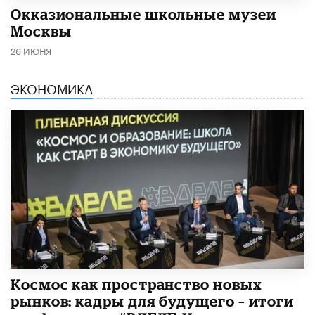
​Окказиональные школьные музеи
Москвы
26 ИЮНЯ
ЭКОНОМИКА
Космос как пространство новых
рынков: кадры для будущего – итоги