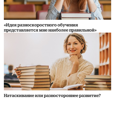
«Идея разноскоростного обучения
представляется мне наиболее правильной»
​Натаскивание или разностороннее развитие?