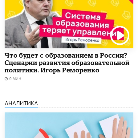
Что будет с образованием в России?
Сценарии развития образовательной
политики. Игорь Реморенко
9 МИН.
АНАЛИТИКА