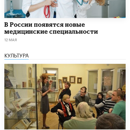
В России появятся новые
медицинские специальности
12 МАЯ
КУЛЬТУРА