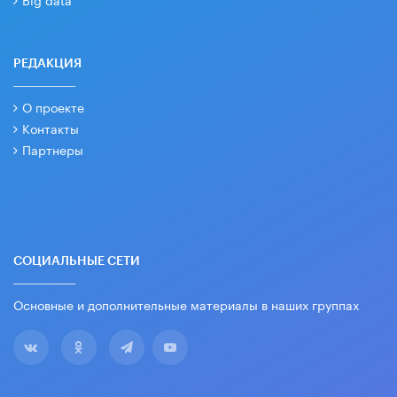
РЕДАКЦИЯ
О проекте
Контакты
Партнеры
СОЦИАЛЬНЫЕ СЕТИ
Основные и дополнительные материалы в наших группах