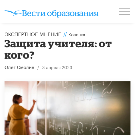
ЭКСПЕРТНОЕ МНЕНИЕ
//
Колонка
Защита учителя: от
кого?
/
3 апреля 2023
Олег Смолин