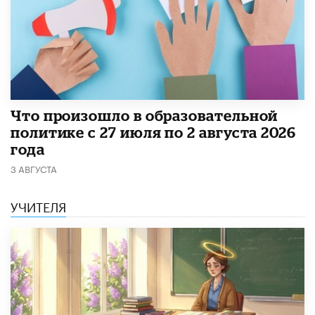
​Что произошло в образовательной
политике с 27 июля по 2 августа 2026
года
3 АВГУСТА
УЧИТЕЛЯ