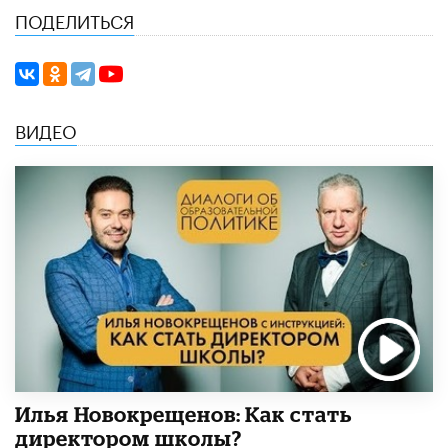
ПОДЕЛИТЬСЯ
ВИДЕО
​Илья Новокрещенов: Как стать
директором школы?