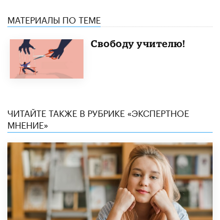
МАТЕРИАЛЫ ПО ТЕМЕ
Свободу учителю!
ЧИТАЙТЕ ТАКЖЕ В РУБРИКЕ «ЭКСПЕРТНОЕ
МНЕНИЕ»