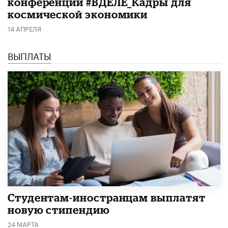
конференции #ВДЕЛЕ_Кадры для
космической экономики
14 АПРЕЛЯ
ВЫПЛАТЫ
Студентам-иностранцам выплатят
новую стипендию
24 МАРТА