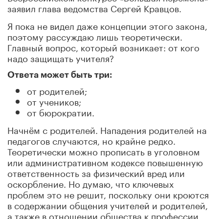
заявил глава ведомства Сергей Кравцов.
Я пока не видел даже концепции этого закона,
поэтому рассуждаю лишь теоретически.
Главный вопрос, который возникает: от кого
надо защищать учителя?
Ответа может быть три:
от родителей;
от учеников;
от бюрократии.
Начнём с родителей. Нападения родителей на
педагогов случаются, но крайне редко.
Теоретически можно прописать в уголовном
или административном кодексе повышенную
ответственность за физический вред или
оскорбление. Но думаю, что ключевых
проблем это не решит, поскольку они кроются
в содержании общения учителей и родителей,
а также в отношении общества к профессии.