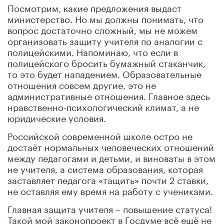
Посмотрим, какие предложения выдаст
министерство. Но мы должны понимать, что
вопрос достаточно сложный, мы не можем
организовать защиту учителя по аналогии с
полицейскими. Напоминаю, что если в
полицейского бросить бумажный стаканчик,
то это будет нападением. Образовательные
отношения совсем другие, это не
административные отношения. Главное здесь
нравственно-психологический климат, а не
юридические условия.
Российской современной школе остро не
достаёт нормальных человеческих отношений
между педагогами и детьми, и виноваты в этом
не учителя, а система образования, которая
заставляет педагога «тащить» почти 2 ставки,
не оставляя ему время на работу с учениками.
Главная защита учителя – повышение статуса!
Такой мой законопроект в Госдуме всё ещё не