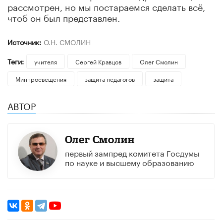
рассмотрен, но мы постараемся сделать всё,
чтоб он был представлен.
Источник:
О.Н. СМОЛИН
Теги:
учителя
Сергей Кравцов
Олег Смолин
Минпросвещения
защита педагогов
защита
АВТОР
Олег Смолин
первый зампред комитета Госдумы
по науке и высшему образованию