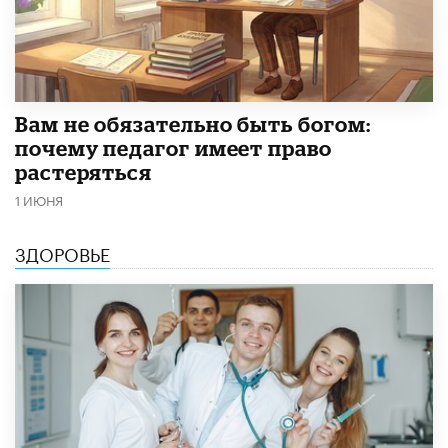
​Вам не обязательно быть богом:
почему педагог имеет право
растеряться
1 ИЮНЯ
ЗДОРОВЬЕ