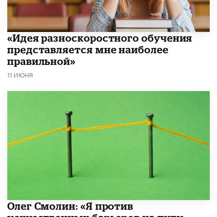
«Идея разноскоростного обучения
представляется мне наиболее
правильной»
11 ИЮНЯ
Олег Смолин: «Я против