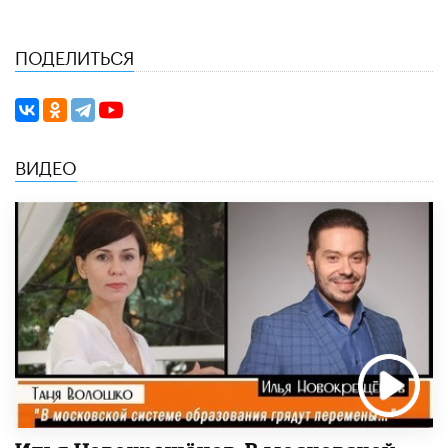
ПОДЕЛИТЬСЯ
ВИДЕО