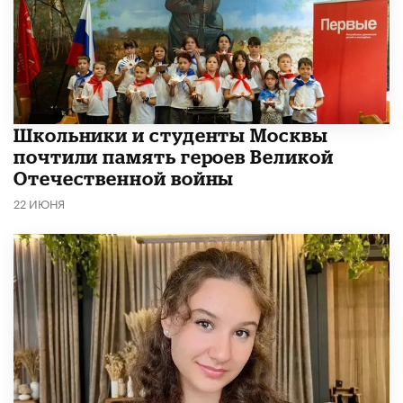
Школьники и студенты Москвы
почтили память героев Великой
Отечественной войны
22 ИЮНЯ