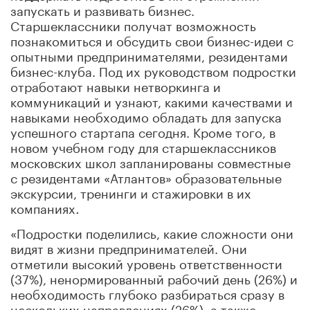
запускать и развивать бизнес.
Старшеклассники получат возможность
познакомиться и обсудить свои бизнес-идеи с
опытными предпринимателями, резидентами
бизнес-клуба. Под их руководством подростки
отработают навыки нетворкинга и
коммуникаций и узнают, какими качествами и
навыками необходимо обладать для запуска
успешного стартапа сегодня. Кроме того, в
новом учебном году для старшеклассников
московских школ запланированы совместные
с резидентами «Атлантов» образовательные
экскурсии, тренинги и стажировки в их
компаниях
.
«Подростки поделились, какие сложности они
видят в жизни предпринимателей. Они
отметили высокий уровень ответственности
(37%), ненормированный рабочий день (26%) и
необходимость глубоко разбираться сразу в
нескольких направлениях (26%), а также