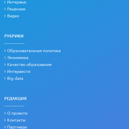
Интервью
Рецензии
Видео
РУБРИКИ
Образовательная политика
Экономика
Качество образования
Интервести
Big data
РЕДАКЦИЯ
О проекте
Контакты
Партнеры