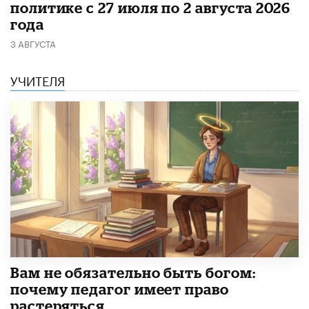
политике с 27 июля по 2 августа 2026
года
3 АВГУСТА
УЧИТЕЛЯ
​Вам не обязательно быть богом:
почему педагог имеет право
растеряться