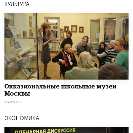
КУЛЬТУРА
​Окказиональные школьные музеи
Москвы
26 ИЮНЯ
ЭКОНОМИКА