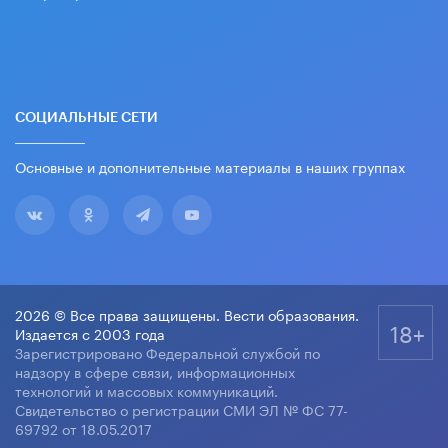
СОЦИАЛЬНЫЕ СЕТИ
Основные и дополнительные материалы в наших группах
2026 © Все права защищены. Вести образования.
18+
Издается с 2003 года
Зарегистрировано Федеральной службой по
надзору в сфере связи, информационных
технологий и массовых коммуникаций.
Свидетельство о регистрации СМИ ЭЛ № ФС 77-
69792 от 18.05.2017