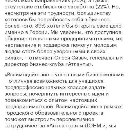
отсутствие стабильного заработка (22%). Но,
несмотря на эти трудности, большинству
хотелось бы попробовать себя в бизнесе,
более того, 89% хотели бы открыть свое дело
именно в России. Мы уверены, что доступное
общение с опытными предпринимателями, их
наставления и поддержка помогут молодым
людям стать более уверенными в своих
силах»,
–
отмечает Олеся Сивач, генеральный
директор бизнес-клуба «Атланты».
«Взаимодействие с успешными бизнесменами
– отличная возможность для учащихся
предпрофессиональных классов задать
вопросы, почерпнуть интересные идеи и
познакомиться с опытом настоящих
предпринимателей. Взаимодействие в рамках
городского образовательного проекта
поможет выстроить перспективное
сотрудничество «Антлантов» и ДОНМ и, мы