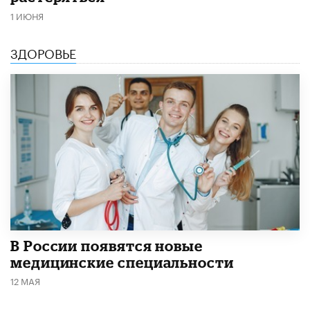
1 ИЮНЯ
ЗДОРОВЬЕ
В России появятся новые
медицинские специальности
12 МАЯ