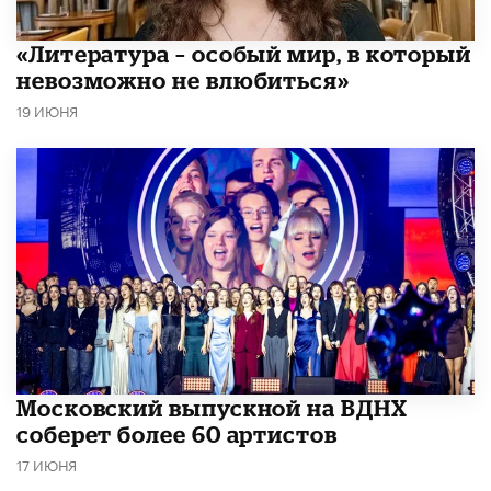
​«Литература – особый мир, в который
невозможно не влюбиться»
19 ИЮНЯ
Московский выпускной на ВДНХ
соберет более 60 артистов
17 ИЮНЯ