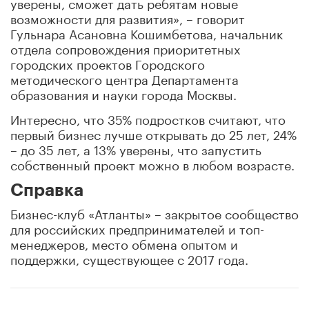
уверены, сможет дать ребятам новые
возможности для развития», – говорит
Гульнара Асановна Кошимбетова, начальник
отдела сопровождения приоритетных
городских проектов Городского
методического центра Департамента
образования и науки города Москвы.
Интересно, что 35% подростков считают, что
первый бизнес лучше открывать до 25 лет, 24%
– до 35 лет, а 13% уверены, что запустить
собственный проект можно в любом возрасте.
Справка
Бизнес-клуб «Атланты» – закрытое сообщество
для российских предпринимателей и топ-
менеджеров, место обмена опытом и
поддержки, существующее с 2017 года.