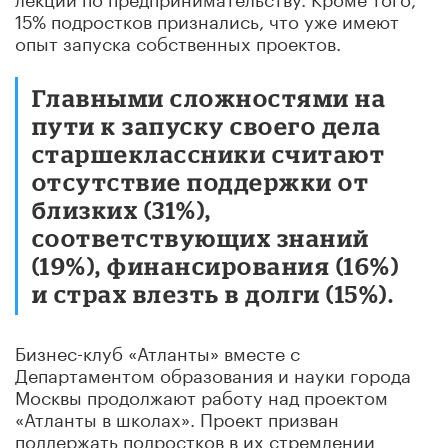
15% подростков признались, что уже имеют
опыт запуска собственных проектов.
Главными сложностями на
пути к запуску своего дела
старшеклассники считают
отсутствие поддержки от
близких (31%),
соответствующих знаний
(19%), финансирования (16%)
и страх влезть в долги (15%).
Бизнес-клуб «Атланты» вместе с
Департаментом образования и науки города
Москвы продолжают работу над проектом
«Атланты в школах». Проект призван
поддержать подростков в их стремлении