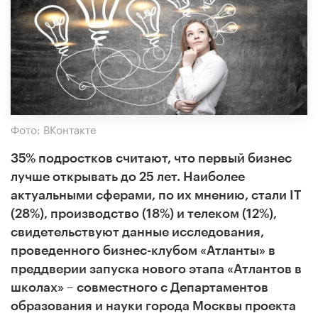
Фото: ВКонтакте
35% подростков считают, что первый бизнес
лучше открывать до 25 лет. Наиболее
актуальными сферами, по их мнению, стали IT
(28%), производство (18%) и телеком (12%),
свидетельствуют данные исследования,
проведенного бизнес-клубом «Атланты» в
преддверии запуска нового этапа «Атлантов в
школах» – совместного с Департаментов
образования и науки города Москвы проекта