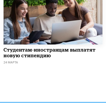
Студентам-иностранцам выплатят
новую стипендию
24 МАРТА