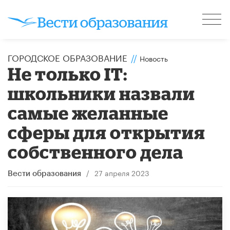
ГОРОДСКОЕ ОБРАЗОВАНИЕ
//
Новость
Не только IТ:
школьники назвали
самые желанные
сферы для открытия
собственного дела
/
27 апреля 2023
Вести образования