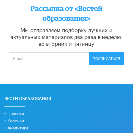
Рассылка от «Вестей
образования»
Мы отправляем подборку лучших и
актуальных материалов
два раза в неделю:
во вторник и пятницу
ПОДПИСАТЬСЯ
ВЕСТИ ОБРАЗОВАНИЯ
Новости
Колонки
Аналитика