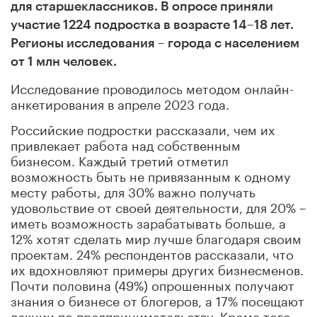
для старшеклассников.
В опросе приняли
участие 1224 подростка в возрасте 14–18 лет.
Регионы исследования – города с населением
от 1 млн человек.
Исследование проводилось методом онлайн-
анкетирования в апреле 2023 года.
Российские подростки рассказали, чем их
привлекает работа над собственным
бизнесом. Каждый третий отметил
возможность быть не привязанным к одному
месту работы, для 30% важно получать
удовольствие от своей деятельности, для 20% –
иметь возможность зарабатывать больше, а
12% хотят сделать мир лучше благодаря своим
проектам. 24% респондентов рассказали, что
их вдохновляют примеры других бизнесменов.
Почти половина (49%) опрошенных получают
знания о бизнесе от блогеров, а 17% посещают
лекции по предпринимательству. Кроме того,