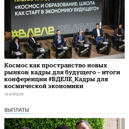
Космос как пространство новых
рынков: кадры для будущего – итоги
конференции #ВДЕЛЕ_Кадры для
космической экономики
14 АПРЕЛЯ
ВЫПЛАТЫ