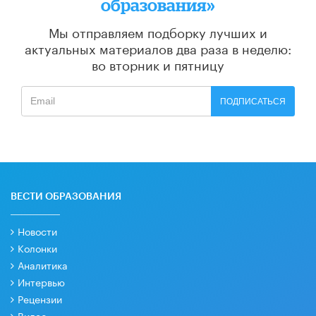
образования»
Мы отправляем подборку лучших и
актуальных материалов
два раза в неделю:
во вторник и пятницу
ПОДПИСАТЬСЯ
ВЕСТИ ОБРАЗОВАНИЯ
Новости
Колонки
Аналитика
Интервью
Рецензии
Видео