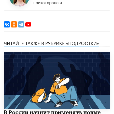
психотерапевт
ЧИТАЙТЕ ТАКЖЕ В РУБРИКЕ «ПОДРОСТКИ»
В России начнут применять новые