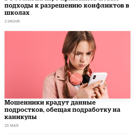
подходы к разрешению конфликтов в
школах
2 ИЮНЯ
Мошенники крадут данные
подростков, обещая подработку на
каникулы
25 МАЯ