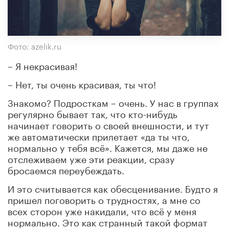
Фото: azelik.ru
– Я некрасивая!
– Нет, ты очень красивая, ты что!
Знакомо? Подросткам – очень. У нас в группах
регулярно бывает так, что кто-нибудь
начинает говорить о своей внешности, и тут
же автоматически прилетает «да ты что,
нормально у тебя всё». Кажется, мы даже не
отслеживаем уже эти реакции, сразу
бросаемся переубеждать.
И это считывается как обесценивание. Будто я
пришел поговорить о трудностях, а мне со
всех сторон уже накидали, что всё у меня
нормально. Это как странный такой формат