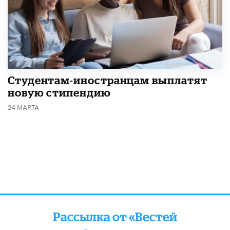
Студентам-иностранцам выплатят
новую стипендию
24 МАРТА
Рассылка от «Вестей