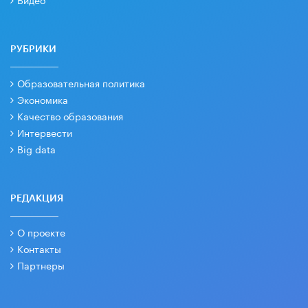
РУБРИКИ
Образовательная политика
Экономика
Качество образования
Интервести
Big data
РЕДАКЦИЯ
О проекте
Контакты
Партнеры