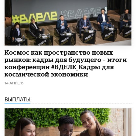
Космос как пространство новых
рынков: кадры для будущего – итоги
конференции #ВДЕЛЕ_Кадры для
космической экономики
14 АПРЕЛЯ
ВЫПЛАТЫ