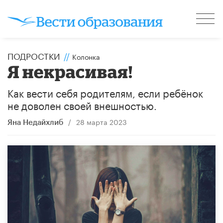
ПОДРОСТКИ
//
Колонка
Я некрасивая!
Как вести себя родителям, если ребёнок
не доволен своей внешностью.
/
28 марта 2023
Яна Недайхлиб