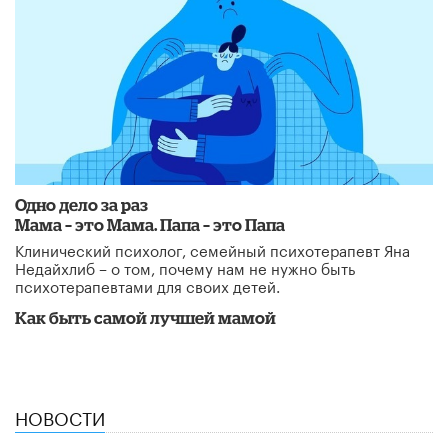
Одно дело за раз
Мама – это Мама. Папа – это Папа
Клинический психолог, семейный психотерапевт Яна
Недайхлиб – о том, почему нам не нужно быть
психотерапевтами для своих детей.
Как быть самой лучшей мамой
НОВОСТИ