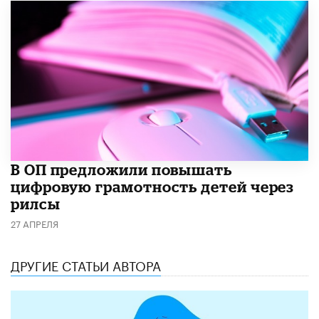
В ОП предложили повышать
цифровую грамотность детей через
рилсы
27 АПРЕЛЯ
ДРУГИЕ СТАТЬИ АВТОРА