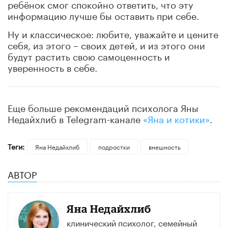
ребёнок смог спокойно ответить, что эту
информацию лучше бы оставить при себе.
Ну и классическое: любите, уважайте и цените
себя, из этого – своих детей, и из этого они
будут растить свою самоценность и
уверенность в себе.
Еще больше рекомендаций психолога Яны
Недайхлиб в Telegram-канале
«Яна и котики»
.
Теги:
Яна Недайхлиб
подростки
внешность
АВТОР
Яна Недайхлиб
клинический психолог, семейный