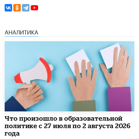
АНАЛИТИКА
​Что произошло в образовательной
политике с 27 июля по 2 августа 2026
года