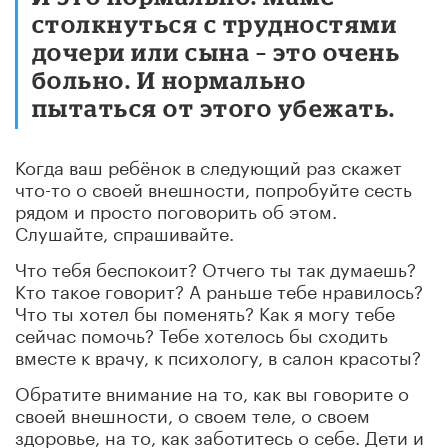
столкнуться с трудностями
дочери или сына – это очень
больно. И нормально
пытаться от этого убежать.
Когда ваш ребёнок в следующий раз скажет
что-то о своей внешности, попробуйте сесть
рядом и просто поговорить об этом.
Слушайте, спрашивайте.
Что тебя беспокоит? Отчего ты так думаешь?
Кто такое говорит? А раньше тебе нравилось?
Что ты хотел бы поменять? Как я могу тебе
сейчас помочь? Тебе хотелось бы сходить
вместе к врачу, к психологу, в салон красоты?
Обратите внимание на то, как вы говорите о
своей внешности, о своем теле, о своем
здоровье, на то, как заботитесь о себе. Дети и