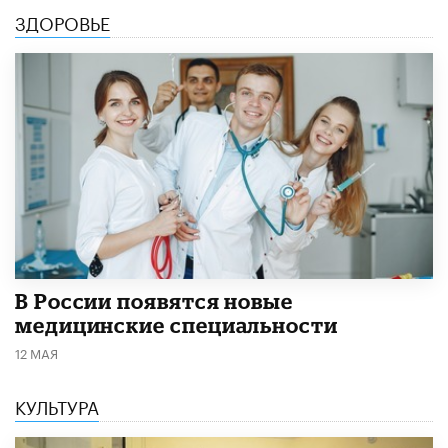
ЗДОРОВЬЕ
В России появятся новые
медицинские специальности
12 МАЯ
КУЛЬТУРА