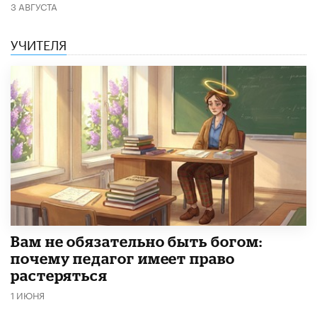
3 АВГУСТА
УЧИТЕЛЯ
​Вам не обязательно быть богом:
почему педагог имеет право
растеряться
1 ИЮНЯ