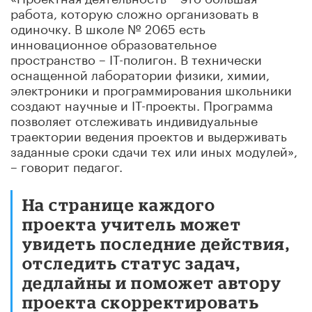
работа, которую сложно организовать в
одиночку. В школе № 2065 есть
инновационное образовательное
пространство – IT-полигон. В технически
оснащенной лаборатории физики, химии,
электроники и программирования школьники
создают научные и IT-проекты. Программа
позволяет отслеживать индивидуальные
траектории ведения проектов и выдерживать
заданные сроки сдачи тех или иных модулей»,
– говорит педагог.
На странице каждого
проекта учитель может
увидеть последние действия,
отследить статус задач,
дедлайны и поможет автору
проекта скорректировать