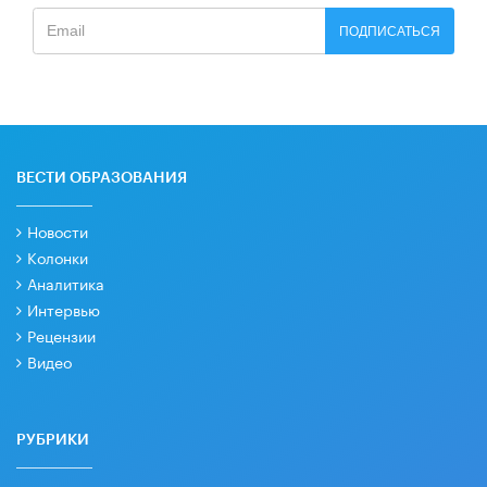
ПОДПИСАТЬСЯ
ВЕСТИ ОБРАЗОВАНИЯ
Новости
Колонки
Аналитика
Интервью
Рецензии
Видео
РУБРИКИ