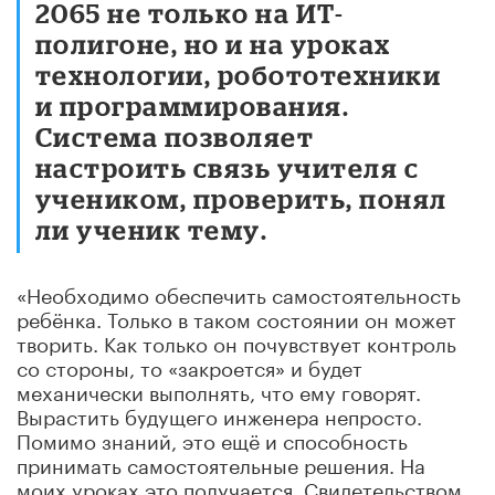
2065 не только на ИТ-
полигоне, но и на уроках
технологии, робототехники
и программирования.
Система позволяет
настроить связь учителя с
учеником, проверить, понял
ли ученик тему.
«Необходимо обеспечить самостоятельность
ребёнка. Только в таком состоянии он может
творить. Как только он почувствует контроль
со стороны, то «закроется» и будет
механически выполнять, что ему говорят.
Вырастить будущего инженера непросто.
Помимо знаний, это ещё и способность
принимать самостоятельные решения. На
моих уроках это получается. Свидетельством