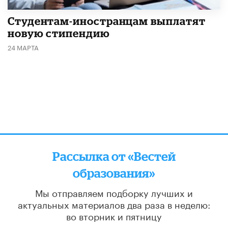
Студентам-иностранцам выплатят
новую стипендию
24 МАРТА
Рассылка от «Вестей
образования»
Мы отправляем подборку лучших и
актуальных материалов
два раза в неделю:
во вторник и пятницу