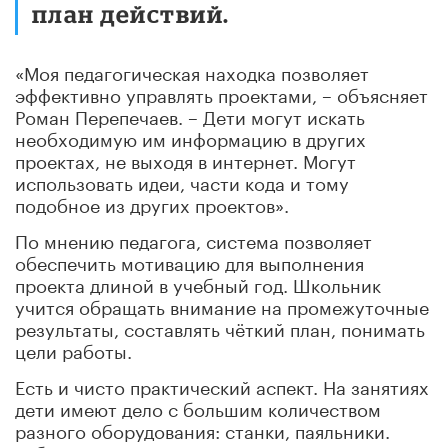
план действий.
«Моя педагогическая находка позволяет
эффективно управлять проектами, – объясняет
Роман Перепечаев. – Дети могут искать
необходимую им информацию в других
проектах, не выходя в интернет. Могут
использовать идеи, части кода и тому
подобное из других проектов».
По мнению педагога, система позволяет
обеспечить мотивацию для выполнения
проекта длиной в учебный год. Школьник
учится обращать внимание на промежуточные
результаты, составлять чёткий план, понимать
цели работы.
Есть и чисто практический аспект. На занятиях
дети имеют дело с большим количеством
разного оборудования: станки, паяльники.