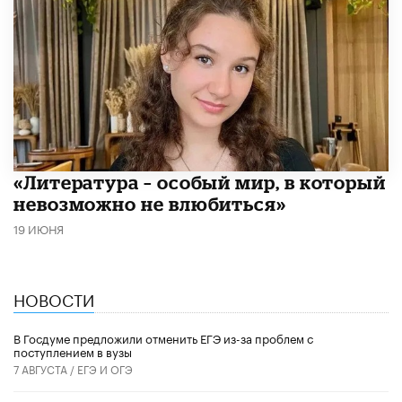
​«Литература – особый мир, в который
невозможно не влюбиться»
19 ИЮНЯ
НОВОСТИ
В Госдуме предложили отменить ЕГЭ из-за проблем с
поступлением в вузы
7 АВГУСТА /
ЕГЭ И ОГЭ