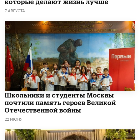
которые делают жизнь лучше
7 АВГУСТА
Школьники и студенты Москвы
почтили память героев Великой
Отечественной войны
22 ИЮНЯ