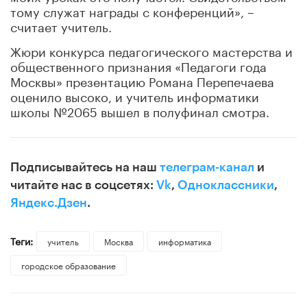
тому служат награды с конференций», –
считает учитель.
Жюри конкурса педагогического мастерства и
общественного признания «Педагоги года
Москвы» презентацию Романа Перепечаева
оценило высоко, и учитель информатики
школы №2065 вышел в полуфинал смотра.
Подписывайтесь на наш
телеграм-канал
и
читайте нас в соцсетях:
Vk
,
Одноклассники
,
Яндекс.Дзен
.
Теги:
учитель
Москва
информатика
городское образование