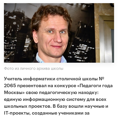
Фото из личного архива школы
Учитель информатики столичной школы №
2065 презентовал на конкурсе «Педагоги года
Москвы» свою педагогическую находку:
единую информационную систему для всех
школьных проектов. В базу вошли научные и
IT-проекты, созданные учениками за