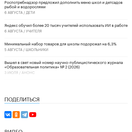
Роспотребнадзор предложил дополнить меню школ и детсадов
рыбой и водорослями
6 АВГУСТА /
ДЕТИ
​Яндекс обучил более 20 тысяч учителей использовать ИИ в работе
6 АВГУСТА /
УЧИТЕЛЯ
Минимальный набор товаров для школы подорожал на 6,3%
5 АВГУСТА /
ШКОЛЬНИКИ
Вышел в свет новый номер научно-публицистического журнала
«Образовательная политика» № 2 (2026)
3 ИЮЛЯ /
АНОНС
ПОДЕЛИТЬСЯ
ВИДЕО