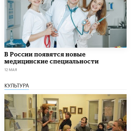
В России появятся новые
медицинские специальности
12 МАЯ
КУЛЬТУРА