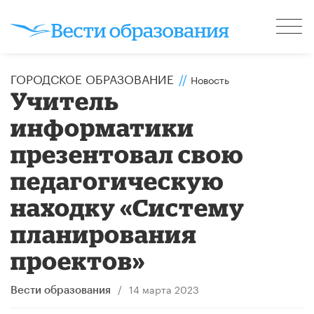
ГОРОДСКОЕ ОБРАЗОВАНИЕ
//
Новость
Учитель
информатики
презентовал свою
педагогическую
находку «Систему
планирования
проектов»
/
14 марта 2023
Вести образования