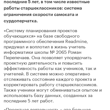
последние 5 лет, в том числе известные
работы старшеклассников: система
ограничения скорости самоката и
сурдоперчатка.
«Систему планирования проектов
обучающихся» на базе свободного
программного обеспечения Readmine,
придумал и воплотил в жизнь учитель
информатики школы № 2065 Роман
Перепечаев. Она позволяет упорядочить
проектную деятельность и повысить
эффективность работы как учеников, так и
учителей. В системе можно оперативно
отслеживать состояние каждого проекта и
корректировать работу старшеклассников.
Также ученики могут обмениваться опытом и
использовать базу данных, созданных за
последние 5 лет работ.
«Проектная деятельность – это большая