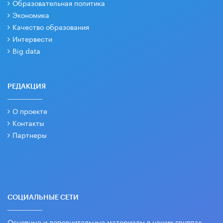
Образовательная политика
Экономика
Качество образования
Интервести
Big data
РЕДАКЦИЯ
О проекте
Контакты
Партнеры
СОЦИАЛЬНЫЕ СЕТИ
Основные и дополнительные материалы в наших группах