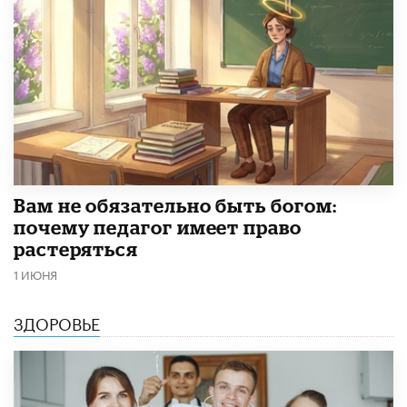
​Вам не обязательно быть богом:
почему педагог имеет право
растеряться
1 ИЮНЯ
ЗДОРОВЬЕ