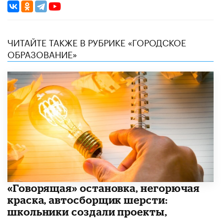
ЧИТАЙТЕ ТАКЖЕ В РУБРИКЕ «ГОРОДСКОЕ
ОБРАЗОВАНИЕ»
​«Говорящая» остановка, негорючая
краска, автосборщик шерсти:
школьники создали проекты,