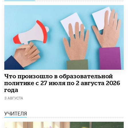
​Что произошло в образовательной
политике с 27 июля по 2 августа 2026
года
3 АВГУСТА
УЧИТЕЛЯ