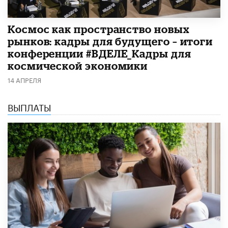
Космос как пространство новых
рынков: кадры для будущего – итоги
конференции #ВДЕЛЕ_Кадры для
космической экономики
14 АПРЕЛЯ
ВЫПЛАТЫ