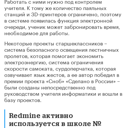
Работать с ними нужно под контролем
учителя. К тому же количество паяльных
станций и 3D-принтеров ограничено, поэтому
в системе появилась функция электронной
очереди, ученик может забронировать время,
необходимое для работы.
Некоторые проекты старшеклассников –
система безопасного освещения лестничных
пролетов, которая помогает экономить
электроэнергию, система ограничения
скорости самоката, сурдоперчатка, которая
озвучивает язык жестов, а ее автор победил в
премии проекта «Сноб» «Сделано в России» –
были созданы непосредственно под
руководством учителя информатики и вошли в
базу проектов.
Redmine активно
используется в школе №