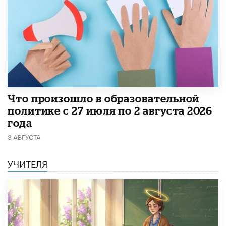
​Что произошло в образовательной
политике с 27 июля по 2 августа 2026
года
3 АВГУСТА
УЧИТЕЛЯ