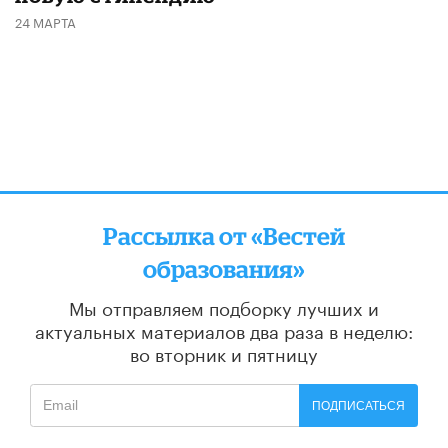
24 МАРТА
Рассылка от «Вестей
образования»
Мы отправляем подборку лучших и
актуальных материалов
два раза в неделю:
во вторник и пятницу
ПОДПИСАТЬСЯ