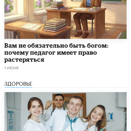
​Вам не обязательно быть богом:
почему педагог имеет право
растеряться
1 ИЮНЯ
ЗДОРОВЬЕ