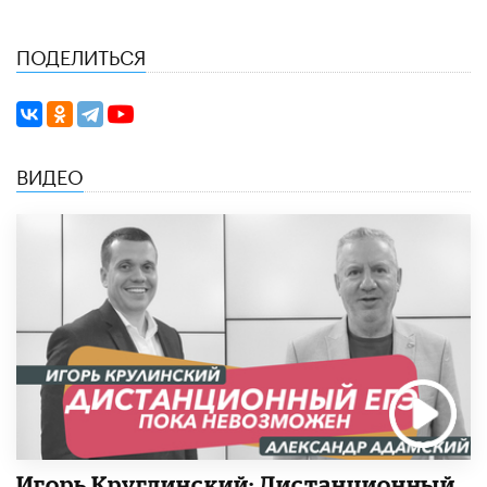
ПОДЕЛИТЬСЯ
ВИДЕО
Игорь Круглинский: Дистанционный