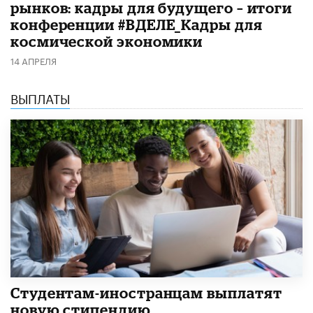
рынков: кадры для будущего – итоги
конференции #ВДЕЛЕ_Кадры для
космической экономики
14 АПРЕЛЯ
ВЫПЛАТЫ
Студентам-иностранцам выплатят
новую стипендию