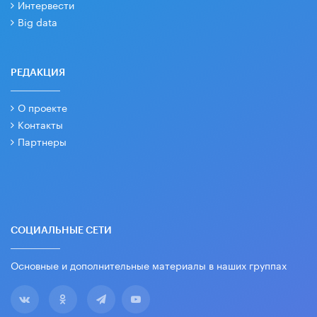
Интервести
Big data
РЕДАКЦИЯ
О проекте
Контакты
Партнеры
СОЦИАЛЬНЫЕ СЕТИ
Основные и дополнительные материалы в наших группах