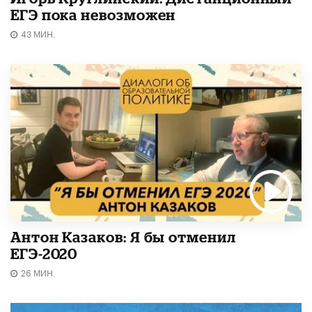
ЕГЭ пока невозможен
43 МИН.
Антон Казаков: Я бы отменил
ЕГЭ-2020
26 МИН.