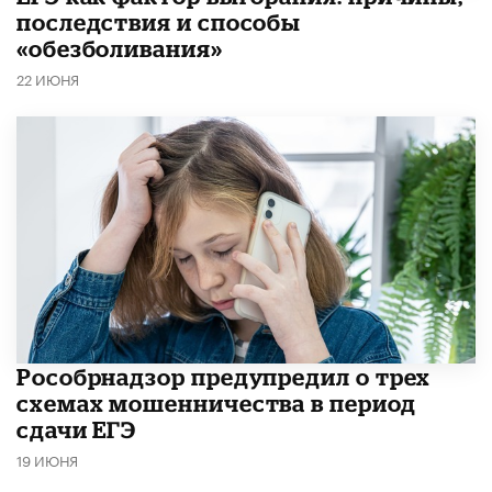
последствия и способы
«обезболивания»
22 ИЮНЯ
Рособрнадзор предупредил о трех
схемах мошенничества в период
сдачи ЕГЭ
19 ИЮНЯ