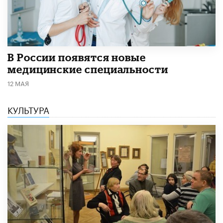
В России появятся новые
медицинские специальности
12 МАЯ
КУЛЬТУРА