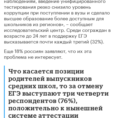
наблюдениям, введение унифицированного
тестирования резко снизило уровень
коррупции при поступлении в вузы и сделало
высшее образование более доступным для
школьников из регионов», – сообщает
исследовательский центр. Среди сограждан в
возрасте до 24 лет в поддержку ЕГЭ
высказывается почти каждый третий (32%).
Еще 18% россиян заявляют, что их эта
проблема не интересует.
Что касается позиции
родителей выпускников
средних школ, то за отмену
ЕГЭ выступают три четверти
респондентов (76%),
положительно к нынешней
системе аттестации