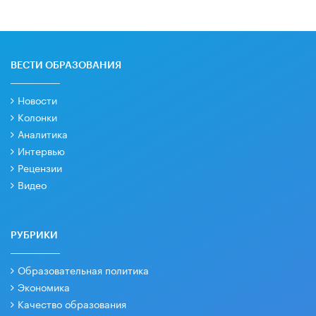
ВЕСТИ ОБРАЗОВАНИЯ
Новости
Колонки
Аналитика
Интервью
Рецензии
Видео
РУБРИКИ
Образовательная политика
Экономика
Качество образования