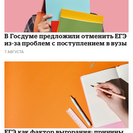
В Госдуме предложили отменить ЕГЭ
из-за проблем с поступлением в вузы
7 АВГУСТА
​ЕГЭ как фактор выгорания: причины,