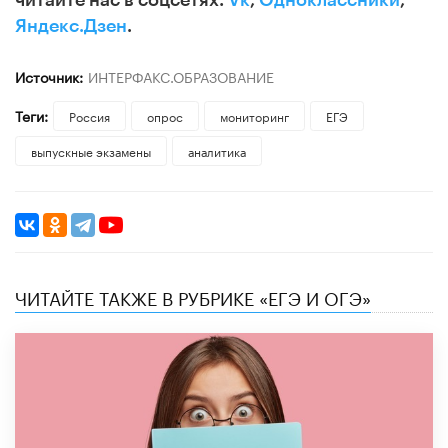
Яндекс.Дзен
.
Источник:
ИНТЕРФАКС.ОБРАЗОВАНИЕ
Теги:
Россия
опрос
мониторинг
ЕГЭ
выпускные экзамены
аналитика
ЧИТАЙТЕ ТАКЖЕ В РУБРИКЕ «ЕГЭ И ОГЭ»