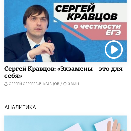
Сергей Кравцов: «Экзамены – это для
себя»
СЕРГЕЙ СЕРГЕЕВИЧ КРАВЦОВ
/
3 МИН.
АНАЛИТИКА