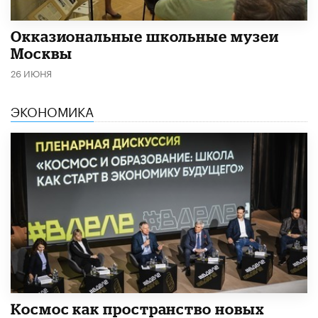
​Окказиональные школьные музеи
Москвы
26 ИЮНЯ
ЭКОНОМИКА
Космос как пространство новых