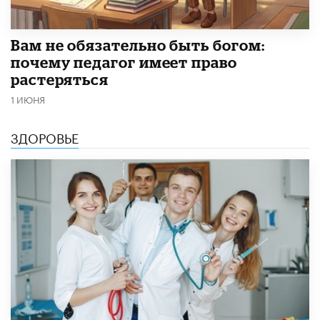
​Вам не обязательно быть богом:
почему педагог имеет право
растеряться
1 ИЮНЯ
ЗДОРОВЬЕ