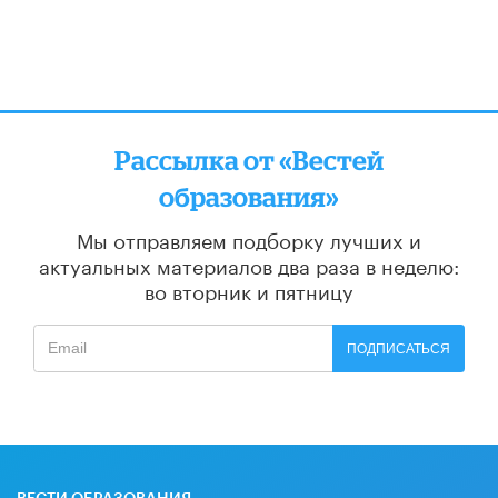
Рассылка от «Вестей
образования»
Мы отправляем подборку лучших и
актуальных материалов
два раза в неделю:
во вторник и пятницу
ПОДПИСАТЬСЯ