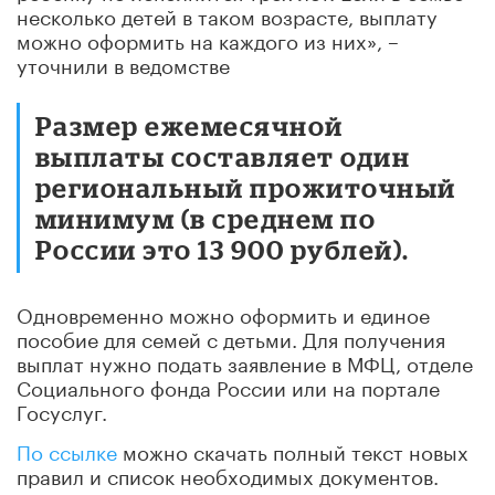
несколько детей в таком возрасте, выплату
можно оформить на каждого из них», –
уточнили в ведомстве
Размер ежемесячной
выплаты составляет один
региональный прожиточный
минимум (в среднем по
России это 13 900 рублей).
Одновременно можно оформить и единое
пособие для семей с детьми. Для получения
выплат нужно подать заявление в МФЦ, отделе
Социального фонда России или на портале
Госуслуг.
По ссылке
можно скачать полный текст новых
правил и список необходимых документов.