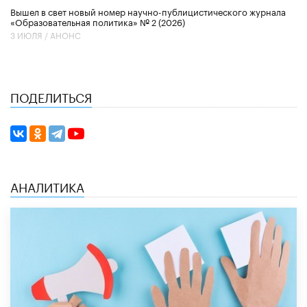
Вышел в свет новый номер научно-публицистического журнала
«Образовательная политика» № 2 (2026)
3 ИЮЛЯ /
АНОНС
ПОДЕЛИТЬСЯ
АНАЛИТИКА