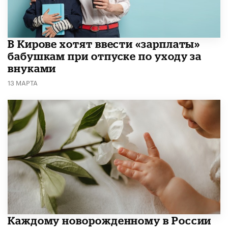
В Кирове хотят ввести «зарплаты»
бабушкам при отпуске по уходу за
внуками
13 МАРТА
Каждому новорожденному в России