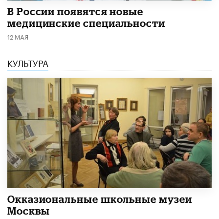
В России появятся новые
медицинские специальности
12 МАЯ
КУЛЬТУРА
​Окказиональные школьные музеи
Москвы