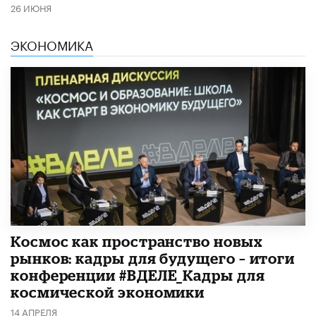
26 ИЮНЯ
ЭКОНОМИКА
Космос как пространство новых
рынков: кадры для будущего – итоги
конференции #ВДЕЛЕ_Кадры для
космической экономики
14 АПРЕЛЯ