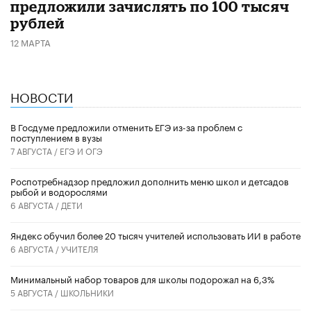
предложили зачислять по 100 тысяч
рублей
12 МАРТА
НОВОСТИ
В Госдуме предложили отменить ЕГЭ из-за проблем с
поступлением в вузы
7 АВГУСТА /
ЕГЭ И ОГЭ
Роспотребнадзор предложил дополнить меню школ и детсадов
рыбой и водорослями
6 АВГУСТА /
ДЕТИ
​Яндекс обучил более 20 тысяч учителей использовать ИИ в работе
6 АВГУСТА /
УЧИТЕЛЯ
Минимальный набор товаров для школы подорожал на 6,3%
5 АВГУСТА /
ШКОЛЬНИКИ