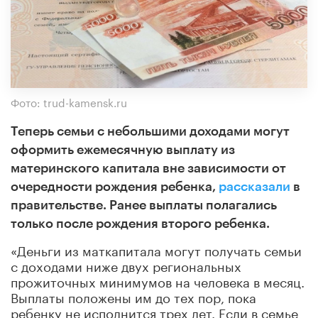
Фото: trud-kamensk.ru
Теперь семьи с небольшими доходами могут
оформить ежемесячную выплату из
материнского капитала вне зависимости от
очередности рождения ребенка,
рассказали
в
правительстве. Ранее выплаты полагались
только после рождения второго ребенка.
«Деньги из маткапитала могут получать семьи
с доходами ниже двух региональных
прожиточных минимумов на человека в месяц.
Выплаты положены им до тех пор, пока
ребенку не исполнится трех лет. Если в семье