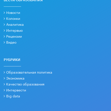
ВЕСТИ ОБРАЗОВАНИЯ
Новости
Колонки
Аналитика
Интервью
Рецензии
Видео
РУБРИКИ
Образовательная политика
Экономика
Качество образования
Интервести
Big data