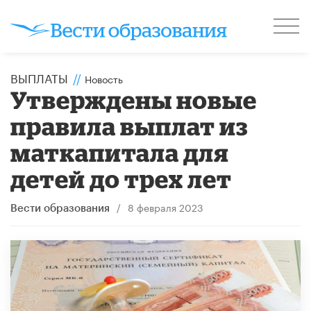
ВЫПЛАТЫ
//
Новость
Утверждены новые
правила выплат из
маткапитала для
детей до трех лет
/
8 февраля 2023
Вести образования