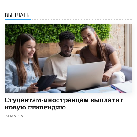
ВЫПЛАТЫ
Студентам-иностранцам выплатят
новую стипендию
24 МАРТА