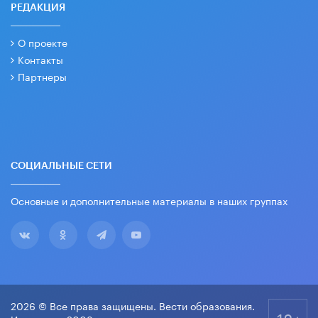
РЕДАКЦИЯ
О проекте
Контакты
Партнеры
СОЦИАЛЬНЫЕ СЕТИ
Основные и дополнительные материалы в наших группах
2026 © Все права защищены. Вести образования.
18+