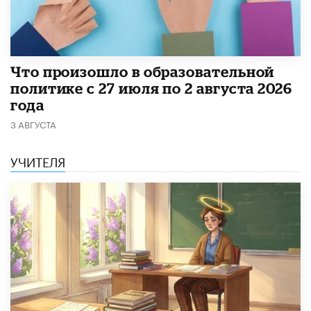
​Что произошло в образовательной
политике с 27 июля по 2 августа 2026
года
3 АВГУСТА
УЧИТЕЛЯ