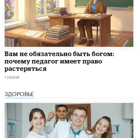
​Вам не обязательно быть богом:
почему педагог имеет право
растеряться
1 ИЮНЯ
ЗДОРОВЬЕ