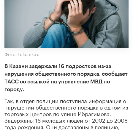
Фото: tula.mk.ru
В Казани задержали 16 подростков из-за
нарушения общественного порядка, сообщает
ТАСС со ссылкой на управление МВД по
городу.
Так, в отдел полиции поступила информация о
нарушении общественного порядка в одном из
торговых центров по улице Ибрагимова.
Задержаны 16 молодых людей от 2002 до 2008
года рождения. Они доставлены в полицию,
проводится проверка.