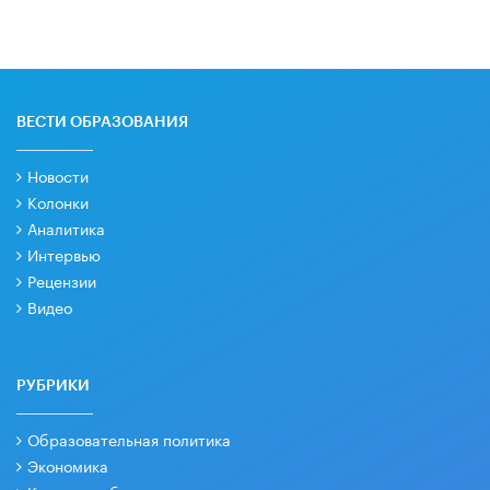
ВЕСТИ ОБРАЗОВАНИЯ
Новости
Колонки
Аналитика
Интервью
Рецензии
Видео
РУБРИКИ
Образовательная политика
Экономика