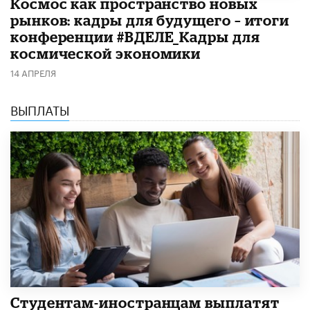
Космос как пространство новых
рынков: кадры для будущего – итоги
конференции #ВДЕЛЕ_Кадры для
космической экономики
14 АПРЕЛЯ
ВЫПЛАТЫ
Студентам-иностранцам выплатят