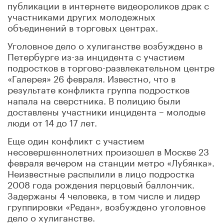
публикации в интернете видеороликов драк с
участниками других молодежных
объединений в торговых центрах.
Уголовное дело о хулиганстве возбуждено в
Петербурге из-за инцидента с участием
подростков в торгово-развлекательном центре
«Галерея» 26 февраля. Известно, что в
результате конфликта группа подростков
напала на сверстника. В полицию были
доставлены участники инцидента – молодые
люди от 14 до 17 лет.
Еще один конфликт с участием
несовершеннолетних произошел в Москве 23
февраля вечером на станции метро «Лубянка».
Неизвестные распылили в лицо подростка
2008 года рождения перцовый баллончик.
Задержаны 4 человека, в том числе и лидер
группировки «Редан», возбуждено уголовное
дело о хулиганстве.