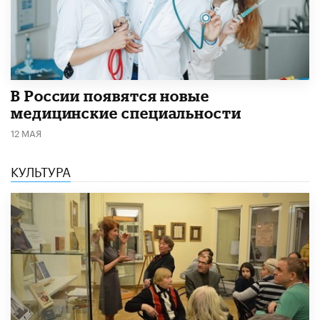
В России появятся новые
медицинские специальности
12 МАЯ
КУЛЬТУРА