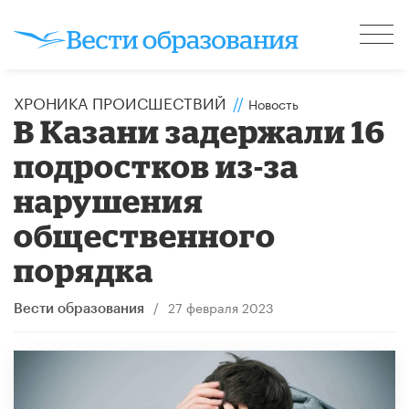
ХРОНИКА ПРОИСШЕСТВИЙ
//
Новость
В Казани задержали 16
подростков из-за
нарушения
общественного
порядка
/
27 февраля 2023
Вести образования