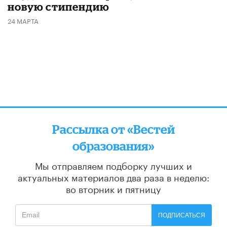
новую стипендию
24 МАРТА
Рассылка от «Вестей
образования»
Мы отправляем подборку лучших и
актуальных материалов
два раза в неделю:
во вторник и пятницу
ПОДПИСАТЬСЯ