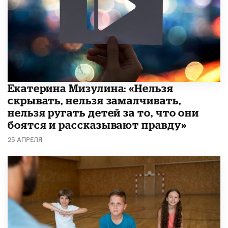
Екатерина Мизулина: «Нельзя
скрывать, нельзя замалчивать,
нельзя ругать детей за то, что они
боятся и рассказывают правду»
25 АПРЕЛЯ