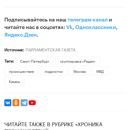
Подписывайтесь на наш
телеграм-канал
и
читайте нас в соцсетях:
Vk
,
Одноклассники
,
Яндекс.Дзен
.
Источник:
ПАРЛАМЕНТСКАЯ ГАЗЕТА
Теги:
Санкт-Петербург
группировка «Редан»
происшествие
подростки
Москва
МВД
Казань
ЧИТАЙТЕ ТАКЖЕ В РУБРИКЕ «ХРОНИКА