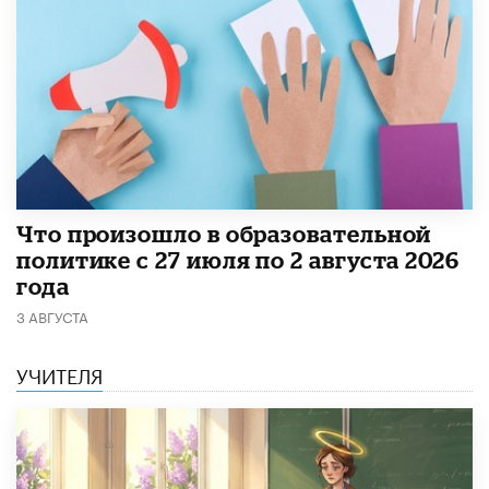
​Что произошло в образовательной
политике с 27 июля по 2 августа 2026
года
3 АВГУСТА
УЧИТЕЛЯ