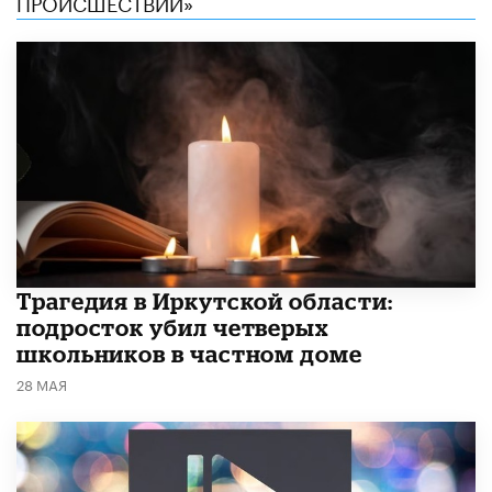
ПРОИСШЕСТВИЙ»
Трагедия в Иркутской области:
подросток убил четверых
школьников в частном доме
28 МАЯ