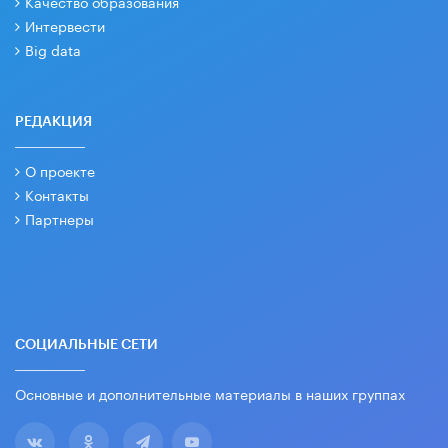
Качество образования
Интервести
Big data
РЕДАКЦИЯ
О проекте
Контакты
Партнеры
СОЦИАЛЬНЫЕ СЕТИ
Основные и дополнительные материалы в наших группах