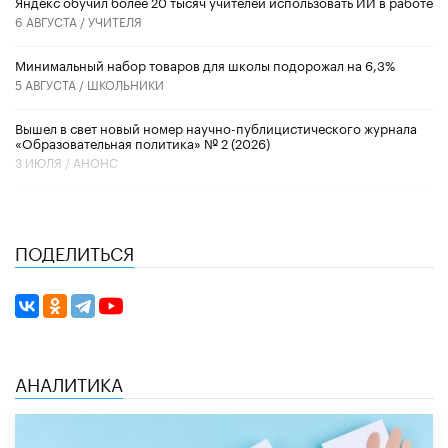
​Яндекс обучил более 20 тысяч учителей использовать ИИ в работе
6 АВГУСТА /
УЧИТЕЛЯ
Минимальный набор товаров для школы подорожал на 6,3%
5 АВГУСТА /
ШКОЛЬНИКИ
Вышел в свет новый номер научно-публицистического журнала
«Образовательная политика» № 2 (2026)
3 ИЮЛЯ /
АНОНС
ПОДЕЛИТЬСЯ
АНАЛИТИКА