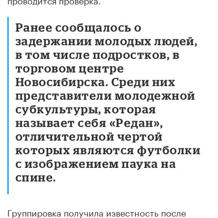
Ранее сообщалось о
задержании молодых людей,
в том числе подростков, в
торговом центре
Новосибирска. Среди них
представители молодежной
субкультуры, которая
называет себя «Редан»,
отличительной чертой
которых являются футболки
с изображением паука на
спине.
Группировка получила известность после