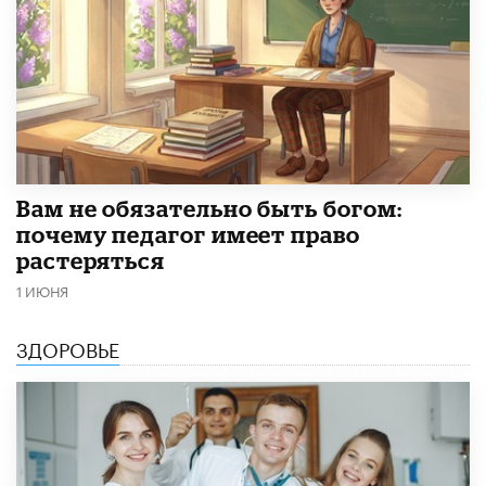
​Вам не обязательно быть богом:
почему педагог имеет право
растеряться
1 ИЮНЯ
ЗДОРОВЬЕ