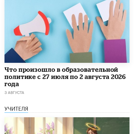
​Что произошло в образовательной
политике с 27 июля по 2 августа 2026
года
3 АВГУСТА
УЧИТЕЛЯ