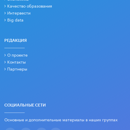
Качество образования
Интервести
Big data
РЕДАКЦИЯ
О проекте
Контакты
Партнеры
СОЦИАЛЬНЫЕ СЕТИ
Основные и дополнительные материалы в наших группах