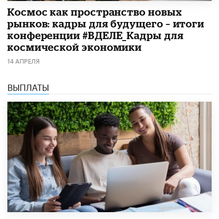
Космос как пространство новых
рынков: кадры для будущего – итоги
конференции #ВДЕЛЕ_Кадры для
космической экономики
14 АПРЕЛЯ
ВЫПЛАТЫ