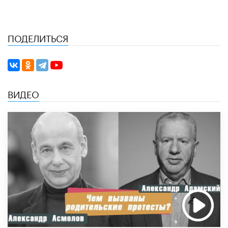
ПОДЕЛИТЬСЯ
ВИДЕО