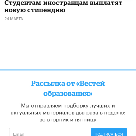
Студентам-иностранцам выплатят
новую стипендию
24 МАРТА
Рассылка от «Вестей
образования»
Мы отправляем подборку лучших и
актуальных материалов
два раза в неделю:
во вторник и пятницу
ПОДПИСАТЬСЯ