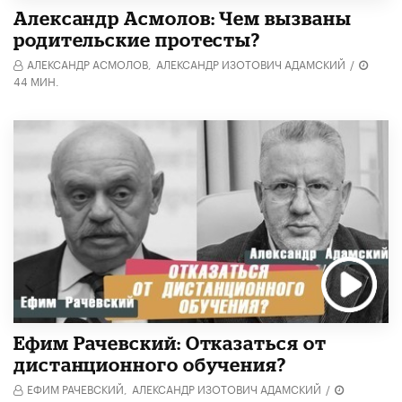
Александр Асмолов: Чем вызваны
родительские протесты?
АЛЕКСАНДР АСМОЛОВ,
АЛЕКСАНДР ИЗОТОВИЧ АДАМСКИЙ
/
44 МИН.
Ефим Рачевский: Отказаться от
дистанционного обучения?
ЕФИМ РАЧЕВСКИЙ,
АЛЕКСАНДР ИЗОТОВИЧ АДАМСКИЙ
/