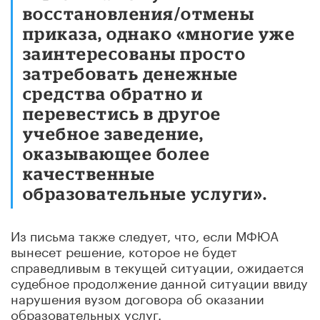
восстановления/отмены
приказа, однако «многие уже
заинтересованы просто
затребовать денежные
средства обратно и
перевестись в другое
учебное заведение,
оказывающее более
качественные
образовательные услуги».
Из письма также следует, что, если МФЮА
вынесет решение, которое не будет
справедливым в текущей ситуации, ожидается
судебное продолжение данной ситуации ввиду
нарушения вузом договора об оказании
образовательных услуг.