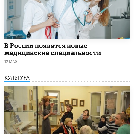
В России появятся новые
медицинские специальности
12 МАЯ
КУЛЬТУРА