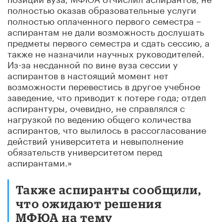
полностью оказав образовательные услуги
полностью оплаченного первого семестра –
аспирантам не дали возможность дослушать
предметы первого семестра и сдать сессию, а
также не назначили научных руководителей.
Из-за несданной по вине вуза сессии у
аспирантов в настоящий момент нет
возможности перевестись в другое учебное
заведение, что приводит к потере года; отдел
аспирантуры, очевидно, не справлялся с
нагрузкой по ведению общего количества
аспирантов, что вылилось в рассогласование
действий университета и невыполнение
обязательств университетом перед
аспирантами.»
Также аспиранты сообщили,
что ожидают решения
МФЮА на тему