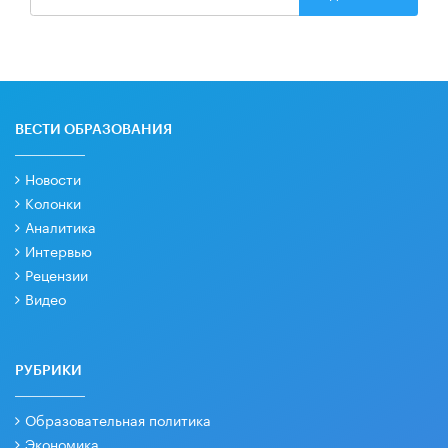
ВЕСТИ ОБРАЗОВАНИЯ
Новости
Колонки
Аналитика
Интервью
Рецензии
Видео
РУБРИКИ
Образовательная политика
Экономика