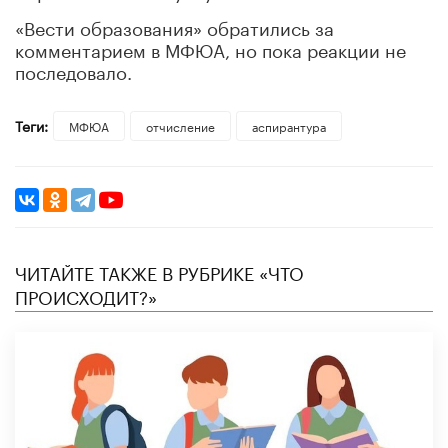
«Вести образования» обратились за
комментарием в МФЮА, но пока реакции не
последовало.
Теги:
МФЮА
отчисление
аспирантура
ЧИТАЙТЕ ТАКЖЕ В РУБРИКЕ «ЧТО
ПРОИСХОДИТ?»