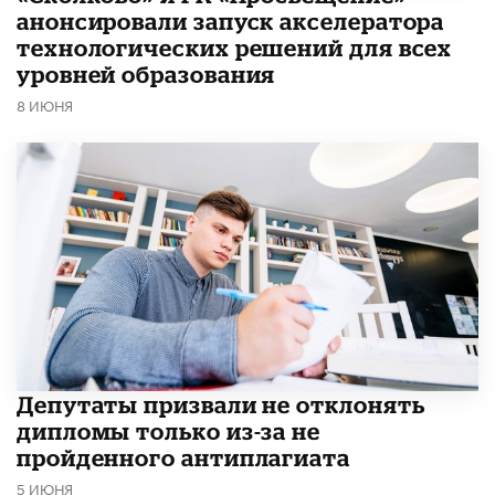
анонсировали запуск акселератора
технологических решений для всех
уровней образования
8 ИЮНЯ
Депутаты призвали не отклонять
дипломы только из-за не
пройденного антиплагиата
5 ИЮНЯ