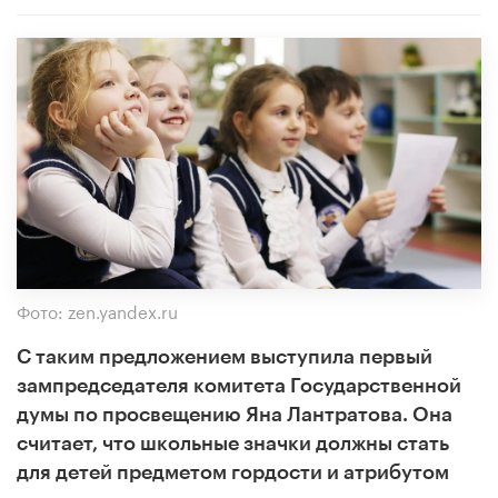
Фото: zen.yandex.ru
С таким предложением выступила первый
зампредседателя комитета Государственной
думы по просвещению Яна Лантратова. Она
считает, что школьные значки должны стать
для детей предметом гордости и атрибутом