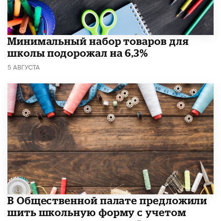
Минимальный набор товаров для
школы подорожал на 6,3%
5 АВГУСТА
В Общественной палате предложили
шить школьную форму с учетом