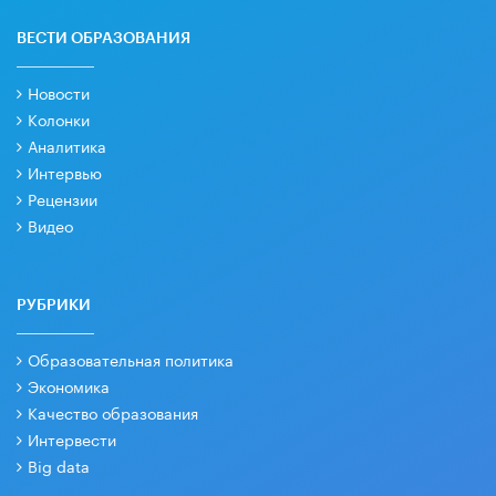
ВЕСТИ ОБРАЗОВАНИЯ
Новости
Колонки
Аналитика
Интервью
Рецензии
Видео
РУБРИКИ
Образовательная политика
Экономика
Качество образования
Интервести
Big data