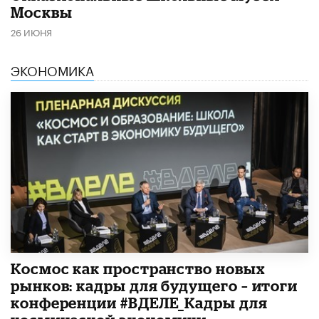
Москвы
26 ИЮНЯ
ЭКОНОМИКА
Космос как пространство новых
рынков: кадры для будущего – итоги
конференции #ВДЕЛЕ_Кадры для