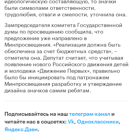
идеологическую составляющую, то значки
были символами ответственности,
трудолюбия, отваги и смелости, уточнила она.
Зампредседателя комитета Государственной
думы по просвещению сообщила, что
предложение уже направлено в
Минпросвещения. «Реализация должна быть
обеспечена за счет бюджетных средств», –
отметила она. Депутат считает, что учитывая
появление нового Российского движения детей
и молодежи «Движение Первых», правильно
было бы инициировать под патронажем
Минпросвещения разработку и утверждение
дизайна значков самим ребятам.
Подписывайтесь на наш
телеграм-канал
и
читайте нас в соцсетях:
Vk
,
Одноклассники
,
Яндекс.Дзен
.