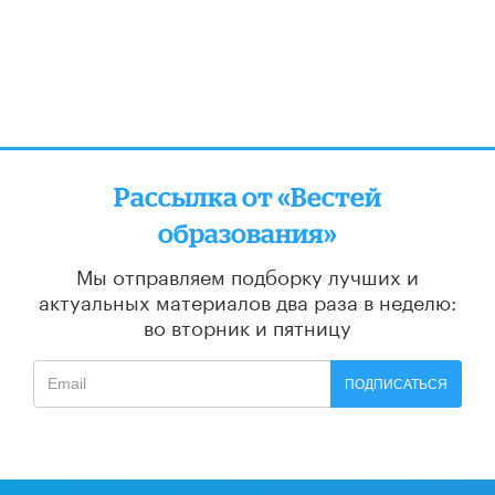
Рассылка от «Вестей
образования»
Мы отправляем подборку лучших и
актуальных материалов
два раза в неделю:
во вторник и пятницу
ПОДПИСАТЬСЯ