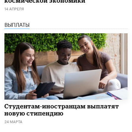
космической экономики
14 АПРЕЛЯ
ВЫПЛАТЫ
Студентам-иностранцам выплатят
новую стипендию
24 МАРТА