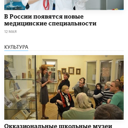
В России появятся новые
медицинские специальности
12 МАЯ
КУЛЬТУРА
​Окказиональные школьные музеи