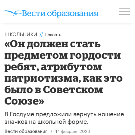
ШКОЛЬНИКИ
//
Новость
«Он должен стать
предметом гордости
ребят, атрибутом
патриотизма, как это
было в Советском
Союзе»
В Госдуме предложили вернуть ношение
значков на школьной форме.
/
14 февраля 2023
Вести образования