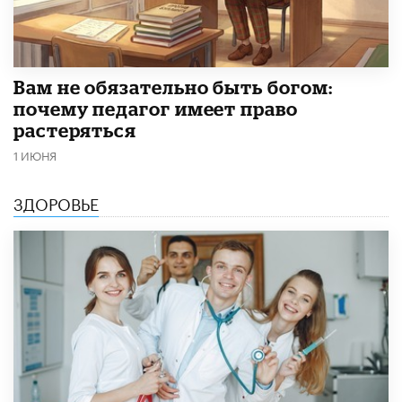
​Вам не обязательно быть богом:
почему педагог имеет право
растеряться
1 ИЮНЯ
ЗДОРОВЬЕ