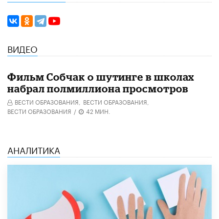
ВИДЕО
Фильм Собчак о шутинге в школах
набрал полмиллиона просмотров
ВЕСТИ ОБРАЗОВАНИЯ,
ВЕСТИ ОБРАЗОВАНИЯ,
ВЕСТИ ОБРАЗОВАНИЯ
/
42 МИН.
АНАЛИТИКА