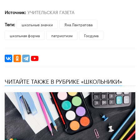
Источник:
УЧИТЕЛЬСКАЯ ГАЗЕТА
Теги:
школьные значки
Яна Лантратова
школьная форма
патриотизм
Госдума
ЧИТАЙТЕ ТАКЖЕ В РУБРИКЕ «ШКОЛЬНИКИ»