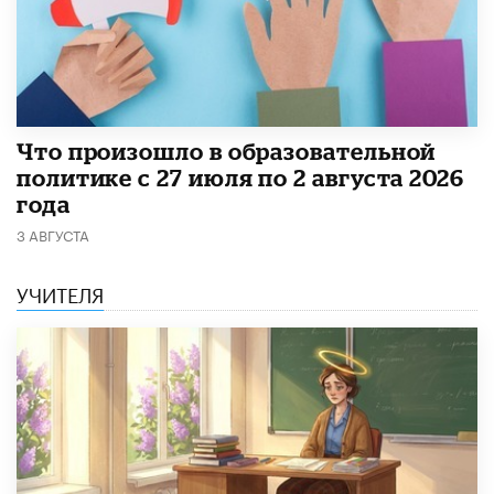
​Что произошло в образовательной
политике с 27 июля по 2 августа 2026
года
3 АВГУСТА
УЧИТЕЛЯ