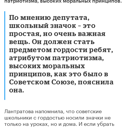
патриотизма, высоких моральных принципов.
По мнению депутата,
школьный значок – это
простая, но очень важная
вещь. Он должен стать
предметом гордости ребят,
атрибутом патриотизма,
высоких моральных
принципов, как это было в
Советском Союзе, пояснила
она.
Лантратова напомнила, что советские
школьники с гордостью носили значки не
только на уроках, но и дома. И если убрать