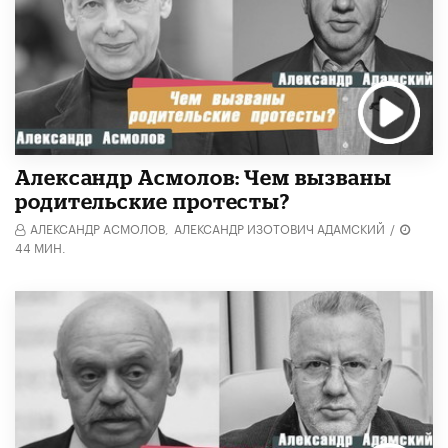
Александр Асмолов: Чем вызваны
родительские протесты?
АЛЕКСАНДР АСМОЛОВ,
АЛЕКСАНДР ИЗОТОВИЧ АДАМСКИЙ
/
44 МИН.