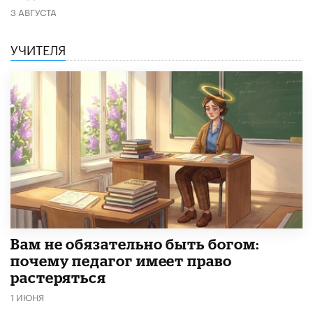
3 АВГУСТА
УЧИТЕЛЯ
​Вам не обязательно быть богом:
почему педагог имеет право
растеряться
1 ИЮНЯ