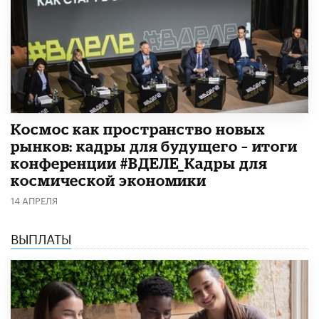
Космос как пространство новых
рынков: кадры для будущего – итоги
конференции #ВДЕЛЕ_Кадры для
космической экономики
14 АПРЕЛЯ
ВЫПЛАТЫ