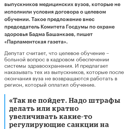
выпускников медицинских вузов, которые не
исполнили условия договора о целевом
обучении. Такое предложение внес
председатель Комитета Госдумы по охране
здоровья Бадма Башанкаев, пишет
«Парламентская газета».
Депутат считает, что целевое обучение –
больной вопрос в кадровом обеспечении
системы здравоохранения. И предлагает
наказывать тех из выпускников, которые после
окончания вуза не возвращаются работать в
регион, который оплатил обучение.
«Так не пойдет. Надо штрафы
делать или кратно
увеличивать какие-то
регулирующие санкции на