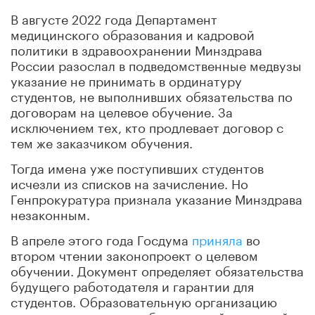
В августе 2022 года Департамент
медицинского образования и кадровой
политики в здравоохранении Минздрава
России разослал в подведомственные медвузы
указание не принимать в ординатуру
студентов, не выполнивших обязательства по
договорам на целевое обучение. За
исключением тех, кто продлевает договор с
тем же заказчиком обучения.
Тогда имена уже поступивших студентов
исчезли из списков на зачисление. Но
Генпрокуратура признала указание Минздрава
незаконным.
В апреле этого года Госдума
приняла
во
втором чтении законопроект о целевом
обучении. Документ определяет обязательства
будущего работодателя и гарантии для
студентов. Образовательную организацию