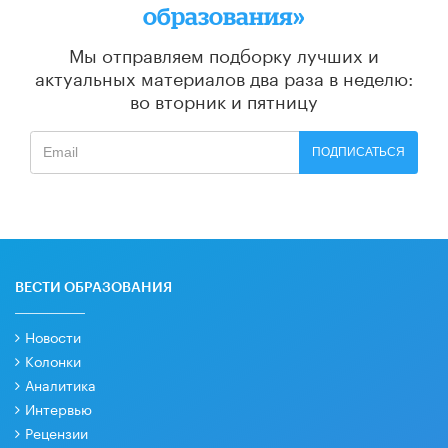
образования»
Мы отправляем подборку лучших и
актуальных материалов
два раза в неделю:
во вторник и пятницу
ПОДПИСАТЬСЯ
ВЕСТИ ОБРАЗОВАНИЯ
Новости
Колонки
Аналитика
Интервью
Рецензии