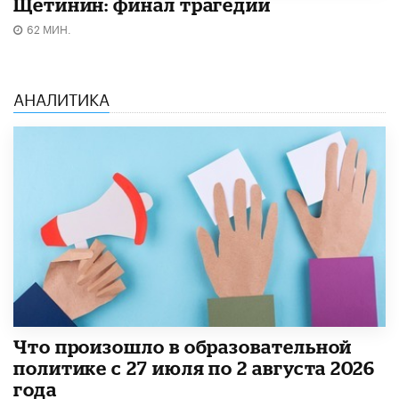
Щетинин: финал трагедии
62 МИН.
АНАЛИТИКА
​Что произошло в образовательной
политике с 27 июля по 2 августа 2026
года