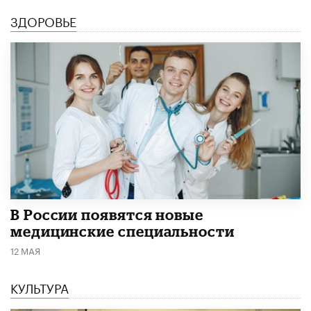
ЗДОРОВЬЕ
В России появятся новые
медицинские специальности
12 МАЯ
КУЛЬТУРА