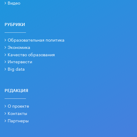
Видео
РУБРИКИ
Образовательная политика
Экономика
Качество образования
Интервести
Big data
РЕДАКЦИЯ
О проекте
Контакты
Партнеры