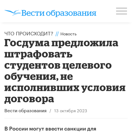
ЧТО ПРОИСХОДИТ?
//
Новость
Госдума предложила
штрафовать
студентов целевого
обучения, не
исполнивших условия
договора
/
13 октября 2023
Вести образования
В России могут ввести санкции для