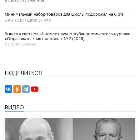
Минимальный набор товаров для школы подорожал на 6,3%
5 АВГУСТА /
ШКОЛЬНИКИ
Вышел в свет новый номер научно-публицистического журнала
«Образовательная политика» № 2 (2026)
3 ИЮЛЯ /
АНОНС
ПОДЕЛИТЬСЯ
ВИДЕО