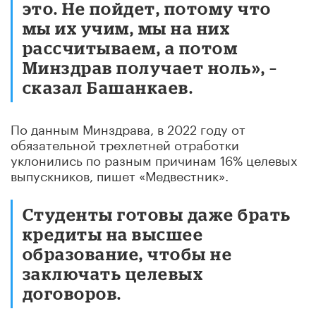
это. Не пойдет, потому что
мы их учим, мы на них
рассчитываем, а потом
Минздрав получает ноль», –
сказал Башанкаев.
По данным Минздрава, в 2022 году от
обязательной трехлетней отработки
уклонились по разным причинам 16% целевых
выпускников, пишет «Медвестник».
Студенты готовы даже брать
кредиты на высшее
образование, чтобы не
заключать целевых
договоров.