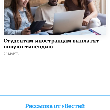
Студентам-иностранцам выплатят
новую стипендию
24 МАРТА
Рассылка от «Вестей