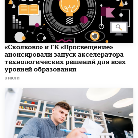
«Сколково» и ГК «Просвещение»
анонсировали запуск акселератора
технологических решений для всех
уровней образования
8 ИЮНЯ