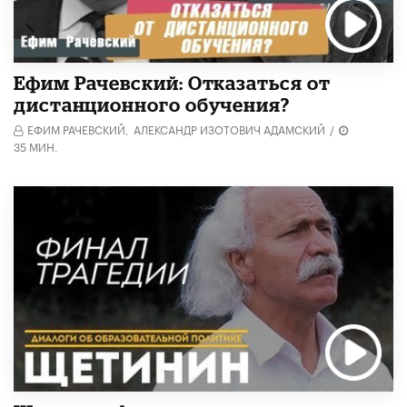
Ефим Рачевский: Отказаться от
дистанционного обучения?
ЕФИМ РАЧЕВСКИЙ,
АЛЕКСАНДР ИЗОТОВИЧ АДАМСКИЙ
/
35 МИН.