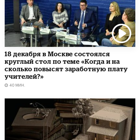
18 декабря в Москве состоялся
круглый стол по теме «Когда и на
сколько повысят заработную плату
учителей?»
40 МИН.