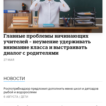
Главные проблемы начинающих
учителей – неумение удерживать
внимание класса и выстраивать
диалог с родителями
27 МАЯ
НОВОСТИ
Роспотребнадзор предложил дополнить меню школ и детсадов
рыбой и водорослями
6 АВГУСТА /
ДЕТИ