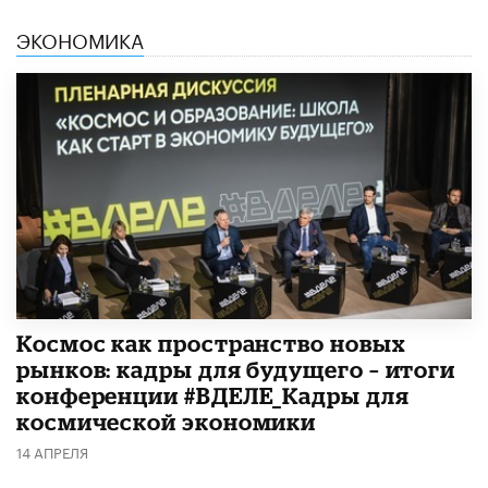
ЭКОНОМИКА
Космос как пространство новых
рынков: кадры для будущего – итоги
конференции #ВДЕЛЕ_Кадры для
космической экономики
14 АПРЕЛЯ