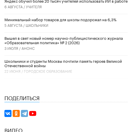
​Яндекс обучил более 20 тысяч учителей использовать ИИ в работе
6 АВГУСТА /
УЧИТЕЛЯ
Минимальный набор товаров для школы подорожал на 6,3%
5 АВГУСТА /
ШКОЛЬНИКИ
Вышел в свет новый номер научно-публицистического журнала
«Образовательная политика» № 2 (2026)
3 ИЮЛЯ /
АНОНС
Школьники и студенты Москвы почтили память героев Великой
Отечественной войны
22 ИЮНЯ /
ГОРОДСКОЕ ОБРАЗОВАНИЕ
ПОДЕЛИТЬСЯ
ВИДЕО