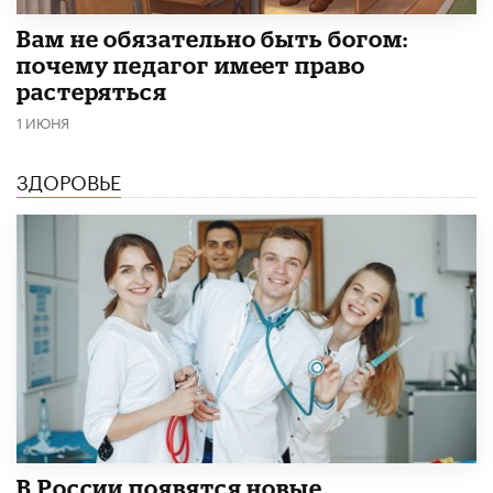
​Вам не обязательно быть богом:
почему педагог имеет право
растеряться
1 ИЮНЯ
ЗДОРОВЬЕ
В России появятся новые