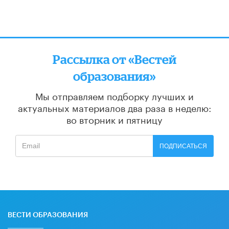
Рассылка от «Вестей
образования»
Мы отправляем подборку лучших и
актуальных материалов
два раза в неделю:
во вторник и пятницу
ПОДПИСАТЬСЯ
ВЕСТИ ОБРАЗОВАНИЯ