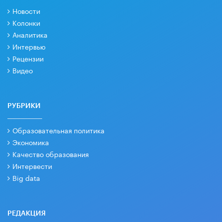
Новости
Колонки
Аналитика
Интервью
Рецензии
Видео
РУБРИКИ
Образовательная политика
Экономика
Качество образования
Интервести
Big data
РЕДАКЦИЯ