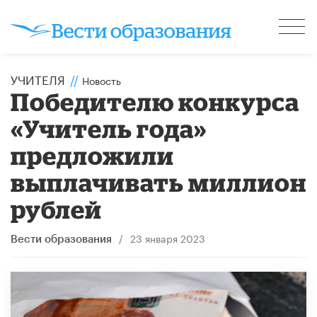
УЧИТЕЛЯ
//
Новость
Победителю конкурса
«Учитель года»
предложили
выплачивать миллион
рублей
/
23 января 2023
Вести образования