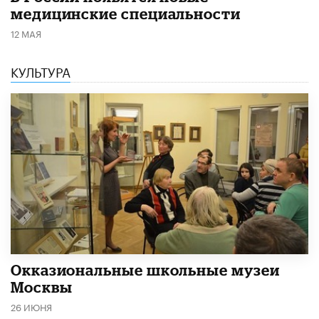
медицинские специальности
12 МАЯ
КУЛЬТУРА
​Окказиональные школьные музеи
Москвы
26 ИЮНЯ