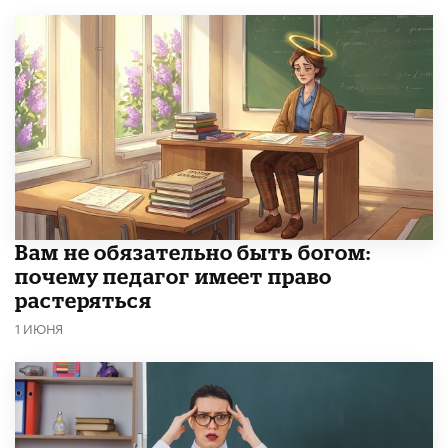
​Вам не обязательно быть богом:
почему педагог имеет право
растеряться
1 ИЮНЯ