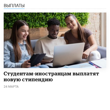
ВЫПЛАТЫ
Студентам-иностранцам выплатят
новую стипендию
24 МАРТА