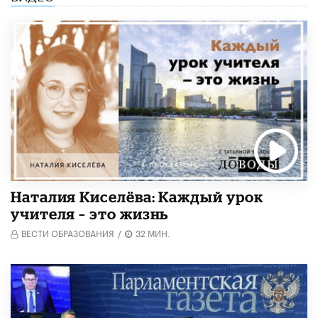
Наталия Киселёва: Каждый урок
учителя – это жизнь
ВЕСТИ ОБРАЗОВАНИЯ
/
32 МИН.