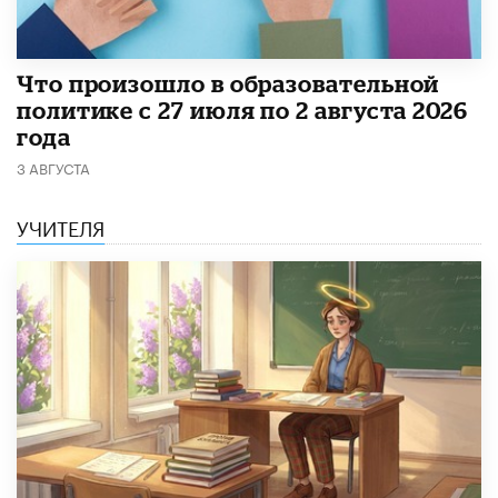
​Что произошло в образовательной
политике с 27 июля по 2 августа 2026
года
3 АВГУСТА
УЧИТЕЛЯ