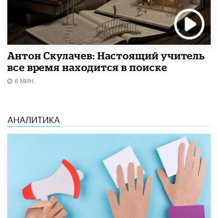
Антон Скулачев: Настоящий учитель
все время находится в поиске
6 МИН.
АНАЛИТИКА