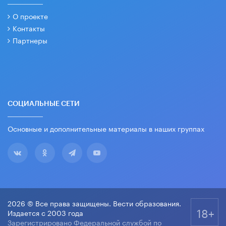
О проекте
Контакты
Партнеры
СОЦИАЛЬНЫЕ СЕТИ
Основные и дополнительные материалы в наших группах
2026 © Все права защищены. Вести образования.
18+
Издается с 2003 года
Зарегистрировано Федеральной службой по