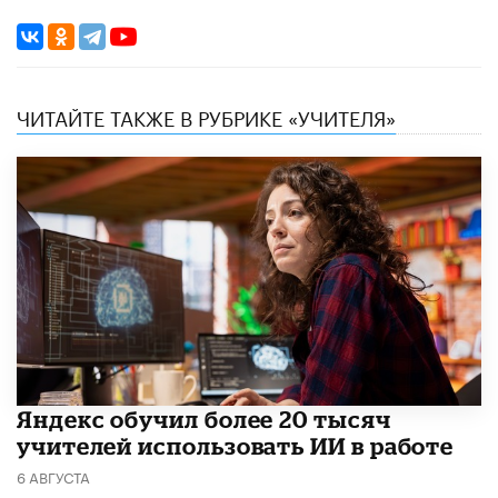
ЧИТАЙТЕ ТАКЖЕ В РУБРИКЕ «УЧИТЕЛЯ»
​Яндекс обучил более 20 тысяч
учителей использовать ИИ в работе
6 АВГУСТА