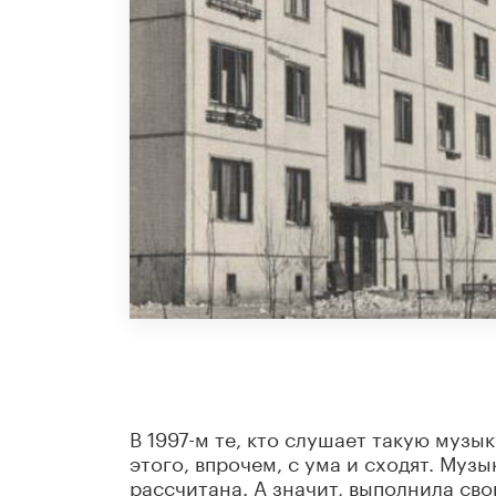
В 1997-м те, кто слушает такую музык
этого, впрочем, с ума и сходят. Муз
рассчитана. А значит, выполнила сво