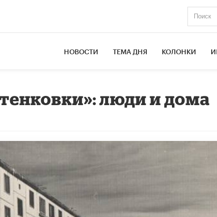
НОВОСТИ
ТЕМА ДНЯ
КОЛОНКИ
И
утенковки»: люди и дома