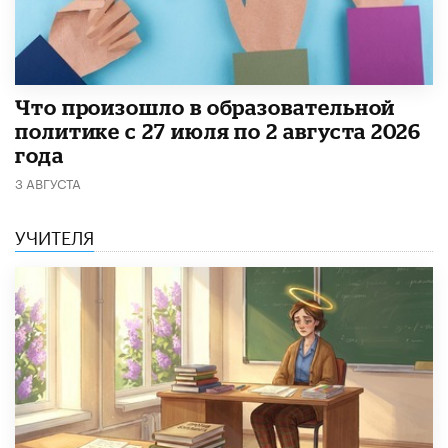
​Что произошло в образовательной
политике с 27 июля по 2 августа 2026
года
3 АВГУСТА
УЧИТЕЛЯ