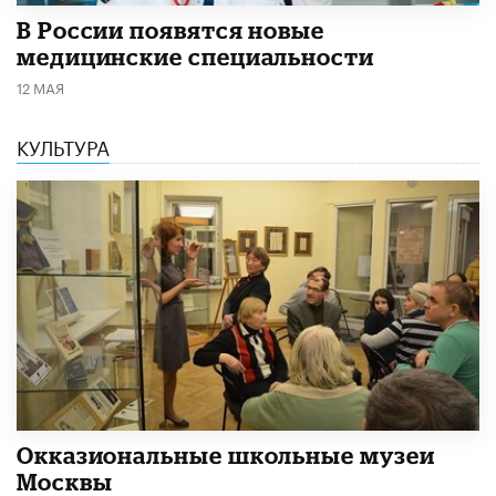
В России появятся новые
медицинские специальности
12 МАЯ
КУЛЬТУРА
​Окказиональные школьные музеи
Москвы