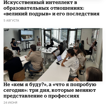
​Искусственный интеллект в
образовательных отношениях:
«великий подрыв» и его последствия
5 АВГУСТА
Не «кем я буду?», а «что я попробую
сегодня»: три дня, которые меняют
представление о профессиях
24 ИЮНЯ