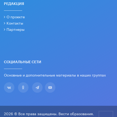
РЕДАКЦИЯ
О проекте
Контакты
Партнеры
СОЦИАЛЬНЫЕ СЕТИ
Основные и дополнительные материалы в наших группах
2026 © Все права защищены. Вести образования.