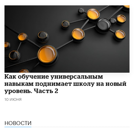
​Как обучение универсальным
навыкам поднимает школу на новый
уровень. Часть 2
10 ИЮНЯ
НОВОСТИ