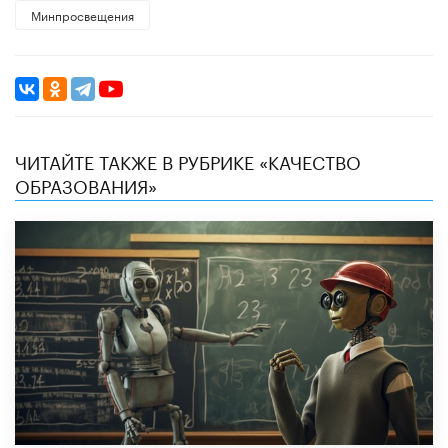
Минпросвещения
ЧИТАЙТЕ ТАКЖЕ В РУБРИКЕ «КАЧЕСТВО
ОБРАЗОВАНИЯ»