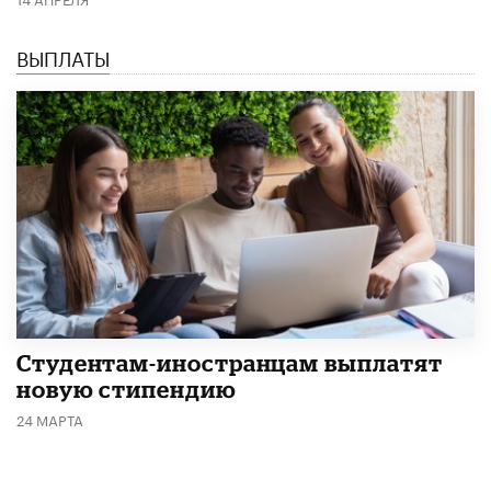
ВЫПЛАТЫ
Студентам-иностранцам выплатят
новую стипендию
24 МАРТА