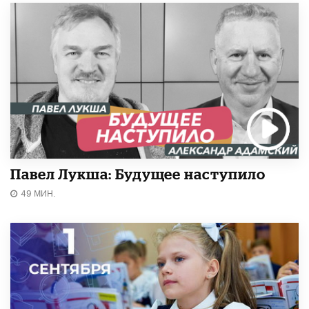
Павел Лукша: Будущее наступило
49 МИН.