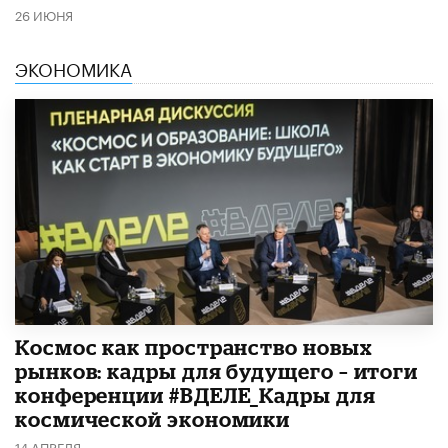
26 ИЮНЯ
ЭКОНОМИКА
Космос как пространство новых
рынков: кадры для будущего – итоги
конференции #ВДЕЛЕ_Кадры для
космической экономики
14 АПРЕЛЯ