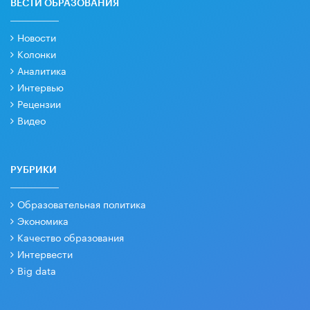
ВЕСТИ ОБРАЗОВАНИЯ
Новости
Колонки
Аналитика
Интервью
Рецензии
Видео
РУБРИКИ
Образовательная политика
Экономика
Качество образования
Интервести
Big data