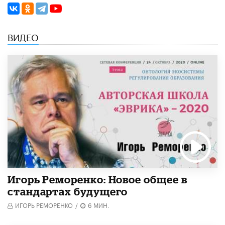
ВИДЕО
Игорь Реморенко: Новое общее в
стандартах будущего
ИГОРЬ РЕМОРЕНКО
/
6 МИН.