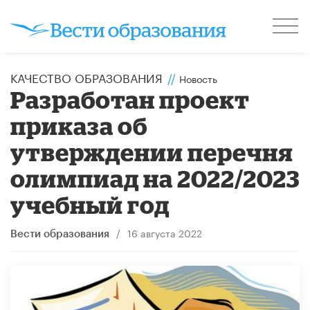
КАЧЕСТВО ОБРАЗОВАНИЯ
//
Новость
Разработан проект
приказа об
утверждении перечня
олимпиад на 2022/2023
учебный год
/
16 августа 2022
Вести образования