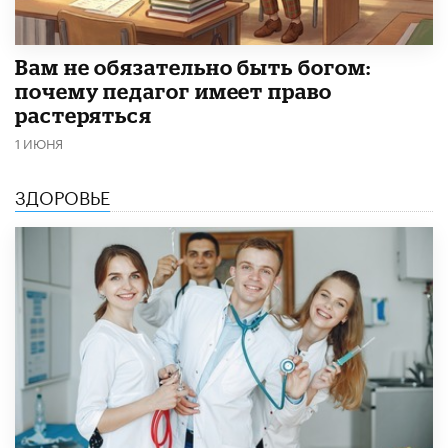
​Вам не обязательно быть богом:
почему педагог имеет право
растеряться
1 ИЮНЯ
ЗДОРОВЬЕ