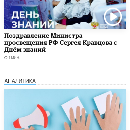
Поздравление Министра
просвещения РФ Сергея Кравцова с
Днём знаний
1 МИН.
АНАЛИТИКА