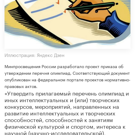
Иллюстрация: Яндекс Дзен
Минпросвещения России разработало проект приказа об
утверждении перечня олимпиад. Соответствующий документ
опубликован на федеральном портале проектов нормативно-
правовых актов.
«Утвердить прилагаемый перечень олимпиад и
иных интеллектуальных и (или) творческих
конкурсов, мероприятий, направленных на
развитие интеллектуальных и творческих
способностей, способностей к занятиям
физической культурой и спортом, интереса к
научной (научно-исследовательской),