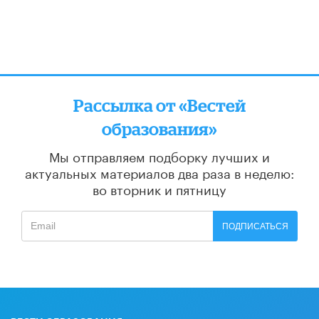
Рассылка от «Вестей
образования»
Мы отправляем подборку лучших и
актуальных материалов
два раза в неделю:
во вторник и пятницу
ПОДПИСАТЬСЯ