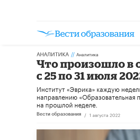
АНАЛИТИКА
//
Аналитика
Что произошло в 
с 25 по 31 июля 202
Институт «Эврика» каждую недел
направлению «Образовательная п
на прошлой неделе.
/
1 августа 2022
Вести образования