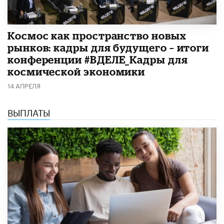
Космос как пространство новых
рынков: кадры для будущего – итоги
конференции #ВДЕЛЕ_Кадры для
космической экономики
14 АПРЕЛЯ
ВЫПЛАТЫ