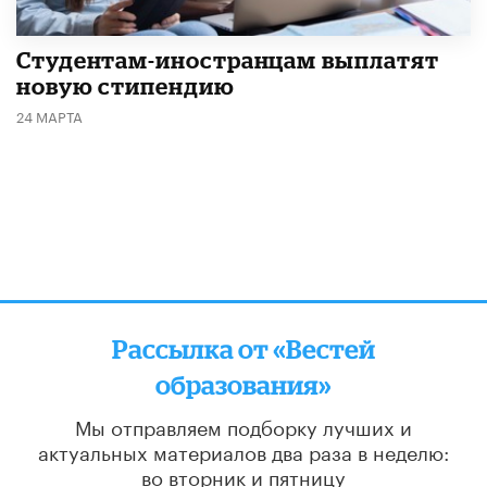
Студентам-иностранцам выплатят
новую стипендию
24 МАРТА
Рассылка от «Вестей
образования»
Мы отправляем подборку лучших и
актуальных материалов
два раза в неделю:
во вторник и пятницу