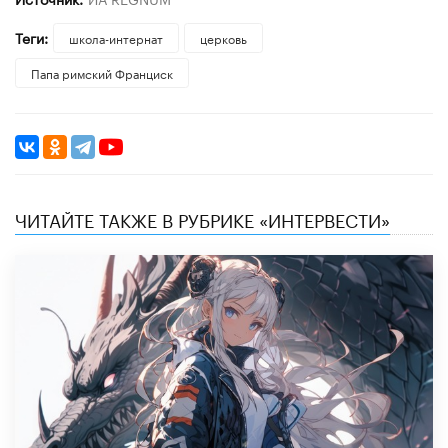
Теги:
школа-интернат
церковь
Папа римский Франциск
ЧИТАЙТЕ ТАКЖЕ В РУБРИКЕ «ИНТЕРВЕСТИ»