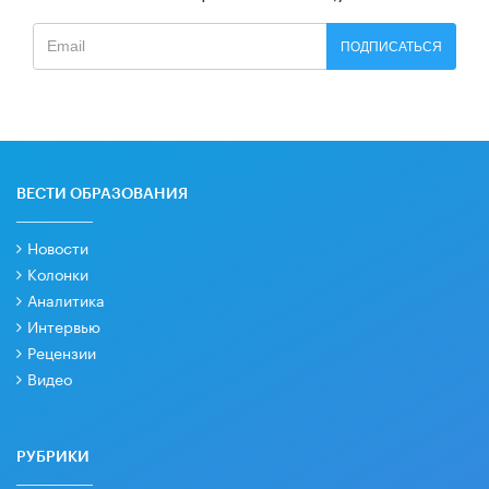
ПОДПИСАТЬСЯ
ВЕСТИ ОБРАЗОВАНИЯ
Новости
Колонки
Аналитика
Интервью
Рецензии
Видео
РУБРИКИ