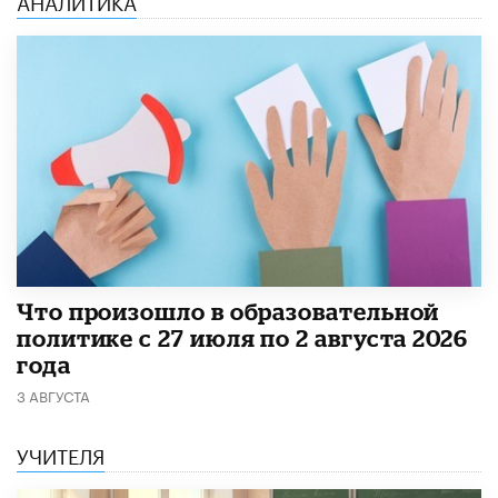
​Что произошло в образовательной
политике с 27 июля по 2 августа 2026
года
3 АВГУСТА
УЧИТЕЛЯ