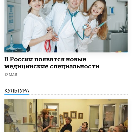
В России появятся новые
медицинские специальности
12 МАЯ
КУЛЬТУРА