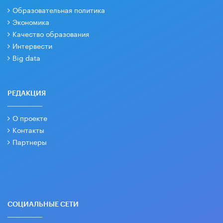
Образовательная политика
Экономика
Качество образования
Интервести
Big data
РЕДАКЦИЯ
О проекте
Контакты
Партнеры
СОЦИАЛЬНЫЕ СЕТИ