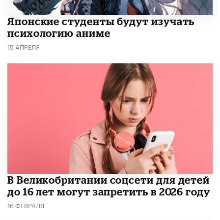
Японские студенты будут изучать
психологию аниме
15 АПРЕЛЯ
В Великобритании соцсети для детей
до 16 лет могут запретить в 2026 году
16 ФЕВРАЛЯ