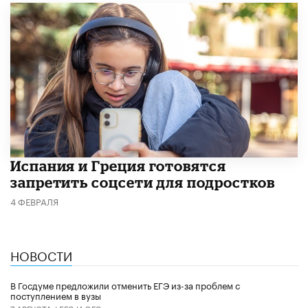
Испания и Греция готовятся
запретить соцсети для подростков
4 ФЕВРАЛЯ
НОВОСТИ
В Госдуме предложили отменить ЕГЭ из-за проблем с
поступлением в вузы