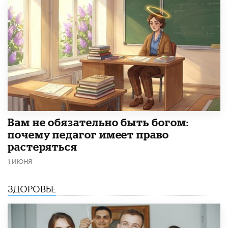
​Вам не обязательно быть богом:
почему педагог имеет право
растеряться
1 ИЮНЯ
ЗДОРОВЬЕ