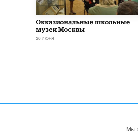
​Окказиональные школьные
музеи Москвы
26 ИЮНЯ
Мы 