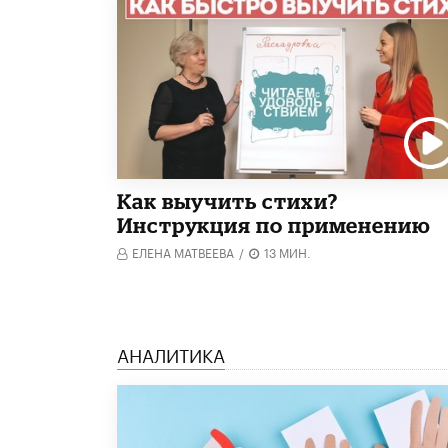
Как выучить стихи?
Инструкция по применению
ЕЛЕНА МАТВЕЕВА
/
13 МИН.
АНАЛИТИКА