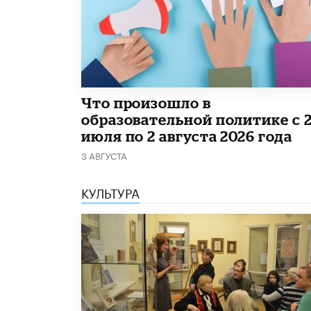
​Что произошло в
образовательной политике с 
июля по 2 августа 2026 года
3 АВГУСТА
КУЛЬТУРА