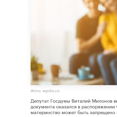
Фото: wpdis.co
Депутат Госдумы Виталий Милонов вн
документа оказался в распоряжении 
материнство может быть запрещено 