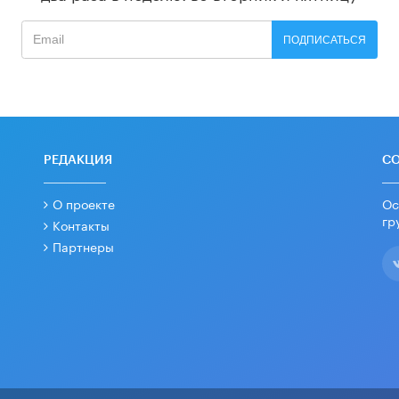
ПОДПИСАТЬСЯ
РЕДАКЦИЯ
С
О проекте
Ос
гр
Контакты
Партнеры