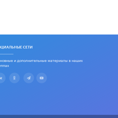
ОЦИАЛЬНЫЕ СЕТИ
новные и дополнительные материалы в наших
уппах