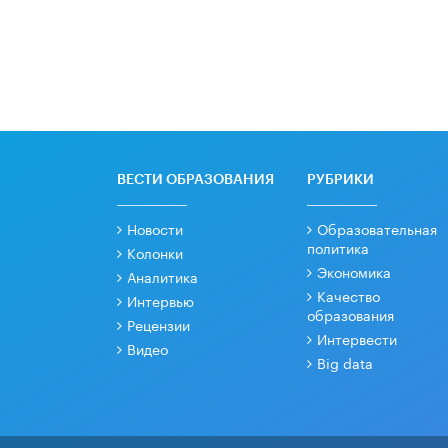
ВЕСТИ ОБРАЗОВАНИЯ
РУБРИКИ
Новости
Образовательная
политика
Колонки
Экономика
Аналитика
Качество
Интервью
образования
Рецензии
Интервести
Видео
Big data