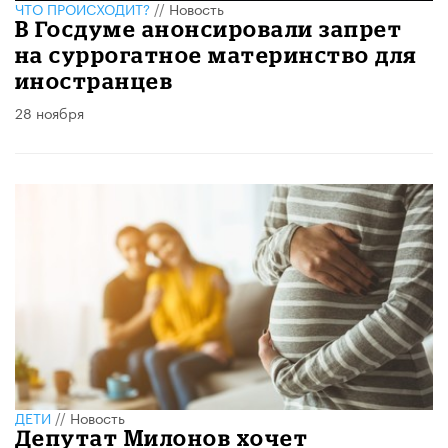
ЧТО ПРОИСХОДИТ?
//
Новость
В Госдуме анонсировали запрет
на суррогатное материнство для
иностранцев
28 ноября
ДЕТИ
//
Новость
Депутат Милонов хочет