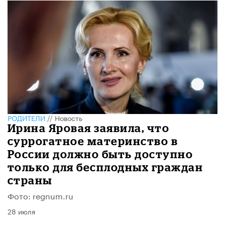
РОДИТЕЛИ
//
Новость
Ирина Яровая заявила, что
суррогатное материнство в
России должно быть доступно
только для бесплодных граждан
страны
Фото: regnum.ru
28 июля