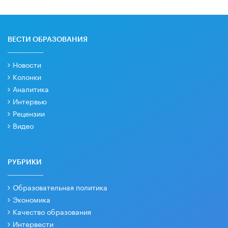
ВЕСТИ ОБРАЗОВАНИЯ
Новости
Колонки
Аналитика
Интервью
Рецензии
Видео
РУБРИКИ
Образовательная политика
Экономика
Качество образования
Интервести