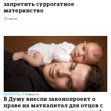
запретить суррогатное
материнство
22 июня
ВЫПЛАТЫ
//
Новость
В Думу внесли законопроект о
праве на маткапитал для отцов с