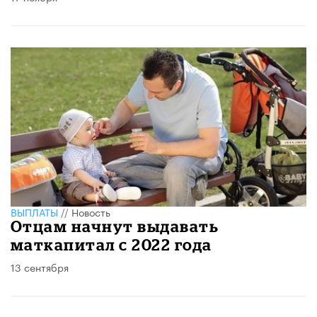
ВЫПЛАТЫ
//
Новость
Отцам начнут выдавать
маткапитал с 2022 года
13 сентября