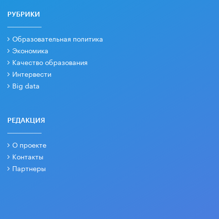
РУБРИКИ
Образовательная политика
Экономика
Качество образования
Интервести
Big data
РЕДАКЦИЯ
О проекте
Контакты
Партнеры