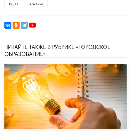
ВДНХ
Арктика
ЧИТАЙТЕ ТАКЖЕ В РУБРИКЕ «ГОРОДСКОЕ
ОБРАЗОВАНИЕ»