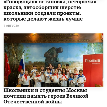
​«Говорящая» остановка, негорючая
краска, автосборщик шерсти:
школьники создали проекты,
которые делают жизнь лучше
7 АВГУСТА
Школьники и студенты Москвы
почтили память героев Великой
Отечественной войны