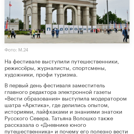
Фото: М.24
На фестивале выступили путешественники,
режиссёры, журналисты, спортсмены,
художники, профи туризма.
В первый день фестиваля заместитель
главного редактора электронной газеты
«Вести образования» выступила модератором
шатра «Арктика», где делились опытом,
историями, лайфхаками и знаниями знатоки
Русского Севера. Татьяна Волошко также
рассказала о «Дневнике юного
путешественника» и почему его полезно вести