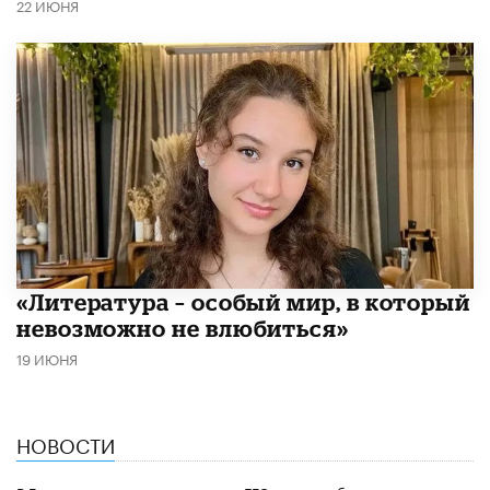
22 ИЮНЯ
​«Литература – особый мир, в который
невозможно не влюбиться»
19 ИЮНЯ
НОВОСТИ