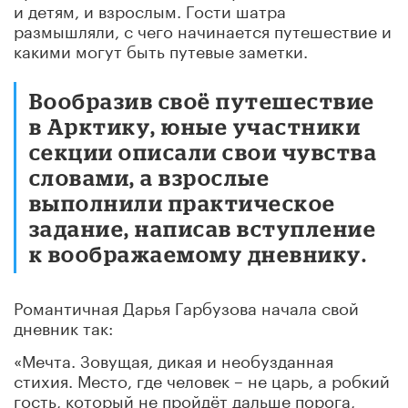
и детям, и взрослым. Гости шатра
размышляли, с чего начинается путешествие и
какими могут быть путевые заметки.
Вообразив своё путешествие
в Арктику, юные участники
секции описали свои чувства
словами, а взрослые
выполнили практическое
задание, написав вступление
к воображаемому дневнику.
Романтичная Дарья Гарбузова начала свой
дневник так:
«Мечта. Зовущая, дикая и необузданная
стихия. Место, где человек – не царь, а робкий
гость, который не пройдёт дальше порога,