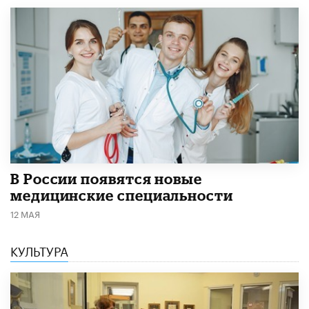
В России появятся новые
медицинские специальности
12 МАЯ
КУЛЬТУРА