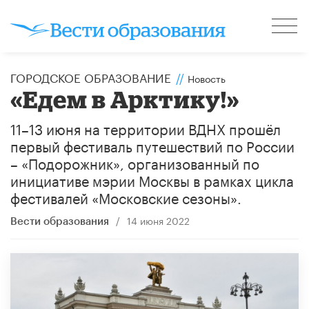
ГОРОДСКОЕ ОБРАЗОВАНИЕ
//
Новость
«Едем в Арктику!»
11–13 июня на территории ВДНХ прошёл
первый фестиваль путешествий по России
– «Подорожник», организованный по
инициативе мэрии Москвы в рамках цикла
фестивалей «Московские сезоны».
/
14 июня 2022
Вести образования