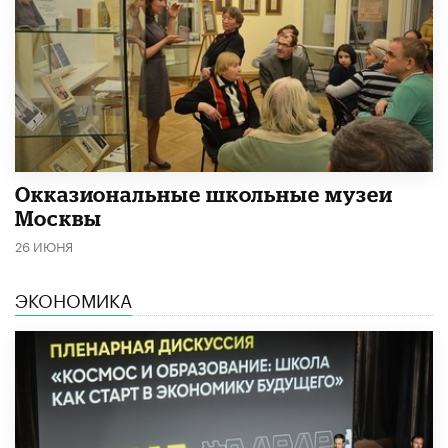
​Окказиональные школьные музеи
Москвы
26 ИЮНЯ
ЭКОНОМИКА