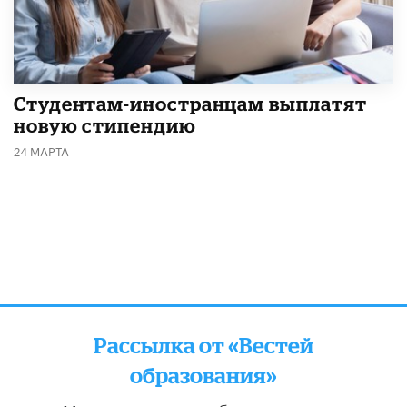
Студентам-иностранцам выплатят
новую стипендию
24 МАРТА
Рассылка от «Вестей
образования»