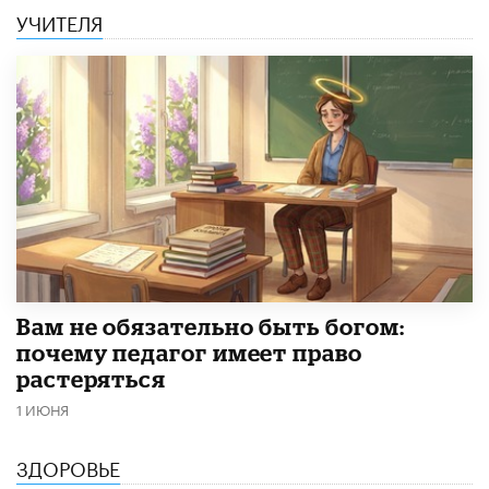
УЧИТЕЛЯ
​Вам не обязательно быть богом:
почему педагог имеет право
растеряться
1 ИЮНЯ
ЗДОРОВЬЕ