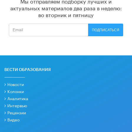
Мы отправляем подборку лучших и
актуальных материалов
два раза в неделю:
во вторник и пятницу
ПОДПИСАТЬСЯ
ВЕСТИ ОБРАЗОВАНИЯ
Новости
Колонки
Аналитика
Интервью
Рецензии
Видео