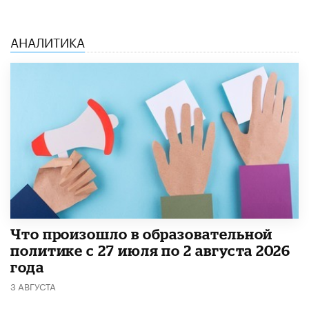
АНАЛИТИКА
​Что произошло в образовательной
политике с 27 июля по 2 августа 2026
года
3 АВГУСТА