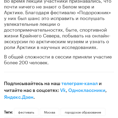
почти ничего не знают о Белом море и
Арктике. Благодаря фестивалю «Подорожник»
у них был шанс это исправить и послушать
увлекательные лекции о
достопримечательностях, быте, спортивной
жизни Крайнего Севера, побывать на онлайн-
экскурсии по арктическим музеям и узнать о
роли Арктики в научных исследованиях.
В общей сложности в сессии приняли участие
более 200 человек.
Подписывайтесь на наш
телеграм-канал
и
читайте нас в соцсетях:
Vk
,
Одноклассники
,
Яндекс.Дзен
.
Теги:
фестиваль
Москва
городское образование