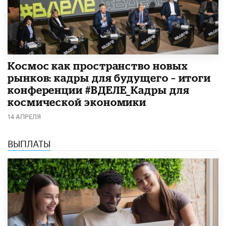
Космос как пространство новых
рынков: кадры для будущего – итоги
конференции #ВДЕЛЕ_Кадры для
космической экономики
14 АПРЕЛЯ
ВЫПЛАТЫ