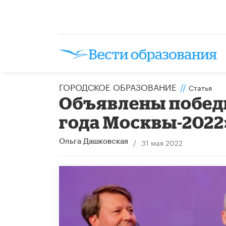
ГОРОДСКОЕ ОБРАЗОВАНИЕ
//
Статья
Объявлены побед
года Москвы-2022
/
31 мая 2022
Ольга Дашковская