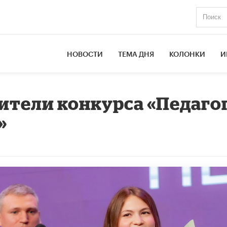
НОВОСТИ
ТЕМА ДНЯ
КОЛОНКИ
И
ители конкурса «Педаго
»