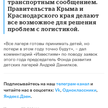
транспортным сообщением.
Правительства Крыма и
Краснодарского края делают
все возможное для решения
проблем с логистикой.
«Все лагеря готовы принимать детей, но
потери в этом году точно будут», – дал
комментарий «Известиям» по поводу заявок
этого года председатель Фонда развития
детских лагерей Андрей Данилков.
Подписывайтесь на наш
телеграм-канал
и
читайте нас в соцсетях:
Vk
,
Одноклассники
,
Яндекс.Дзен
.