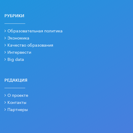
РУБРИКИ
Образовательная политика
Экономика
Качество образования
Интервести
Big data
РЕДАКЦИЯ
О проекте
Контакты
Партнеры