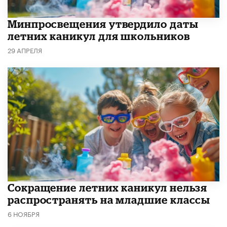
Минпросвещения утвердило даты
летних каникул для школьников
29 АПРЕЛЯ
Сокращение летних каникул нельзя
распространять на младшие классы
6 НОЯБРЯ