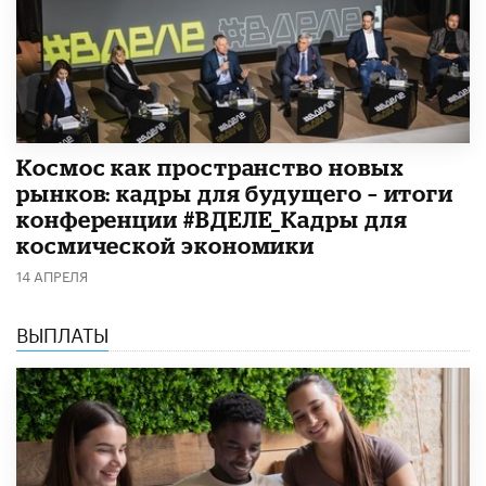
Космос как пространство новых
рынков: кадры для будущего – итоги
конференции #ВДЕЛЕ_Кадры для
космической экономики
14 АПРЕЛЯ
ВЫПЛАТЫ