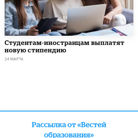
Студентам-иностранцам выплатят
новую стипендию
24 МАРТА
Рассылка от «Вестей
образования»