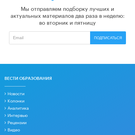
Мы отправляем подборку лучших и
актуальных материалов
два раза в неделю:
во вторник и пятницу
ПОДПИСАТЬСЯ
ВЕСТИ ОБРАЗОВАНИЯ
Новости
Колонки
Аналитика
Интервью
Рецензии
Видео