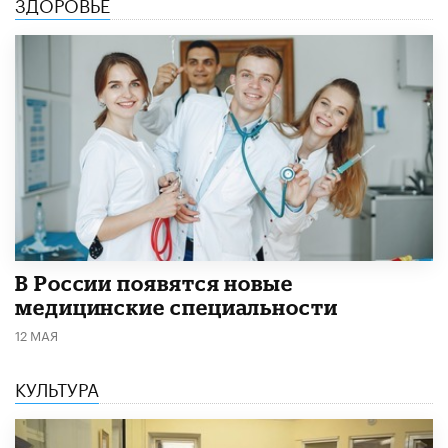
ЗДОРОВЬЕ
В России появятся новые
медицинские специальности
12 МАЯ
КУЛЬТУРА