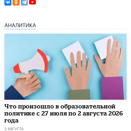
АНАЛИТИКА
​Что произошло в образовательной
политике с 27 июля по 2 августа 2026
года
3 АВГУСТА