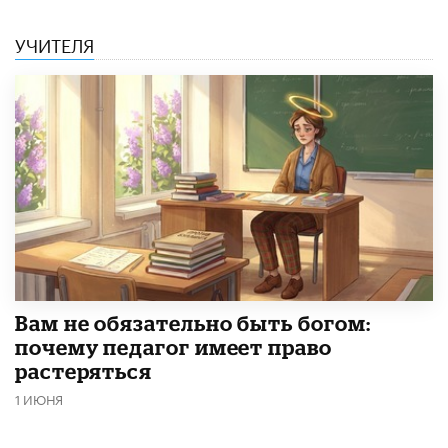
УЧИТЕЛЯ
​Вам не обязательно быть богом:
почему педагог имеет право
растеряться
1 ИЮНЯ