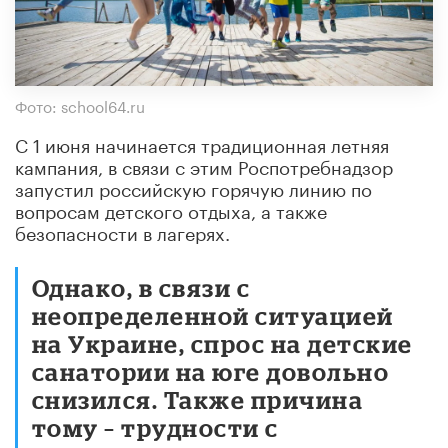
Фото: school64.ru
С 1 июня начинается традиционная летняя
кампания, в связи с этим Роспотребнадзор
запустил российскую горячую линию по
вопросам детского отдыха, а также
безопасности в лагерях.
Однако, в связи с
неопределенной ситуацией
на Украине, спрос на детские
санатории на юге довольно
снизился. Также причина
тому – трудности с