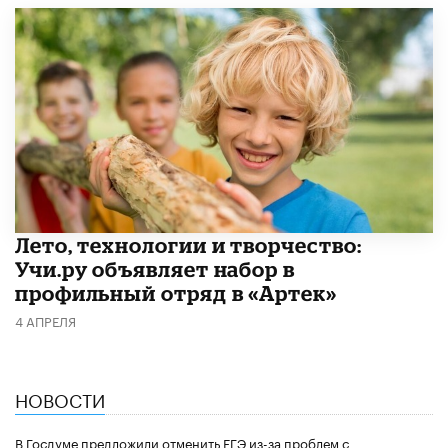
Лето, технологии и творчество:
Учи.ру объявляет набор в
профильный отряд в «Артек»
4 АПРЕЛЯ
НОВОСТИ
В Госдуме предложили отменить ЕГЭ из-за проблем с