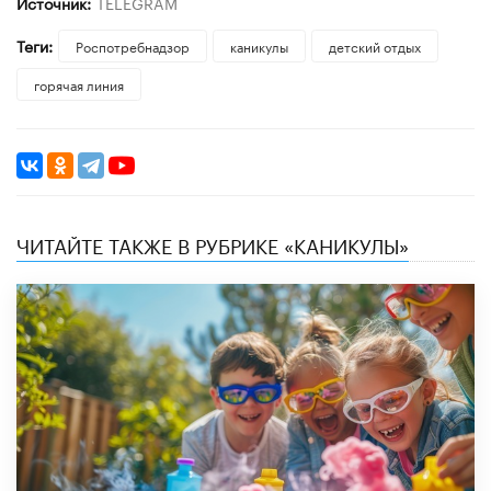
Источник:
TELEGRAM
Теги:
Роспотребнадзор
каникулы
детский отдых
горячая линия
ЧИТАЙТЕ ТАКЖЕ В РУБРИКЕ «КАНИКУЛЫ»