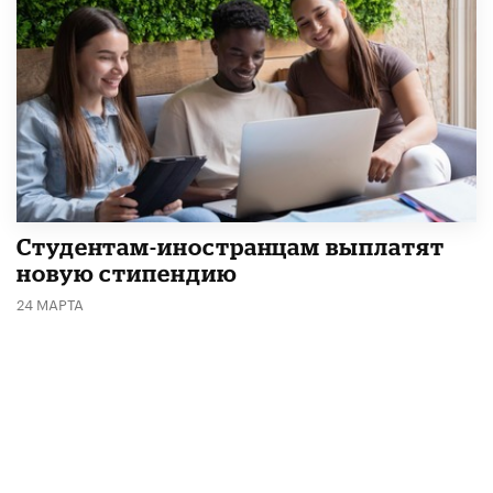
Студентам-иностранцам выплатят
новую стипендию
24 МАРТА