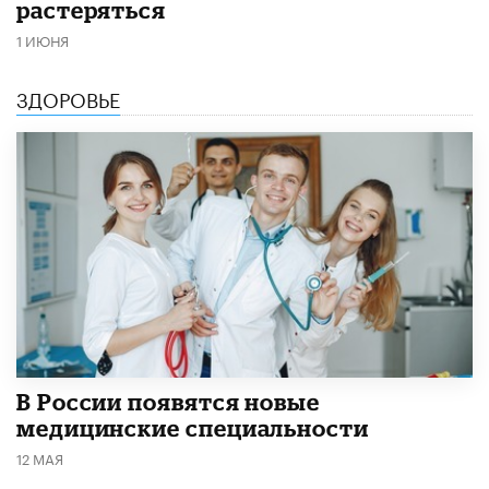
растеряться
1 ИЮНЯ
ЗДОРОВЬЕ
В России появятся новые
медицинские специальности
12 МАЯ