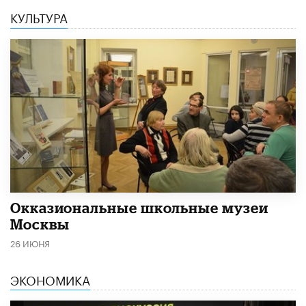
КУЛЬТУРА
​Окказиональные школьные музеи
Москвы
26 ИЮНЯ
ЭКОНОМИКА