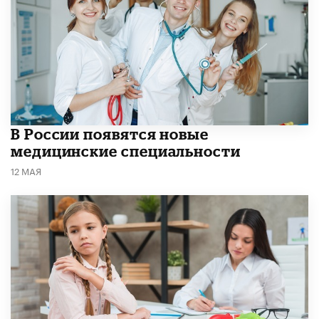
В России появятся новые
медицинские специальности
12 МАЯ