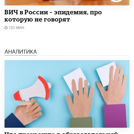
ВИЧ в России – эпидемия, про
которую не говорят
120 МИН.
АНАЛИТИКА