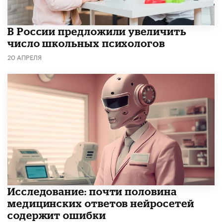
В России предложили увеличить
число школьных психологов
20 АПРЕЛЯ
Исследование: почти половина
медицинских ответов нейросетей
содержит ошибки