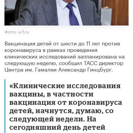
Фото: u-f.ru
Вакцинация детей от шести до 11 лет против
коронавируса в рамках проведения
клинических исследований запланирована на
следующую неделю, сообщил ТАСС директор
Центра им. Гамалеи Александр Гинцбург.
«Клинические исследования
вакцины, в частности
вакцинация от коронавируса
детей, начнутся, думаю, со
следующей недели. На
сегодняшний день детей