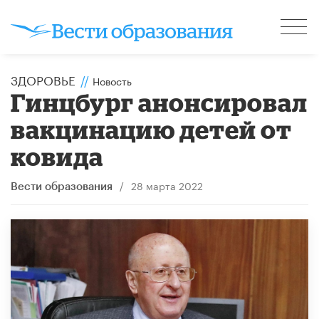
ЗДОРОВЬЕ
//
Новость
Гинцбург анонсировал
вакцинацию детей от
ковида
/
28 марта 2022
Вести образования