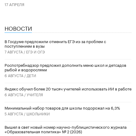
17 АПРЕЛЯ
НОВОСТИ
В Госдуме предложили отменить ЕГЭ из-за проблем с
поступлением в вузы
7 АВГУСТА /
ЕГЭ И ОГЭ
Роспотребнадзор предложил дополнить меню школ и детсадов
рыбой и водорослями
6 АВГУСТА /
ДЕТИ
​Яндекс обучил более 20 тысяч учителей использовать ИИ в работе
6 АВГУСТА /
УЧИТЕЛЯ
Минимальный набор товаров для школы подорожал на 6,3%
5 АВГУСТА /
ШКОЛЬНИКИ
Вышел в свет новый номер научно-публицистического журнала
«Образовательная политика» № 2 (2026)