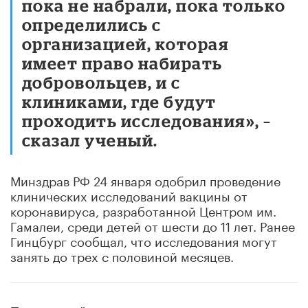
пока не набрали, пока только
определились с
организацией, которая
имеет право набирать
добровольцев, и с
клиниками, где будут
проходить исследования», –
сказал ученый.
Минздрав РФ 24 января одобрил проведение
клинических исследований вакцины от
коронавируса, разработанной Центром им.
Гамалеи, среди детей от шести до 11 лет. Ранее
Гинцбург сообщал, что исследования могут
занять до трех с половиной месяцев.