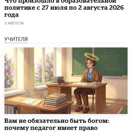
​Что произошло в образовательной
политике с 27 июля по 2 августа 2026
года
3 АВГУСТА
УЧИТЕЛЯ
​Вам не обязательно быть богом:
почему педагог имеет право