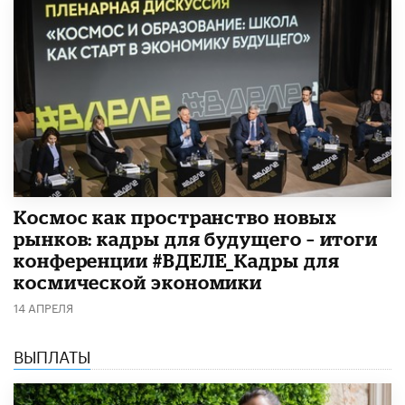
Космос как пространство новых
рынков: кадры для будущего – итоги
конференции #ВДЕЛЕ_Кадры для
космической экономики
14 АПРЕЛЯ
ВЫПЛАТЫ