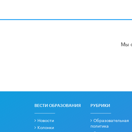
Мы 
ВЕСТИ ОБРАЗОВАНИЯ
РУБРИКИ
Новости
Образовательная
политика
Колонки