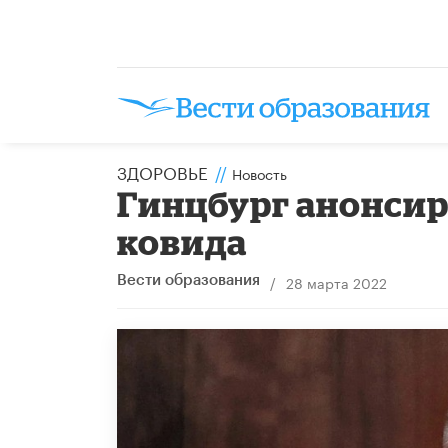
ЗДОРОВЬЕ
//
Новость
Гинцбург анонсир
ковида
/
28 марта 2022
Вести образования