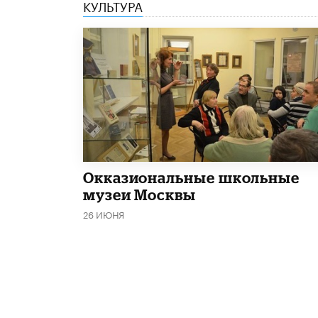
КУЛЬТУРА
​Окказиональные школьные
музеи Москвы
26 ИЮНЯ