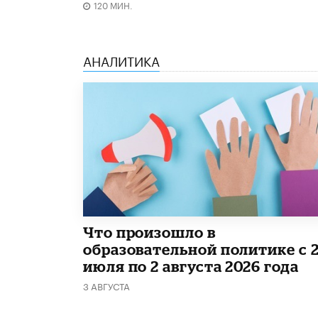
120 МИН.
АНАЛИТИКА
​Что произошло в
образовательной политике с 
июля по 2 августа 2026 года
3 АВГУСТА