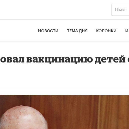
НОВОСТИ
ТЕМА ДНЯ
КОЛОНКИ
И
овал вакцинацию детей 