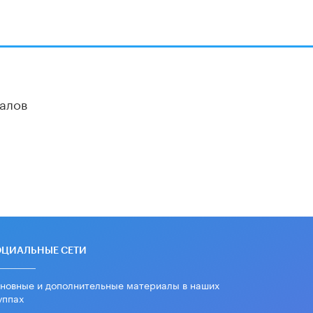
алов
ОЦИАЛЬНЫЕ СЕТИ
новные и дополнительные материалы в наших
уппах