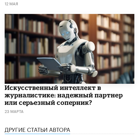
12 МАЯ
Искусственный интеллект в
журналистике: надежный партнер
или серьезный соперник?
23 МАРТА
ДРУГИЕ СТАТЬИ АВТОРА