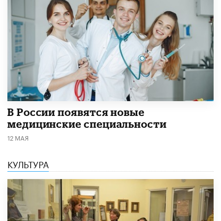
В России появятся новые
медицинские специальности
12 МАЯ
КУЛЬТУРА