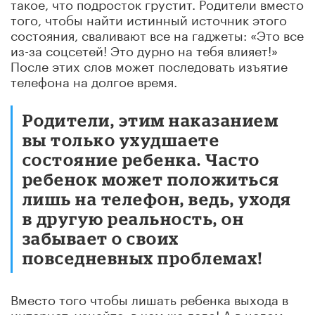
такое, что подросток грустит. Родители вместо
того, чтобы найти истинный источник этого
состояния, сваливают все на гаджеты: «Это все
из-за соцсетей! Это дурно на тебя влияет!»
После этих слов может последовать изъятие
телефона на долгое время.
Родители, этим наказанием
вы только ухудшаете
состояние ребенка. Часто
ребенок может положиться
лишь на телефон, ведь, уходя
в другую реальность, он
забывает о своих
повседневных проблемах!
Вместо того чтобы лишать ребенка выхода в
интернет, узнайте, в чем же дело! А в целом