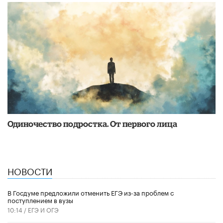
Одиночество подростка. От первого лица
НОВОСТИ
В Госдуме предложили отменить ЕГЭ из-за проблем с
поступлением в вузы
10:14 /
ЕГЭ И ОГЭ