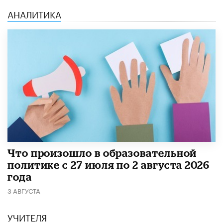
АНАЛИТИКА
​Что произошло в образовательной
политике с 27 июля по 2 августа 2026
года
3 АВГУСТА
УЧИТЕЛЯ