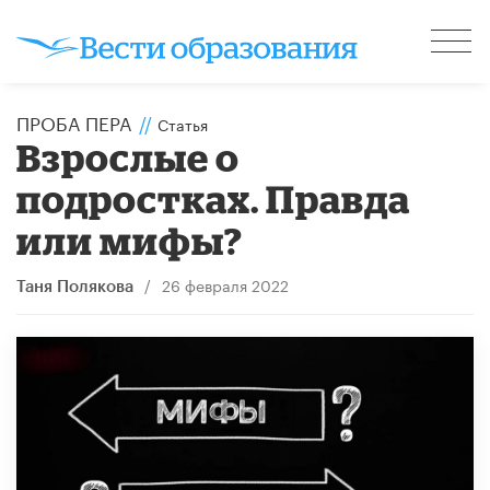
ПРОБА ПЕРА
//
Статья
Взрослые о
подростках. Правда
или мифы?
/
26 февраля 2022
Таня Полякова