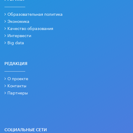
Образовательная политика
Экономика
Качество образования
Интервести
Big data
РЕДАКЦИЯ
О проекте
Контакты
Партнеры
СОЦИАЛЬНЫЕ СЕТИ