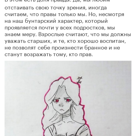
отстаивать свою точку зрения, иногда
считаем, что правы только мы. Но, несмотря
на наш бунтарский характер, который
проявляется почти у всех подростков, мы
знаем меру. Взрослые считают, что мы должны
уважать старших, и те, кто хорошо воспитан,
не позволят себе произнести бранное и не
станут возражать тому, кто прав.