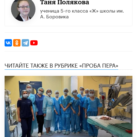
Таня Полякова
ученица 5-го класса «Ж» школы им.
А. Боровика
ЧИТАЙТЕ ТАКЖЕ В РУБРИКЕ «ПРОБА ПЕРА»