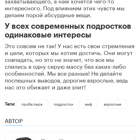
захватывающего, а нам хочется чего-то
интересного. Под влиянием этих чувств мы
делаем порой абсурдные вещи.
У всех современных подростков
одинаковые интересы
Это совсем не так! У нас есть свои стремления
и цели, которых мы хотим достичь. Они могут
совпадать, но это не значит, что все мы
слились в одну серую массу без каких-либо
особенностей. Мы все разные! Не делайте
поспешных выводов, дорогие взрослые, ведь
нас это обижает и даже злит!
Теги:
проба пера
подростки
миф
взрослые
АВТОР