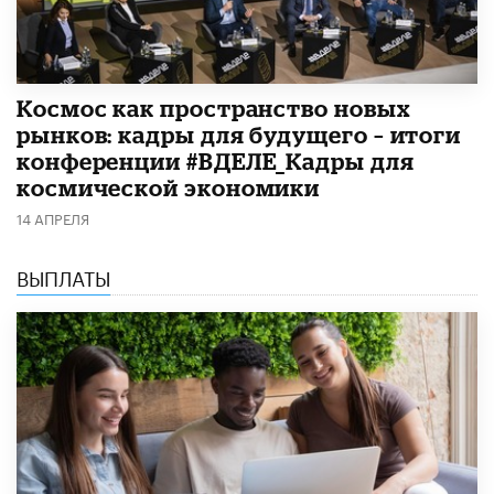
Космос как пространство новых
рынков: кадры для будущего – итоги
конференции #ВДЕЛЕ_Кадры для
космической экономики
14 АПРЕЛЯ
ВЫПЛАТЫ