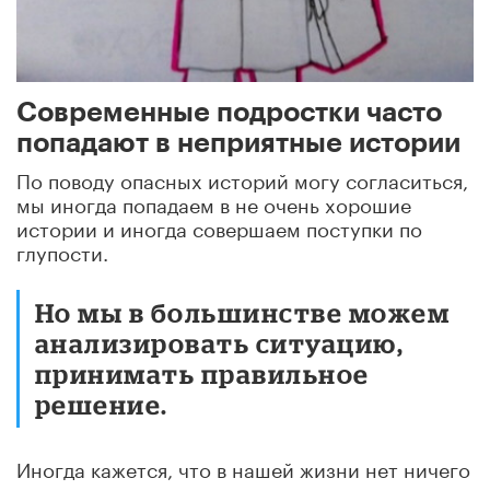
Современные подростки часто
попадают в неприятные истории
По поводу опасных историй могу согласиться,
мы иногда попадаем в не очень хорошие
истории и иногда совершаем поступки по
глупости.
Но мы в большинстве можем
анализировать ситуацию,
принимать правильное
решение.
Иногда кажется, что в нашей жизни нет ничего