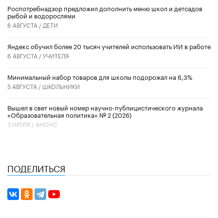
Роспотребнадзор предложил дополнить меню школ и детсадов
рыбой и водорослями
6 АВГУСТА /
ДЕТИ
​Яндекс обучил более 20 тысяч учителей использовать ИИ в работе
6 АВГУСТА /
УЧИТЕЛЯ
Минимальный набор товаров для школы подорожал на 6,3%
5 АВГУСТА /
ШКОЛЬНИКИ
Вышел в свет новый номер научно-публицистического журнала
«Образовательная политика» № 2 (2026)
3 ИЮЛЯ /
АНОНС
ПОДЕЛИТЬСЯ