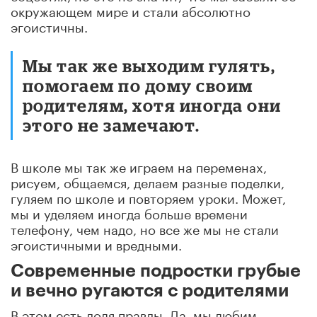
окружающем мире и стали абсолютно
эгоистичны.
Мы так же выходим гулять,
помогаем по дому своим
родителям, хотя иногда они
этого не замечают.
В школе мы так же играем на переменах,
рисуем, общаемся, делаем разные поделки,
гуляем по школе и повторяем уроки. Может,
мы и уделяем иногда больше времени
телефону, чем надо, но все же мы не стали
эгоистичными и вредными.
Современные подростки грубые
и вечно ругаются с родителями
В этом есть доля правды. Да, мы любим