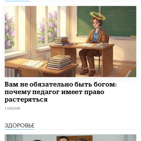
​Вам не обязательно быть богом:
почему педагог имеет право
растеряться
1 ИЮНЯ
ЗДОРОВЬЕ