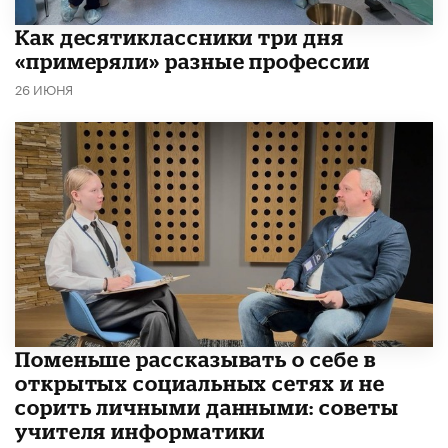
Как десятиклассники три дня
«примеряли» разные профессии
26 ИЮНЯ
Поменьше рассказывать о себе в
открытых социальных сетях и не
сорить личными данными: советы
учителя информатики