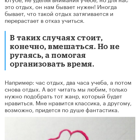
это отдых, он нам бывает нужен! Иногда
бывает, что такой отдых затягивается и
перерастает в отказ учиться.
В таких случаях стоит,
конечно, вмешаться. Но не
ругаясь, а помогая
организовать время.
Например: час отдых, два часа учеба, а потом
снова отдых. А вот читать мы любим, только
нужно подобрать тот жанр, который будет
нравиться. Мне нравится классика, а другому,
возможно, придется по душе фантастика.