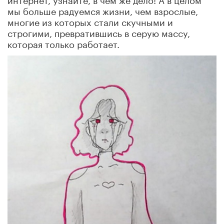
мы больше радуемся жизни, чем взрослые,
многие из которых стали скучными и
строгими, превратившись в серую массу,
которая только работает.