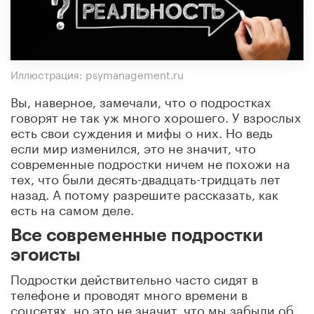
Иллюстрация: psymanagement.ru
Вы, наверное, замечали, что о подростках
говорят не так уж много хорошего. У взрослых
есть свои суждения и мифы о них. Но ведь
если мир изменился, это не значит, что
современные подростки ничем не похожи на
тех, что были десять-двадцать-тридцать лет
назад. А потому разрешите рассказать, как
есть на самом деле.
Все современные подростки
эгоисты
Подростки действительно часто сидят в
телефоне и проводят много времени в
соцсетях, но это не значит, что мы забыли об