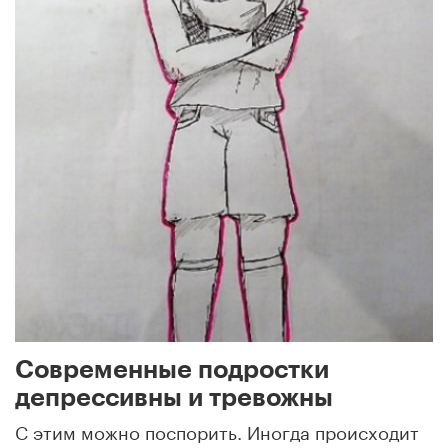
Современные подростки
депрессивны и тревожны
С этим можно поспорить. Иногда происходит