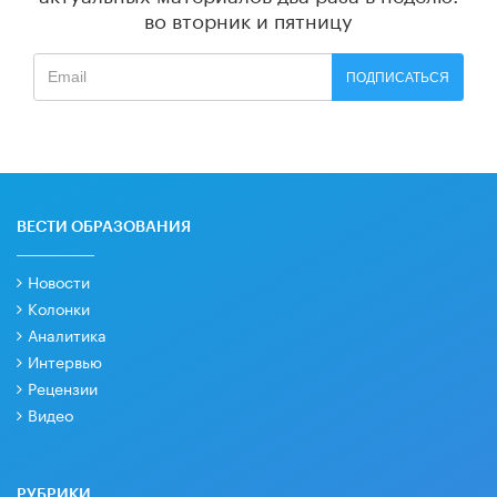
во вторник и пятницу
ПОДПИСАТЬСЯ
ВЕСТИ ОБРАЗОВАНИЯ
Новости
Колонки
Аналитика
Интервью
Рецензии
Видео
РУБРИКИ