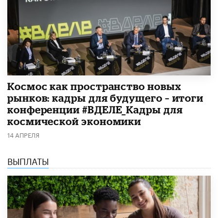
Космос как пространство новых
рынков: кадры для будущего – итоги
конференции #ВДЕЛЕ_Кадры для
космической экономики
14 АПРЕЛЯ
ВЫПЛАТЫ