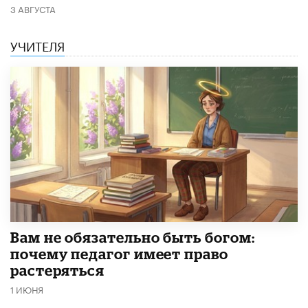
3 АВГУСТА
УЧИТЕЛЯ
​Вам не обязательно быть богом:
почему педагог имеет право
растеряться
1 ИЮНЯ