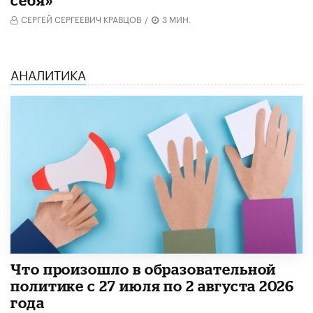
себя»
СЕРГЕЙ СЕРГЕЕВИЧ КРАВЦОВ
/
3 МИН.
АНАЛИТИКА
​Что произошло в образовательной
политике с 27 июля по 2 августа 2026
года