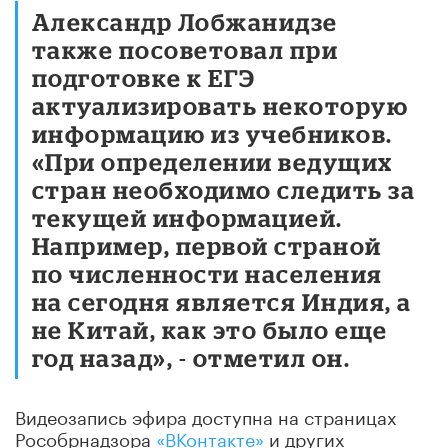
Александр Лобжанидзе
также посоветовал при
подготовке к ЕГЭ
актуализировать некоторую
информацию из учебников.
«При определении ведущих
стран необходимо следить за
текущей информацией.
Например, первой страной
по численности населения
на сегодня является Индия, а
не Китай, как это было еще
год назад», - отметил он.
Видеозапись эфира доступна на страницах
Рособрнадзора
«ВКонтакте»
и других