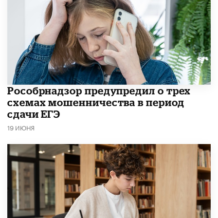
Рособрнадзор предупредил о трех
схемах мошенничества в период
сдачи ЕГЭ
19 ИЮНЯ