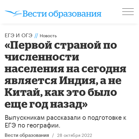
ЕГЭ И ОГЭ
//
Новость
«Первой страной по
численности
населения на сегодня
является Индия, а не
Китай, как это было
еще год назад»
Выпускникам рассказали о подготовке к
ЕГЭ по географии.
/
28 октября 2022
Вести образования