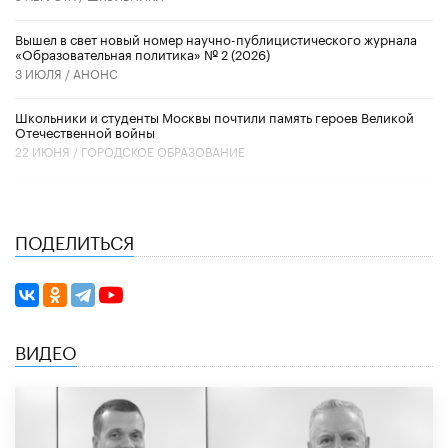
Вышел в свет новый номер научно-публицистического журнала
«Образовательная политика» № 2 (2026)
3 ИЮЛЯ /
АНОНС
Школьники и студенты Москвы почтили память героев Великой
Отечественной войны
22 ИЮНЯ /
ГОРОДСКОЕ ОБРАЗОВАНИЕ
ПОДЕЛИТЬСЯ
ВИДЕО