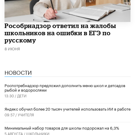
Рособрнадзор ответил на жалобы
школьников на ошибки в ЕГЭ по
русскому
8 ИЮНЯ
НОВОСТИ
Роспотребнадзор предложил дополнить меню школ и детсадов
рыбой и водорослями
13:30 /
ДЕТИ
​Яндекс обучил более 20 тысяч учителей использовать ИИ в работе
09:57 /
УЧИТЕЛЯ
Минимальный набор товаров для школы подорожал на 6,3%
5 АВГУСТА /
ШКОЛЬНИКИ