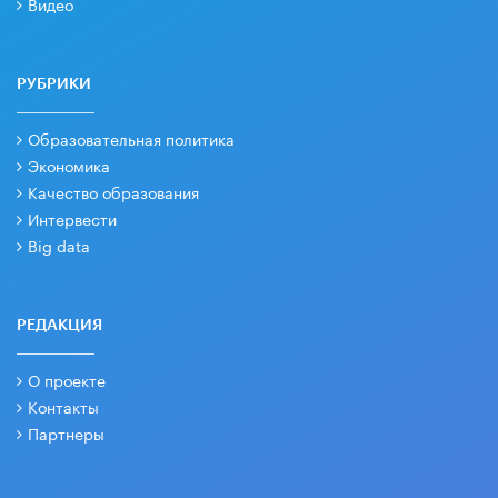
Видео
РУБРИКИ
Образовательная политика
Экономика
Качество образования
Интервести
Big data
РЕДАКЦИЯ
О проекте
Контакты
Партнеры