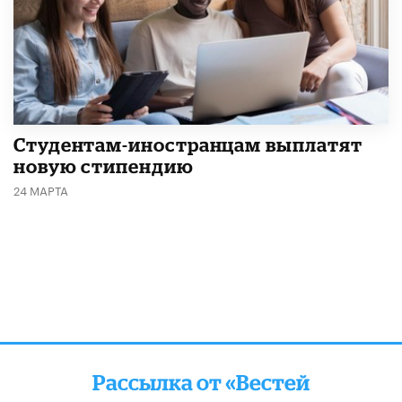
Студентам-иностранцам выплатят
новую стипендию
24 МАРТА
Рассылка от «Вестей