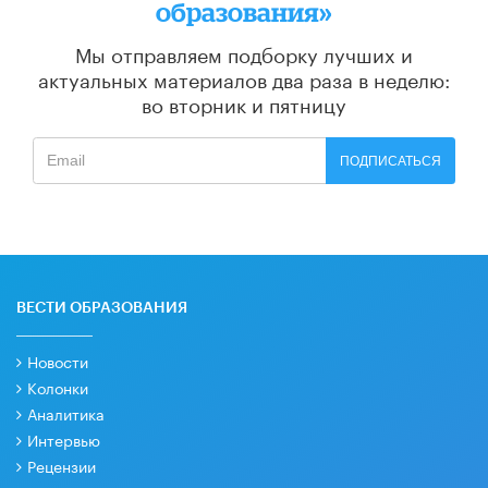
образования»
Мы отправляем подборку лучших и
актуальных материалов
два раза в неделю:
во вторник и пятницу
ПОДПИСАТЬСЯ
ВЕСТИ ОБРАЗОВАНИЯ
Новости
Колонки
Аналитика
Интервью
Рецензии