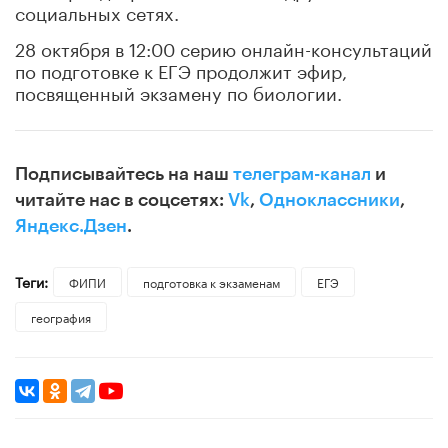
социальных сетях.
28 октября в 12:00 серию онлайн-консультаций
по подготовке к ЕГЭ продолжит эфир,
посвященный экзамену по биологии.
Подписывайтесь на наш
телеграм-канал
и
читайте нас в соцсетях:
Vk
,
Одноклассники
,
Яндекс.Дзен
.
Теги:
ФИПИ
подготовка к экзаменам
ЕГЭ
география