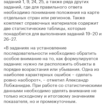
заданий 1, 9, 24, 25, а также ряда других
заданий, где для правильного ответа
необходимо понимание положения на карте
отдельных стран или регионов. Также
комплект справочных материалов содержит
две статистические таблицы, которые
понадобятся для выполнения заданий 19–20 и
26–27.
«В заданиях на установление
последовательности необходимо обратить
особое внимание на то, как формулируется
задание: нужно ли расположить объекты в
порядке возрастания или убывания. Одна из
наиболее характерных ошибок – сделать
ровно наоборот», – отметил Александр
Лобжанидзе. При работе со статистическими
данными необходимо уделять внимание не
только исходному и итоговому значениям
показателя, но и промежуточным.