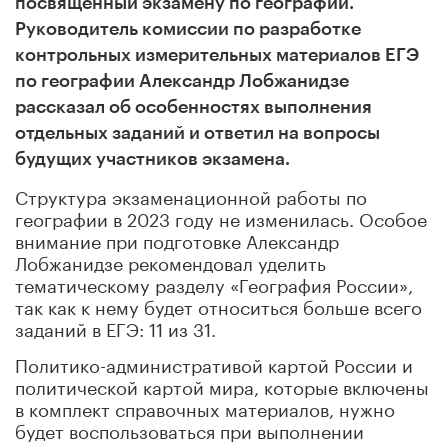
посвященный экзамену по географии.
Руководитель комиссии по разработке
контрольных измерительных материалов ЕГЭ
по географии Александр Лобжанидзе
рассказал об особенностях выполнения
отдельных заданий и ответил на вопросы
будущих участников экзамена.
Структура экзаменационной работы по
географии в 2023 году не изменилась. Особое
внимание при подготовке Александр
Лобжанидзе рекомендовал уделить
тематическому разделу «География России»,
так как к нему будет относиться больше всего
заданий в ЕГЭ: 11 из 31.
Политико-административой картой России и
политической картой мира, которые включены
в комплект справочных материалов, нужно
будет воспользоваться при выполнении