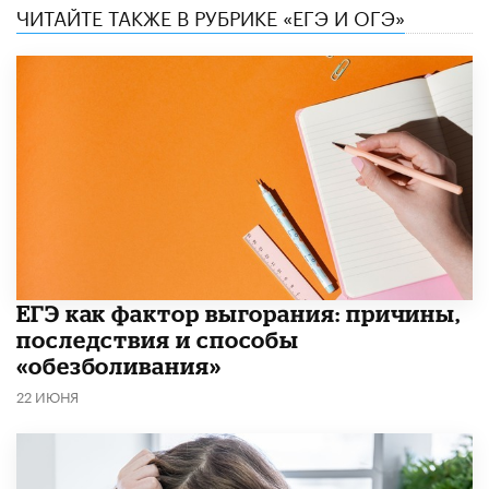
ЧИТАЙТЕ ТАКЖЕ В РУБРИКЕ «ЕГЭ И ОГЭ»
​ЕГЭ как фактор выгорания: причины,
последствия и способы
«обезболивания»
22 ИЮНЯ