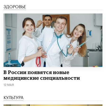
ЗДОРОВЬЕ
В России появятся новые
медицинские специальности
12 МАЯ
КУЛЬТУРА