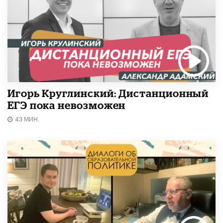
Игорь Круглинский: Дистанционный
ЕГЭ пока невозможен
43 МИН.