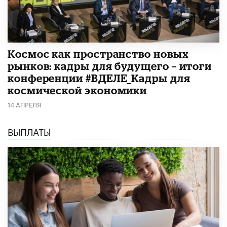
Космос как пространство новых
рынков: кадры для будущего – итоги
конференции #ВДЕЛЕ_Кадры для
космической экономики
14 АПРЕЛЯ
ВЫПЛАТЫ