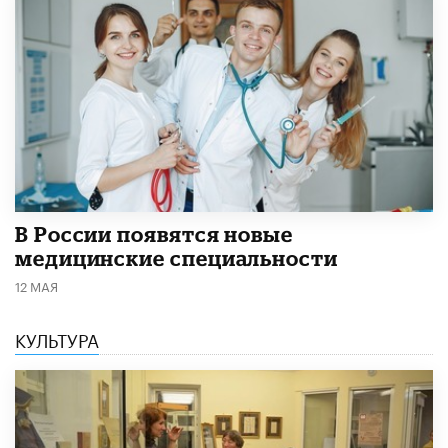
В России появятся новые
медицинские специальности
12 МАЯ
КУЛЬТУРА