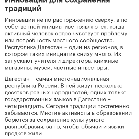
традиций
Инновации не по распоряжению сверху, а по
собственной инициативе появляются, когда
активный человек остро чувствует проблему
или потребность местного сообщества.
Республика Дагестан – один из регионов, в
котором таких инициатив снизу много. Их
запускают учителя и директора, книжные
магазины, музеи, частные инвесторы.
Дагестан – самая многонациональная
республика России. В ней живут несколько
десятков разных народностей; одних только
государственных языков в Дагестане –
четырнадцать. Сегодня традиции постепенно
забываются. Многие активисты в образовании
борются за сохранение культурного
разнообразия, за то, чтобы обычаи и языки
предков жили.