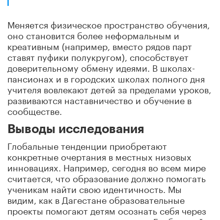
Меняется физическое пространство обучения,
оно становится более неформальным и
креативным (например, вместо рядов парт
ставят пуфики полукругом), способствует
доверительному обмену идеями. В школах-
пансионах и в городских школах полного дня
учителя вовлекают детей за пределами уроков,
развиваются наставничество и обучение в
сообществе.
Выводы исследования
Глобальные тенденции приобретают
конкретные очертания в местных низовых
инновациях. Например, сегодня во всем мире
считается, что образование должно помогать
ученикам найти свою идентичность. Мы
видим, как в Дагестане образовательные
проекты помогают детям осознать себя через