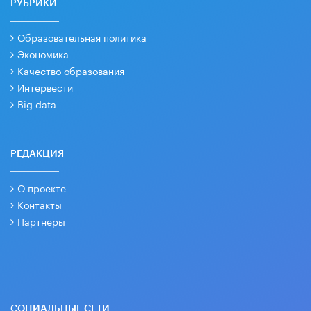
РУБРИКИ
Образовательная политика
Экономика
Качество образования
Интервести
Big data
РЕДАКЦИЯ
О проекте
Контакты
Партнеры
СОЦИАЛЬНЫЕ СЕТИ