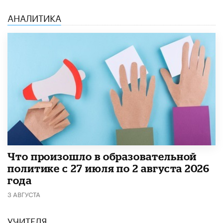
АНАЛИТИКА
​Что произошло в образовательной
политике с 27 июля по 2 августа 2026
года
3 АВГУСТА
УЧИТЕЛЯ