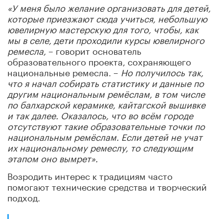
«У меня было желание организовать для детей,
которые приезжают сюда учиться, небольшую
ювелирную мастерскую для того, чтобы, как
мы в селе, дети проходили курсы ювелирного
ремесла,
– говорит основатель
образовательного проекта, сохраняющего
национальные ремесла. –
Но получилось так,
что я начал собирать статистику и данные по
другим национальным ремёслам, в том числе
по балхарской керамике, кайтагской вышивке
и так далее. Оказалось, что во всём городе
отсутствуют такие образовательные точки по
национальным ремёслам. Если детей не учат
их национальному ремеслу, то следующим
этапом оно вымрет».
Возродить интерес к традициям часто
помогают технические средства и творческий
подход.