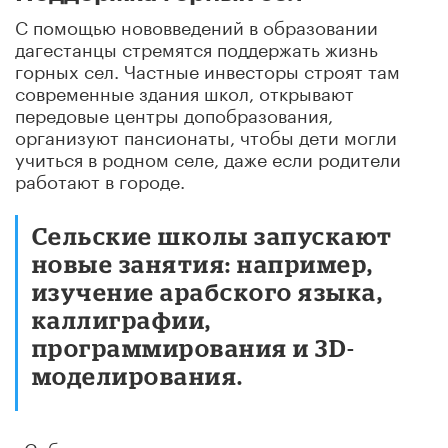
С помощью нововведений в образовании
дагестанцы стремятся поддержать жизнь
горных сел. Частные инвесторы строят там
современные здания школ, открывают
передовые центры допобразования,
организуют пансионаты, чтобы дети могли
учиться в родном селе, даже если родители
работают в городе.
Сельские школы запускают
новые занятия: например,
изучение арабского языка,
каллиграфии,
программирования и 3D-
моделирования.
«Собралась сельская диаспора – решила, что