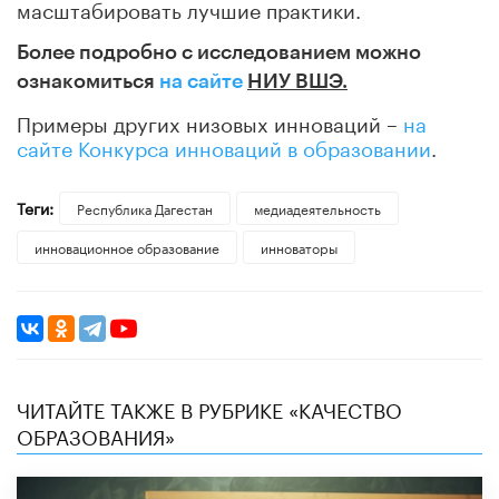
масштабировать лучшие практики.
Более подробно с исследованием можно
ознакомиться
на сайте
НИУ ВШЭ.
Примеры других низовых инноваций –
на
сайте Конкурса инноваций в образовании
.
Теги:
Республика Дагестан
медиадеятельность
инновационное образование
инноваторы
ЧИТАЙТЕ ТАКЖЕ В РУБРИКЕ «КАЧЕСТВО
ОБРАЗОВАНИЯ»