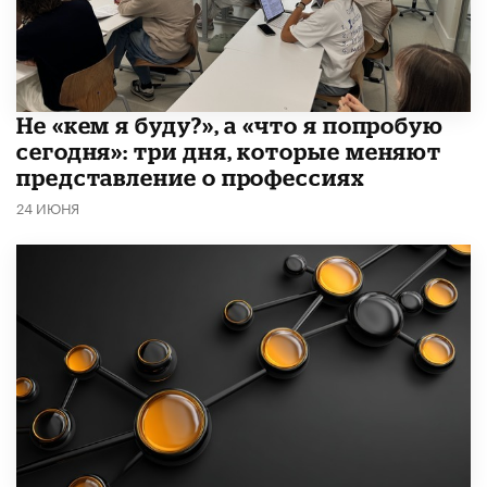
Не «кем я буду?», а «что я попробую
сегодня»: три дня, которые меняют
представление о профессиях
24 ИЮНЯ