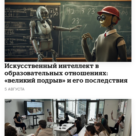
​Искусственный интеллект в
образовательных отношениях:
«великий подрыв» и его последствия
5 АВГУСТА