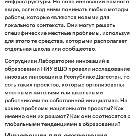
инфраструктуры. Но поле инноваций намного
шире, если под ними понимать любые методы
работы, которые являются новыми для
локального контекста. Они могут решать
специфические местные проблемы, используя
для этого те средства, которыми располагает
отдельная школа или сообщество.
Сотрудники Лаборатории инноваций в
образовании НИУ ВШЭ провели исследование
низовых инноваций в Республике Дагестан, то
есть таких проектов, которые организованы
местными жителями или школьными
работниками по собственной инициативе. На
какие проблемы нацелены эти проекты? Как
именно они их решают? Как они соотносятся с
глобальными тенденциями в образовании?
Инновации для сохранения