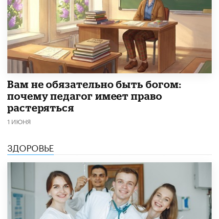
​Вам не обязательно быть богом:
почему педагог имеет право
растеряться
1 ИЮНЯ
ЗДОРОВЬЕ