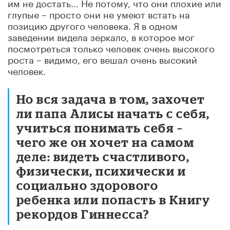
им не достать... Не потому, что они плохие или
глупые – просто они не умеют встать на
позицию другого человека. Я в одном
заведении видела зеркало, в которое мог
посмотреться только человек очень высокого
роста – видимо, его вешал очень высокий
человек.
Но вся задача в том, захочет
ли папа Алисы начать с себя,
учиться понимать себя –
чего же он хочет на самом
деле: видеть счастливого,
физически, психически и
социально здорового
ребенка или попасть в Книгу
рекордов Гиннесса?