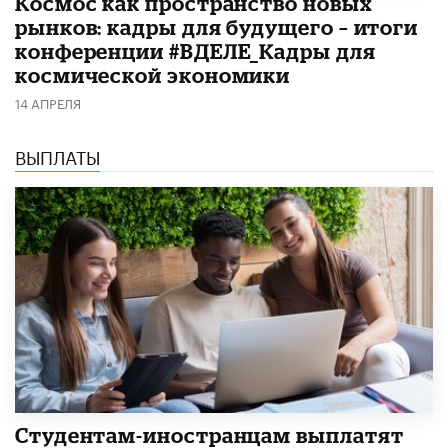
Космос как пространство новых
рынков: кадры для будущего – итоги
конференции #ВДЕЛЕ_Кадры для
космической экономики
14 АПРЕЛЯ
ВЫПЛАТЫ
Студентам-иностранцам выплатят