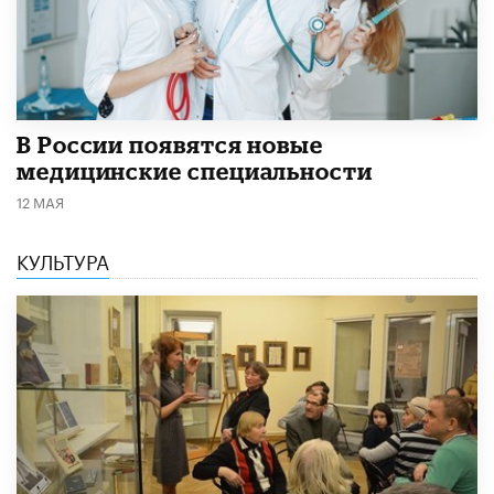
В России появятся новые
медицинские специальности
12 МАЯ
КУЛЬТУРА