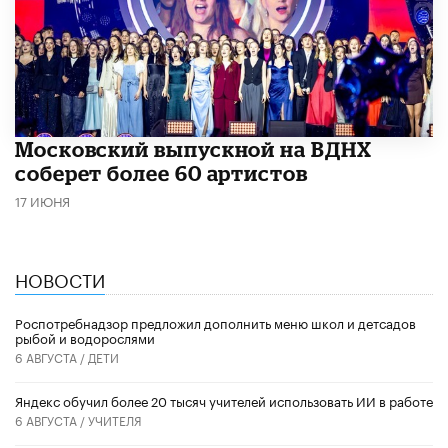
Московский выпускной на ВДНХ
соберет более 60 артистов
17 ИЮНЯ
НОВОСТИ
Роспотребнадзор предложил дополнить меню школ и детсадов
рыбой и водорослями
6 АВГУСТА /
ДЕТИ
​Яндекс обучил более 20 тысяч учителей использовать ИИ в работе
6 АВГУСТА /
УЧИТЕЛЯ