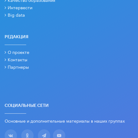
Интервести
Big data
РЕДАКЦИЯ
О проекте
Контакты
Партнеры
СОЦИАЛЬНЫЕ СЕТИ
Основные и дополнительные материалы в наших группах