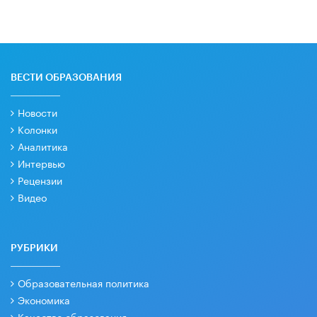
ВЕСТИ ОБРАЗОВАНИЯ
Новости
Колонки
Аналитика
Интервью
Рецензии
Видео
РУБРИКИ
Образовательная политика
Экономика
Качество образования