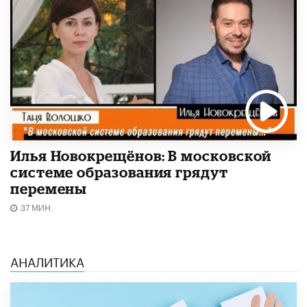
Илья Новокрещёнов: В московской
системе образования грядут
перемены
37 МИН.
АНАЛИТИКА