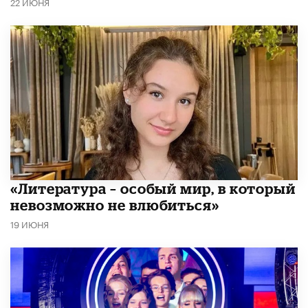
22 ИЮНЯ
​«Литература – особый мир, в который
невозможно не влюбиться»
19 ИЮНЯ