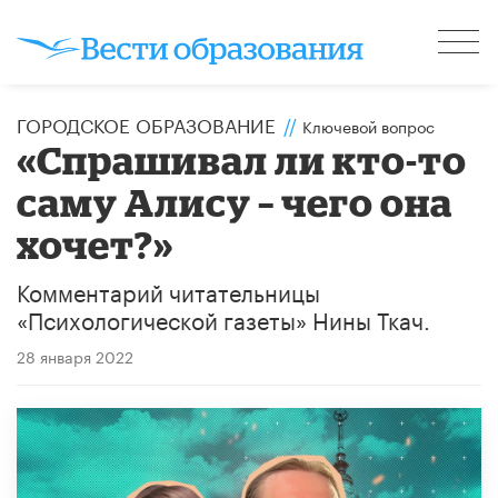
ГОРОДСКОЕ ОБРАЗОВАНИЕ
//
Ключевой вопрос
«Спрашивал ли кто-то
саму Алису – чего она
хочет?»
Комментарий читательницы
«Психологической газеты» Нины Ткач.
28 января 2022