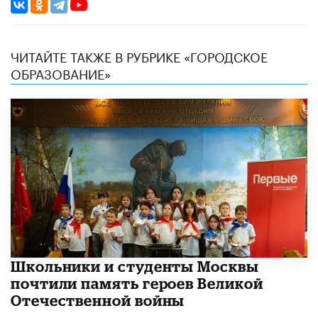
ЧИТАЙТЕ ТАКЖЕ В РУБРИКЕ «ГОРОДСКОЕ
ОБРАЗОВАНИЕ»
Школьники и студенты Москвы
почтили память героев Великой
Отечественной войны