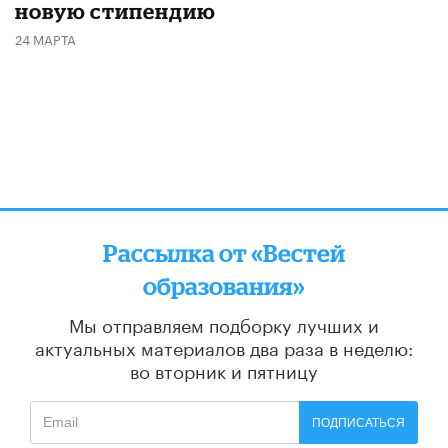
новую стипендию
24 МАРТА
Рассылка от «Вестей
образования»
Мы отправляем подборку лучших и
актуальных материалов
два раза в неделю:
во вторник и пятницу
ПОДПИСАТЬСЯ