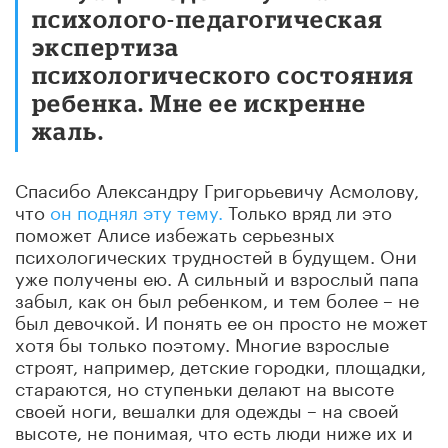
психолого-педагогическая
экспертиза
психологического состояния
ребенка. Мне ее искренне
жаль.
Спасибо Александру Григорьевичу Асмолову,
что
он поднял эту тему.
Только вряд ли это
поможет Алисе избежать серьезных
психологических трудностей в будущем. Они
уже получены ею. А сильный и взрослый папа
забыл, как он был ребенком, и тем более – не
был девочкой. И понять ее он просто не может
хотя бы только поэтому. Многие взрослые
строят, например, детские городки, площадки,
стараются, но ступеньки делают на высоте
своей ноги, вешалки для одежды – на своей
высоте, не понимая, что есть люди ниже их и