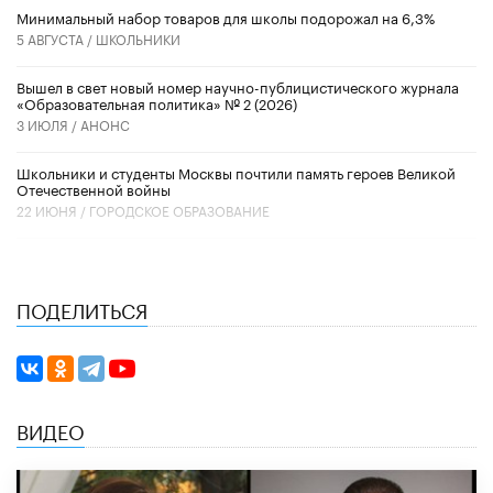
Минимальный набор товаров для школы подорожал на 6,3%
5 АВГУСТА /
ШКОЛЬНИКИ
Вышел в свет новый номер научно-публицистического журнала
«Образовательная политика» № 2 (2026)
3 ИЮЛЯ /
АНОНС
Школьники и студенты Москвы почтили память героев Великой
Отечественной войны
22 ИЮНЯ /
ГОРОДСКОЕ ОБРАЗОВАНИЕ
ПОДЕЛИТЬСЯ
ВИДЕО