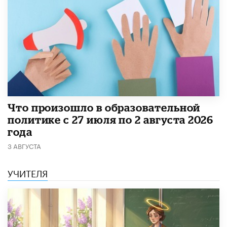
​Что произошло в образовательной
политике с 27 июля по 2 августа 2026
года
3 АВГУСТА
УЧИТЕЛЯ