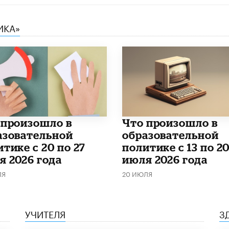
ИКА»
о произошло в
Что произошло в
азовательной
образовательной
тике с 20 по 27
политике с 13 по 2
я 2026 года
июля 2026 года
ЛЯ
20 ИЮЛЯ
УЧИТЕЛЯ
З