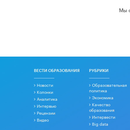
Мы 
ВЕСТИ ОБРАЗОВАНИЯ
РУБРИКИ
Новости
Образовательная
политика
Колонки
Экономика
Аналитика
Качество
Интервью
образования
Рецензии
Интервести
Видео
Big data