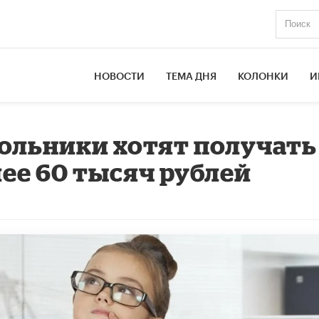
НОВОСТИ
ТЕМА ДНЯ
КОЛОНКИ
И
ольники хотят получать
лее 60 тысяч рублей