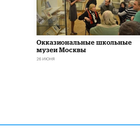
​Окказиональные школьные
музеи Москвы
26 ИЮНЯ