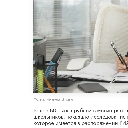
Фото: Яндекс.Дзен
Более 60 тысяч рублей в месяц расс
школьников, показало исследование
которое имеется в распоряжении РИ