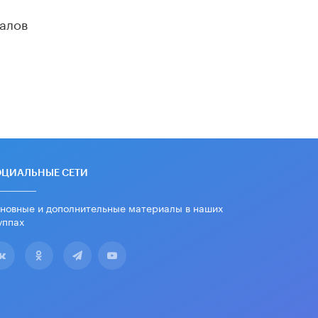
алов
ОЦИАЛЬНЫЕ СЕТИ
новные и дополнительные материалы в наших
уппах