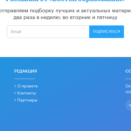
отправляем подборку лучших и актуальных матери
два раза в неделю: во вторник и пятницу
ПОДПИСАТЬСЯ
РЕДАКЦИЯ
С
О проекте
Ос
гр
Контакты
Партнеры