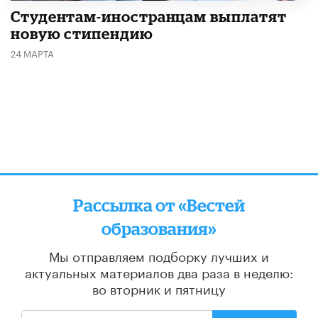
Студентам-иностранцам выплатят
новую стипендию
24 МАРТА
Рассылка от «Вестей
образования»
Мы отправляем подборку лучших и
актуальных материалов
два раза в неделю:
во вторник и пятницу