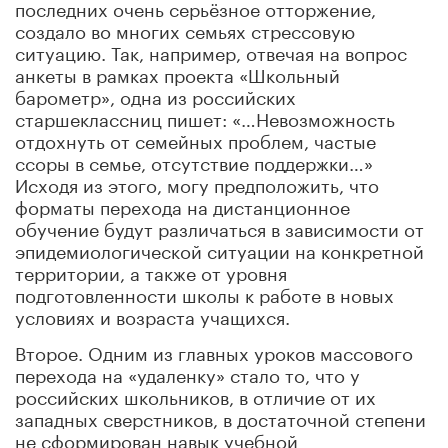
последних очень серьёзное отторжение,
создало во многих семьях стрессовую
ситуацию. Так, например, отвечая на вопрос
анкеты в рамках проекта «Школьный
барометр», одна из российских
старшеклассниц пишет: «…Невозможность
отдохнуть от семейных проблем, частые
ссоры в семье, отсутствие поддержки…»
Исходя из этого, могу предположить, что
форматы перехода на дистанционное
обучение будут различаться в зависимости от
эпидемиологической ситуации на конкретной
территории, а также от уровня
подготовленности школы к работе в новых
условиях и возраста учащихся.
Второе. Одним из главных уроков массового
перехода на «удаленку» стало то, что у
российских школьников, в отличие от их
западных сверстников, в достаточной степени
не сформирован навык учебной