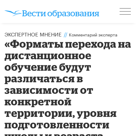
ЭКСПЕРТНОЕ МНЕНИЕ
//
Комментарий эксперта
«Форматы перехода на
дистанционное
обучение будут
различаться в
зависимости от
конкретной
территории, уровня
подготовленности
школы и возраста