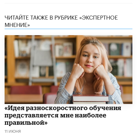
ЧИТАЙТЕ ТАКЖЕ В РУБРИКЕ «ЭКСПЕРТНОЕ
МНЕНИЕ»
«Идея разноскоростного обучения
представляется мне наиболее
правильной»
11 ИЮНЯ