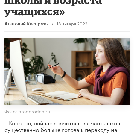
учащихся»
/
18 января 2022
Анатолий Каспржак
Фото: progorodnn.ru
– Конечно, сейчас значительная часть школ
существенно больше готова к переходу на