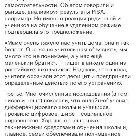
самостоятельности. Об этом говорили и
раньше, анализируя результаты PISA,
например. Но именно реакция родителей и
учеников на обучение в удаленном режиме
подтвердила это предположение.
«Маме очень тяжело нас учить дома, она и так
болеет. Она же не учитель нам объяснять, мы
много что не понимаем, а у нас ещё
маленький братик», – пишет в анкете один из
российских школьников. Надеюсь, что школа,
учителя осознали этот дефицит и предприняли
определенные действия по его устранению.
Третье. Многочисленные исследования (в том
числе и наше) показали, что онлайн-обучение
дифференцировало школы и учащихся,
проявило цифровое, шире – социальное
неравенство. Хорошо оснащенные
техническими средствами обучения школы и,
главное, семьи обеспечивали полноценное