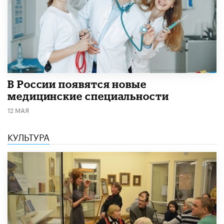
В России появятся новые
медицинские специальности
12 МАЯ
КУЛЬТУРА