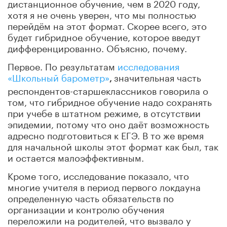
дистанционное обучение, чем в 2020 году,
хотя я не очень уверен, что мы полностью
перейдём на этот формат. Скорее всего, это
будет гибридное обучение, которое введут
дифференцированно. Объясню, почему.
Первое. По результатам
исследования
«Школьный барометр»
значительная часть
,
респондентов-старшеклассников говорила о
том, что гибридное обучение надо сохранять
при учебе в штатном режиме, в отсутствии
эпидемии, потому что оно даёт возможность
адресно подготовиться к ЕГЭ. В то же время
для начальной школы этот формат как был, так
и остается малоэффективным.
Кроме того, исследование показало, что
многие учителя в период первого локдауна
определенную часть обязательств по
организации и контролю обучения
переложили на родителей, что вызвало у