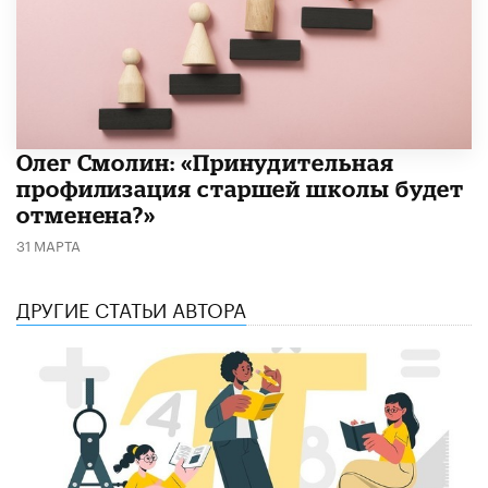
​Олег Смолин: «Принудительная
профилизация старшей школы будет
отменена?»
31 МАРТА
ДРУГИЕ СТАТЬИ АВТОРА