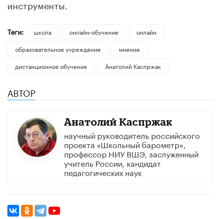
инструменты.
Теги:
школа
онлайн-обучение
онлайн
образовательное учреждение
мнение
дистанционное обучение
Анатолий Каспржак
АВТОР
Анатолий Каспржак
научный руководитель российского
проекта «Школьный барометр»,
профессор НИУ ВШЭ, заслуженный
учитель России, кандидат
педагогических наук