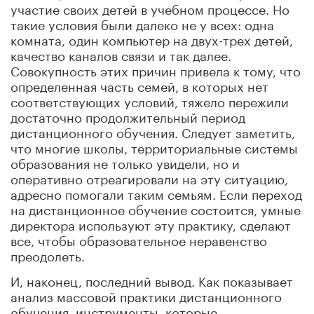
участие своих детей в учебном процессе. Но
такие условия были далеко не у всех: одна
комната, один компьютер на двух-трех детей,
качество каналов связи и так далее.
Совокупность этих причин привела к тому, что
определенная часть семей, в которых нет
соответствующих условий, тяжело пережили
достаточно продолжительный период
дистанционного обучения. Следует заметить,
что многие школы, территориальные системы
образования не только увидели, но и
оперативно отреагировали на эту ситуацию,
адресно помогали таким семьям. Если переход
на дистанционное обучение состоится, умные
директора используют эту практику, сделают
все, чтобы образовательное неравенство
преодолеть.
И, наконец, последний вывод. Как показывает
анализ массовой практики дистанционного
обучения, инструменты, которые