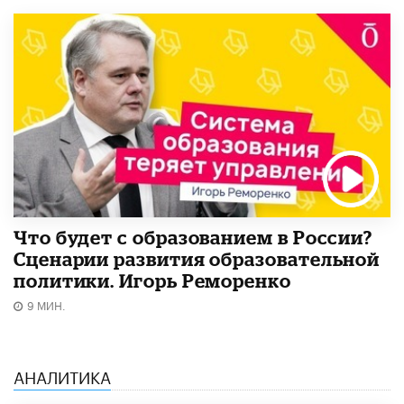
Что будет с образованием в России?
Сценарии развития образовательной
политики. Игорь Реморенко
9 МИН.
АНАЛИТИКА