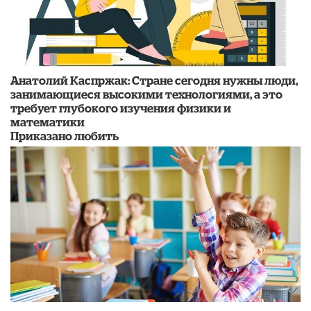
Анатолий Каспржак: Стране сегодня нужны люди,
занимающиеся высокими технологиями, а это
требует глубокого изучения физики и
математики
Приказано любить