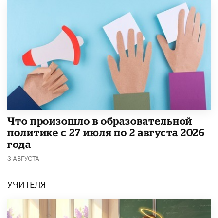
​Что произошло в образовательной
политике с 27 июля по 2 августа 2026
года
3 АВГУСТА
УЧИТЕЛЯ