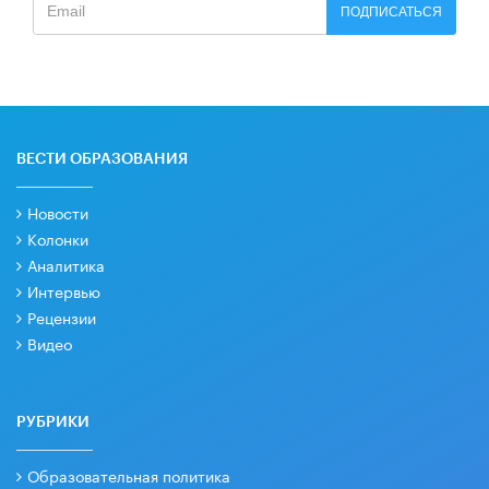
ПОДПИСАТЬСЯ
ВЕСТИ ОБРАЗОВАНИЯ
Новости
Колонки
Аналитика
Интервью
Рецензии
Видео
РУБРИКИ
Образовательная политика