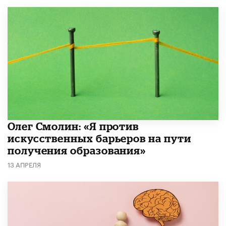
Олег Смолин: «Я против
искусственных барьеров на пути
получения образования»
13 АПРЕЛЯ