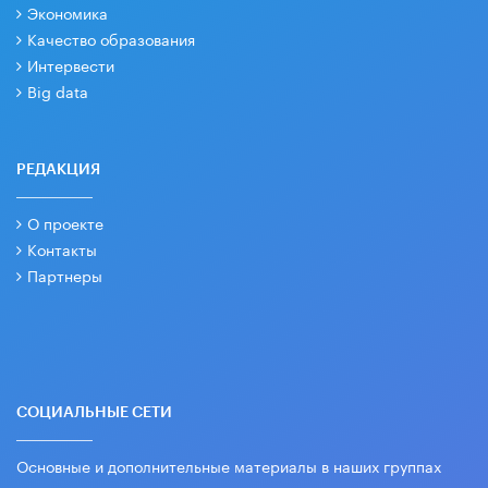
Экономика
Качество образования
Интервести
Big data
РЕДАКЦИЯ
О проекте
Контакты
Партнеры
СОЦИАЛЬНЫЕ СЕТИ
Основные и дополнительные материалы в наших группах