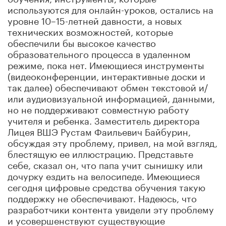
используются для онлайн-уроков, остались на
уровне 10–15-летней давности, а новых
технических возможностей, которые
обеспечили бы высокое качество
образовательного процесса в удаленном
режиме, пока нет. Имеющиеся инструменты
(видеоконференции, интерактивные доски и
так далее) обеспечивают обмен текстовой и/
или аудиовизуальной информацией, данными,
но не поддерживают совместную работу
учителя и ребенка. Заместитель директора
Лицея ВШЭ Рустам Фаильевич Байбурин,
обсуждая эту проблему, привел, на мой взгляд,
блестящую ее иллюстрацию. Представьте
себе, сказал он, что папа учит сынишку или
дочурку ездить на велосипеде. Имеющиеся
сегодня цифровые средства обучения такую
поддержку не обеспечивают. Надеюсь, что
разработчики контента увидели эту проблему
и усовершенствуют существующие