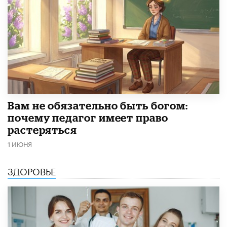
​Вам не обязательно быть богом:
почему педагог имеет право
растеряться
1 ИЮНЯ
ЗДОРОВЬЕ