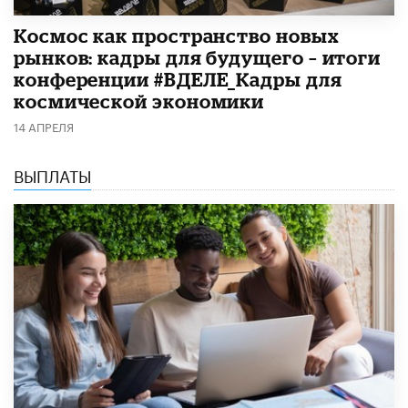
Космос как пространство новых
рынков: кадры для будущего – итоги
конференции #ВДЕЛЕ_Кадры для
космической экономики
14 АПРЕЛЯ
ВЫПЛАТЫ