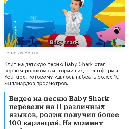
Фото: kanobu.ru
Клип на детскую песню Baby Shark стал
первым роликом в истории видеоплатформы
YouTube, которому удалось набрать более 10
миллиардов просмотров.
Видео на песню Baby Shark
перевели на 11 различных
языков, ролик получил более
100 вариаций. На момент