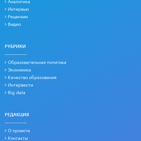
Аналитика
Интервью
Рецензии
Видео
РУБРИКИ
Образовательная политика
Экономика
Качество образования
Интервести
Big data
РЕДАКЦИЯ
О проекте
Контакты