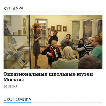
КУЛЬТУРА
​Окказиональные школьные музеи
Москвы
26 ИЮНЯ
ЭКОНОМИКА