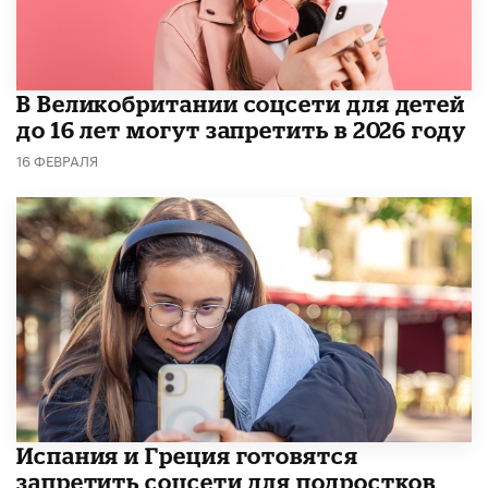
В Великобритании соцсети для детей
до 16 лет могут запретить в 2026 году
16 ФЕВРАЛЯ
Испания и Греция готовятся
запретить соцсети для подростков