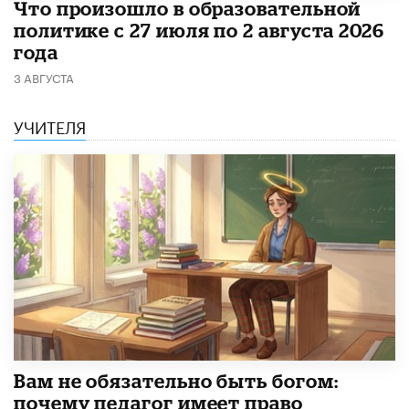
​Что произошло в образовательной
политике с 27 июля по 2 августа 2026
года
3 АВГУСТА
УЧИТЕЛЯ
​Вам не обязательно быть богом:
почему педагог имеет право