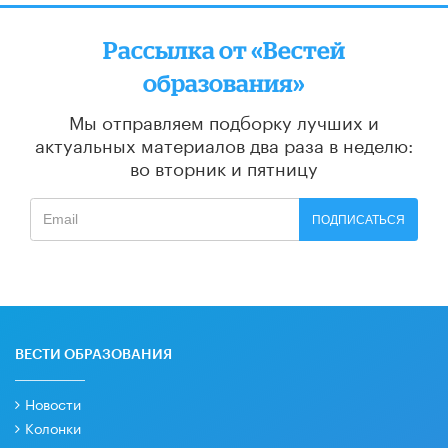
Рассылка от «Вестей
образования»
Мы отправляем подборку лучших и
актуальных материалов
два раза в неделю:
во вторник и пятницу
ПОДПИСАТЬСЯ
ВЕСТИ ОБРАЗОВАНИЯ
Новости
Колонки