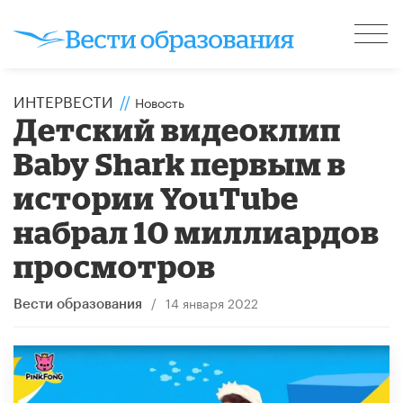
ИНТЕРВЕСТИ
//
Новость
Детский видеоклип
Baby Shark первым в
истории YouTube
набрал 10 миллиардов
просмотров
/
14 января 2022
Вести образования