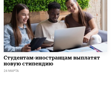
Студентам-иностранцам выплатят
новую стипендию
24 МАРТА