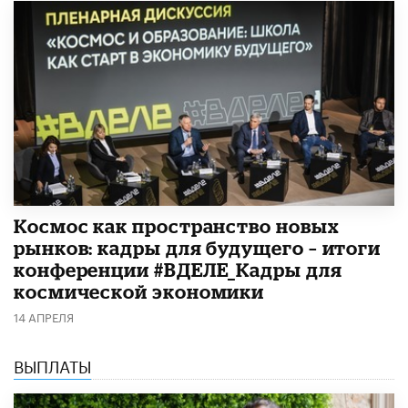
Космос как пространство новых
рынков: кадры для будущего – итоги
конференции #ВДЕЛЕ_Кадры для
космической экономики
14 АПРЕЛЯ
ВЫПЛАТЫ