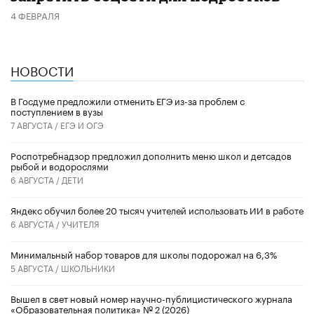
4 ФЕВРАЛЯ
НОВОСТИ
В Госдуме предложили отменить ЕГЭ из-за проблем с
поступлением в вузы
7 АВГУСТА /
ЕГЭ И ОГЭ
Роспотребнадзор предложил дополнить меню школ и детсадов
рыбой и водорослями
6 АВГУСТА /
ДЕТИ
​Яндекс обучил более 20 тысяч учителей использовать ИИ в работе
6 АВГУСТА /
УЧИТЕЛЯ
Минимальный набор товаров для школы подорожал на 6,3%
5 АВГУСТА /
ШКОЛЬНИКИ
Вышел в свет новый номер научно-публицистического журнала
«Образовательная политика» № 2 (2026)