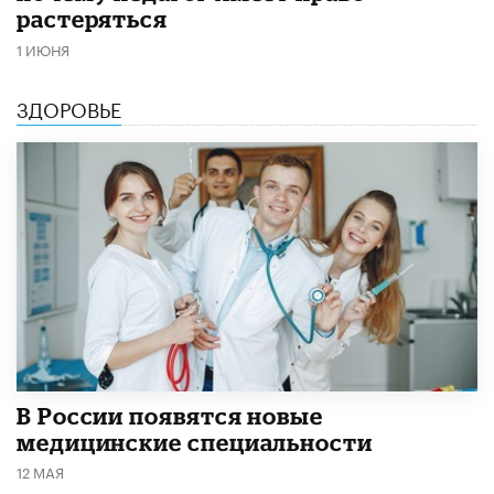
растеряться
1 ИЮНЯ
ЗДОРОВЬЕ
В России появятся новые
медицинские специальности
12 МАЯ