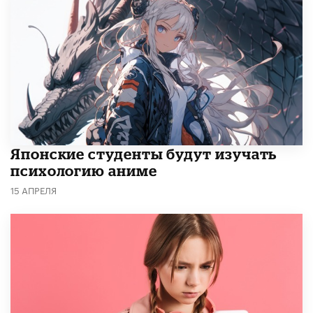
Японские студенты будут изучать
психологию аниме
15 АПРЕЛЯ