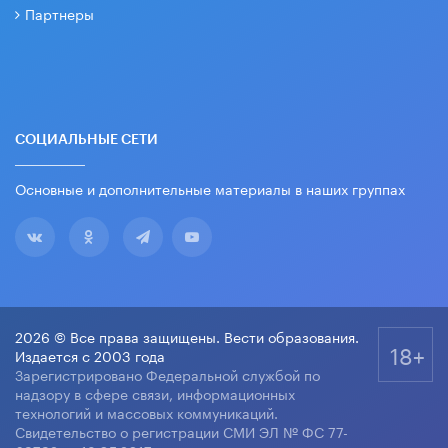
Партнеры
СОЦИАЛЬНЫЕ СЕТИ
Основные и дополнительные материалы в наших группах
2026 © Все права защищены. Вести образования.
18+
Издается с 2003 года
Зарегистрировано Федеральной службой по
надзору в сфере связи, информационных
технологий и массовых коммуникаций.
Свидетельство о регистрации СМИ ЭЛ № ФС 77-