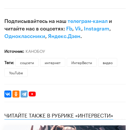
Подписывайтесь на наш
телеграм-канал
и
читайте нас в соцсетях:
Fb
,
Vk
,
Instagram
,
Одноклассники
,
Яндекс.Дзен
.
Источник:
КАНОБОУ
Теги:
соцсети
интернет
ИнтерВести
видео
YouTube
ЧИТАЙТЕ ТАКЖЕ В РУБРИКЕ «ИНТЕРВЕСТИ»