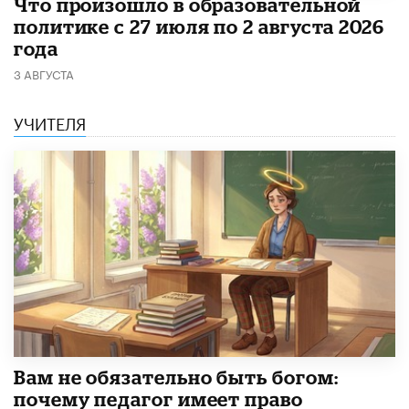
​Что произошло в образовательной
политике с 27 июля по 2 августа 2026
года
3 АВГУСТА
УЧИТЕЛЯ
​Вам не обязательно быть богом:
почему педагог имеет право