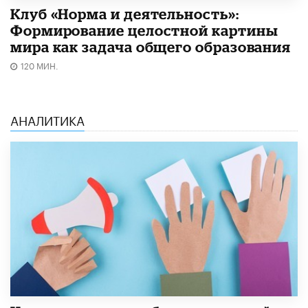
Клуб «Норма и деятельность»:
Формирование целостной картины
мира как задача общего образования
120 МИН.
АНАЛИТИКА