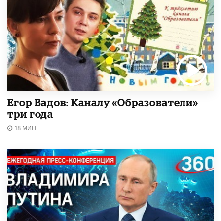
Егор Вадов: Каналу «Образователи»
три года
18 МИН.