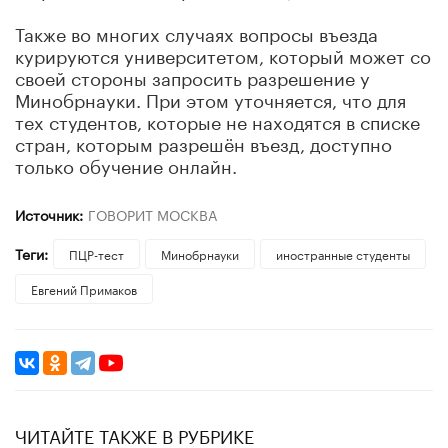
Также во многих случаях вопросы въезда
курируются университетом, который может со
своей стороны запросить разрешение у
Минобрнауки. При этом уточняется, что для
тех студентов, которые не находятся в списке
стран, которым разрешён въезд, доступно
только обучение онлайн.
Источник:
ГОВОРИТ МОСКВА
Теги:
ПЦР-тест
Минобрнауки
иностранные студенты
Евгений Примаков
ЧИТАЙТЕ ТАКЖЕ В РУБРИКЕ