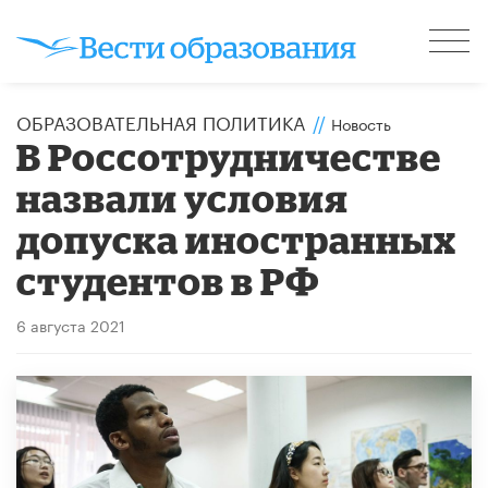
ОБРАЗОВАТЕЛЬНАЯ ПОЛИТИКА
//
Новость
В Россотрудничестве
назвали условия
допуска иностранных
студентов в РФ
6 августа 2021