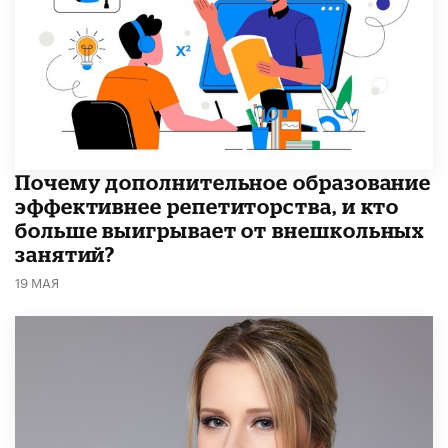
​Почему дополнительное образование
эффективнее репетиторства, и кто
больше выигрывает от внешкольных
занятий?
19 МАЯ