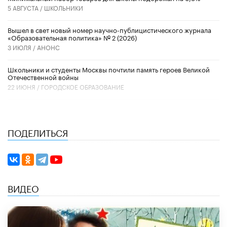
5 АВГУСТА /
ШКОЛЬНИКИ
Вышел в свет новый номер научно-публицистического журнала
«Образовательная политика» № 2 (2026)
3 ИЮЛЯ /
АНОНС
Школьники и студенты Москвы почтили память героев Великой
Отечественной войны
22 ИЮНЯ /
ГОРОДСКОЕ ОБРАЗОВАНИЕ
ПОДЕЛИТЬСЯ
ВИДЕО