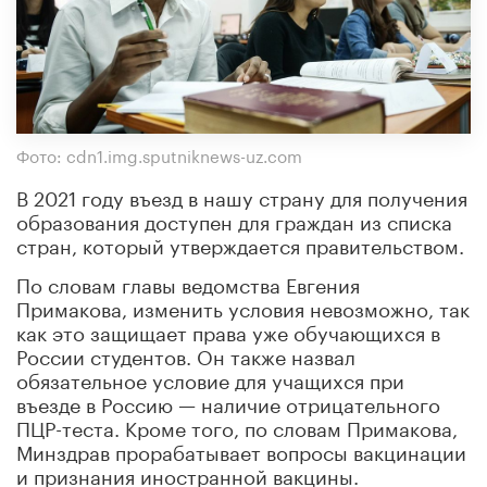
Фото: cdn1.img.sputniknews-uz.com
В 2021 году въезд в нашу страну для получения
образования доступен для граждан из списка
стран, который утверждается правительством.
По словам главы ведомства Евгения
Примакова, изменить условия невозможно, так
как это защищает права уже обучающихся в
России студентов. Он также назвал
обязательное условие для учащихся при
въезде в Россию — наличие отрицательного
ПЦР-теста. Кроме того, по словам Примакова,
Минздрав прорабатывает вопросы вакцинации
и признания иностранной вакцины.