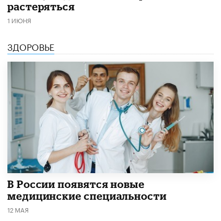
растеряться
1 ИЮНЯ
ЗДОРОВЬЕ
В России появятся новые
медицинские специальности
12 МАЯ