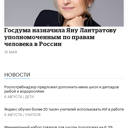
Госдума назначила Яну Лантратову
уполномоченным по правам
человека в России
15 МАЯ
НОВОСТИ
Роспотребнадзор предложил дополнить меню школ и детсадов
рыбой и водорослями
6 АВГУСТА /
ДЕТИ
​Яндекс обучил более 20 тысяч учителей использовать ИИ в работе
6 АВГУСТА /
УЧИТЕЛЯ
Минимальный набор товаров для школы подорожал на 6,3%