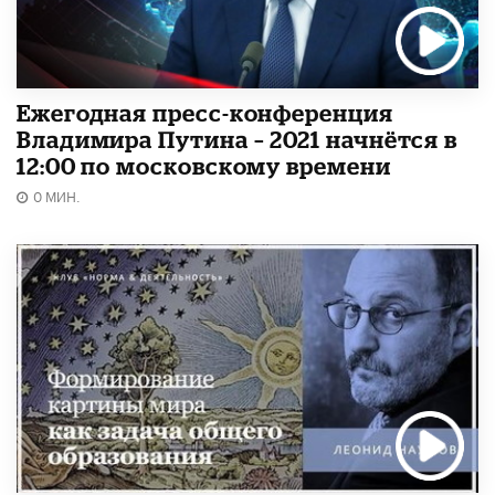
Ежегодная пресс-конференция
Владимира Путина – 2021 начнётся в
12:00 по московскому времени
0 МИН.