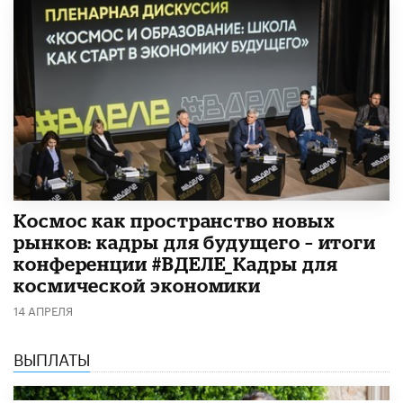
Космос как пространство новых
рынков: кадры для будущего – итоги
конференции #ВДЕЛЕ_Кадры для
космической экономики
14 АПРЕЛЯ
ВЫПЛАТЫ