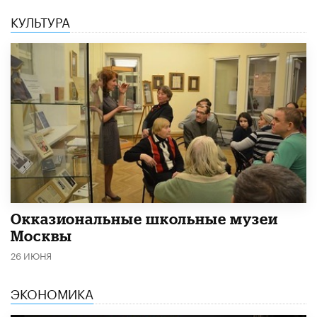
КУЛЬТУРА
​Окказиональные школьные музеи
Москвы
26 ИЮНЯ
ЭКОНОМИКА