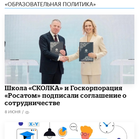
«ОБРАЗОВАТЕЛЬНАЯ ПОЛИТИКА»
Школа «СКОЛКА» и Госкорпорация
«Росатом» подписали соглашение о
сотрудничестве
8 ИЮНЯ
/