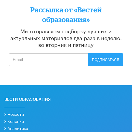
Рассылка от «Вестей
образования»
Мы отправляем подборку лучших и
актуальных материалов
два раза в неделю:
во вторник и пятницу
ПОДПИСАТЬСЯ
ВЕСТИ ОБРАЗОВАНИЯ
Новости
Колонки
Аналитика