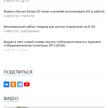
6 АВГУСТА /
ДЕТИ
​Яндекс обучил более 20 тысяч учителей использовать ИИ в работе
6 АВГУСТА /
УЧИТЕЛЯ
Минимальный набор товаров для школы подорожал на 6,3%
5 АВГУСТА /
ШКОЛЬНИКИ
Вышел в свет новый номер научно-публицистического журнала
«Образовательная политика» № 2 (2026)
3 ИЮЛЯ /
АНОНС
ПОДЕЛИТЬСЯ
ВИДЕО