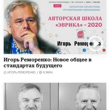
Игорь Реморенко: Новое общее в
стандартах будущего
ИГОРЬ РЕМОРЕНКО
/
6 МИН.