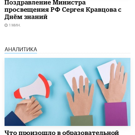
Поздравление Министра
просвещения РФ Сергея Кравцова с
Днём знаний
1 МИН.
АНАЛИТИКА
​Что произошло в образовательной