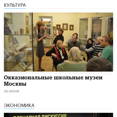
КУЛЬТУРА
​Окказиональные школьные музеи
Москвы
26 ИЮНЯ
ЭКОНОМИКА