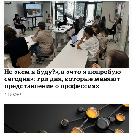
Не «кем я буду?», а «что я попробую
сегодня»: три дня, которые меняют
представление о профессиях
24 ИЮНЯ