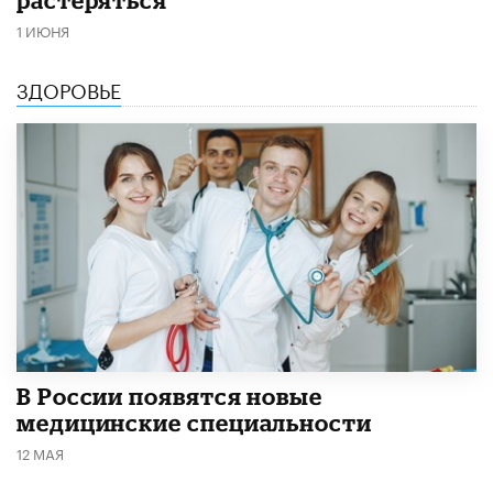
1 ИЮНЯ
ЗДОРОВЬЕ
В России появятся новые
медицинские специальности
12 МАЯ