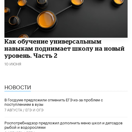
​Как обучение универсальным
навыкам поднимает школу на новый
уровень. Часть 2
10 ИЮНЯ
НОВОСТИ
В Госдуме предложили отменить ЕГЭ из-за проблем с
поступлением в вузы
7 АВГУСТА /
ЕГЭ И ОГЭ
Роспотребнадзор предложил дополнить меню школ и детсадов
рыбой и водорослями