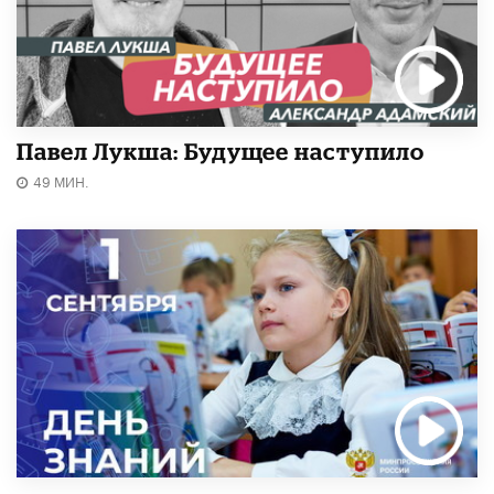
Павел Лукша: Будущее наступило
49 МИН.