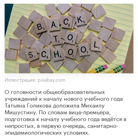
Иллюстрация: pixabay.com
О готовности общеобразовательных
учреждений к началу нового учебного года
Татьяна Голикова доложила Михаилу
Мишустину. По словам вице-премьера,
подготовка к началу учебного года ведётся в
непростых, в первую очередь, санитарно-
эпидемиологических условиях.