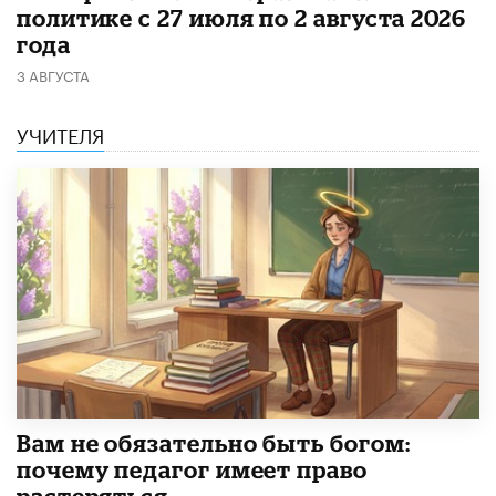
политике с 27 июля по 2 августа 2026
года
3 АВГУСТА
УЧИТЕЛЯ
​Вам не обязательно быть богом:
почему педагог имеет право
растеряться