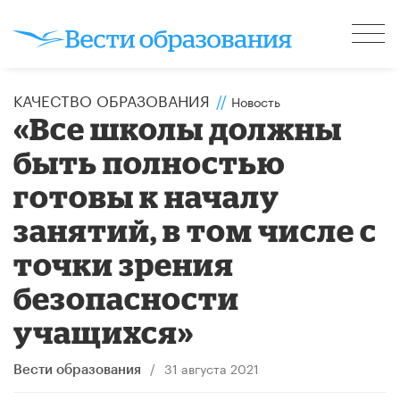
КАЧЕСТВО ОБРАЗОВАНИЯ
//
Новость
«Все школы должны
быть полностью
готовы к началу
занятий, в том числе с
точки зрения
безопасности
учащихся»
/
31 августа 2021
Вести образования