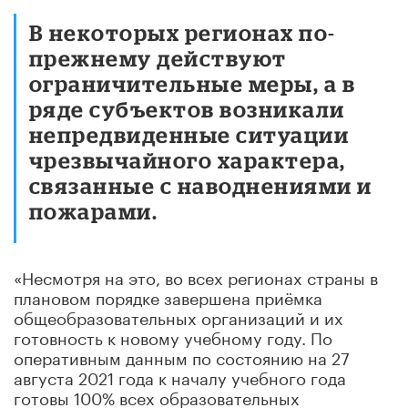
В некоторых регионах по-
прежнему действуют
ограничительные меры, а в
ряде субъектов возникали
непредвиденные ситуации
чрезвычайного характера,
связанные с наводнениями и
пожарами.
«Несмотря на это, во всех регионах страны в
плановом порядке завершена приёмка
общеобразовательных организаций и их
готовность к новому учебному году. По
оперативным данным по состоянию на 27
августа 2021 года к началу учебного года
готовы 100% всех образовательных