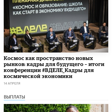
Космос как пространство новых
рынков: кадры для будущего – итоги
конференции #ВДЕЛЕ_Кадры для
космической экономики
14 АПРЕЛЯ
ВЫПЛАТЫ