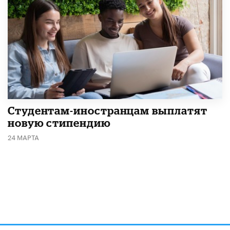
Студентам-иностранцам выплатят
новую стипендию
24 МАРТА