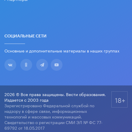
СОЦИАЛЬНЫЕ СЕТИ
Основные и дополнительные материалы в наших группах
2026 © Все права защищены. Вести образования.
18+
Издается с 2003 года
Зарегистрировано Федеральной службой по
надзору в сфере связи, информационных
технологий и массовых коммуникаций.
Свидетельство о регистрации СМИ ЭЛ № ФС 77-
69792 от 18.05.2017