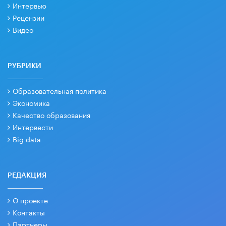
Интервью
Рецензии
Видео
РУБРИКИ
Образовательная политика
Экономика
Качество образования
Интервести
Big data
РЕДАКЦИЯ
О проекте
Контакты
Партнеры