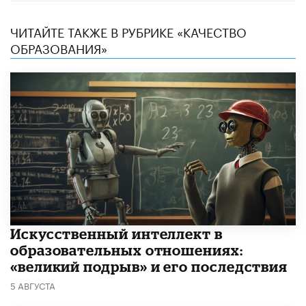
ЧИТАЙТЕ ТАКЖЕ В РУБРИКЕ «КАЧЕСТВО
ОБРАЗОВАНИЯ»
​Искусственный интеллект в
образовательных отношениях:
«великий подрыв» и его последствия
5 АВГУСТА