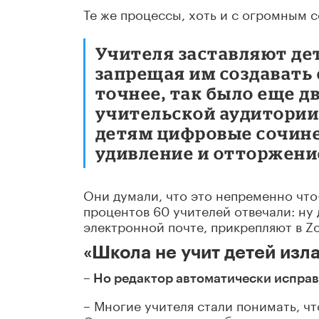
Те же процессы, хоть и с огромным 
Учителя заставляют дет
запрещая им создавать
точнее, так было еще дв
учительской аудитории 
детям цифровые сочине
удивление и отторжени
Они думали, что это непременно что-
процентов 60 учителей отвечали: ну
электронной почте, прикрепляют в Z
«Школа не учит детей изл
– Но редактор автоматически исправ
– Многие учителя стали понимать, чт