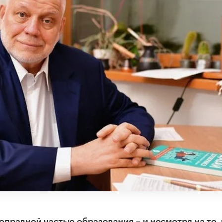
правной частью образования – и несмотря на то, 