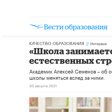
КАЧЕСТВО ОБРАЗОВАНИЯ
//
Интервью
«Школа занимает
естественных ст
Академик Алексей Семенов – об о
школы меняться вслед за ними.
30 августа 2021