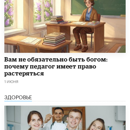
​Вам не обязательно быть богом:
почему педагог имеет право
растеряться
1 ИЮНЯ
ЗДОРОВЬЕ