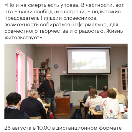
«Но и на смерть есть управа. В частности, вот
эта – наши свободные встречи, – подытожил
председатель Гильдии словесников, –
возможность собираться неформально, для
совместного творчества и с радостью. Жизнь
жительствует».
26 августа в 10.00 в дистанционном формате