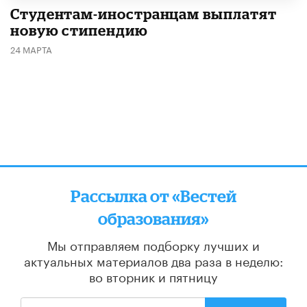
Студентам-иностранцам выплатят
новую стипендию
24 МАРТА
Рассылка от «Вестей
образования»
Мы отправляем подборку лучших и
актуальных материалов
два раза в неделю:
во вторник и пятницу