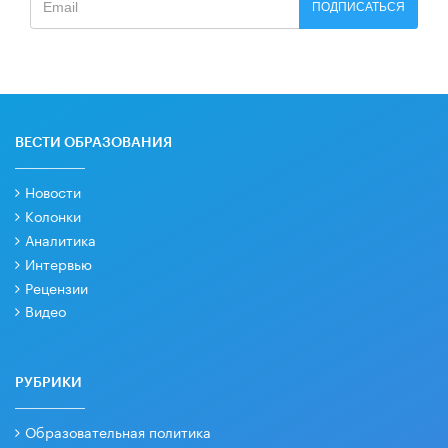
ПОДПИСАТЬСЯ
ВЕСТИ ОБРАЗОВАНИЯ
Новости
Колонки
Аналитика
Интервью
Рецензии
Видео
РУБРИКИ
Образовательная политика