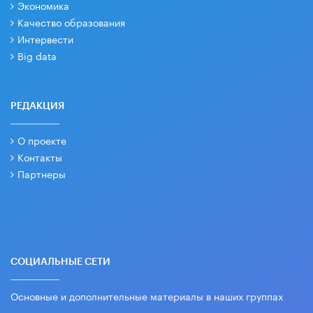
Экономика
Качество образования
Интервести
Big data
РЕДАКЦИЯ
О проекте
Контакты
Партнеры
СОЦИАЛЬНЫЕ СЕТИ
Основные и дополнительные материалы в наших группах