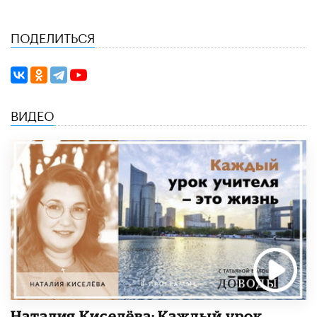
ПОДЕЛИТЬСЯ
ВИДЕО
Наталия Киселёва: Каждый урок