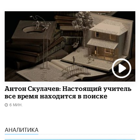
Антон Скулачев: Настоящий учитель
все время находится в поиске
6 МИН.
АНАЛИТИКА