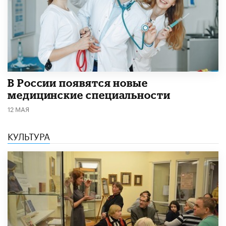
В России появятся новые
медицинские специальности
12 МАЯ
КУЛЬТУРА