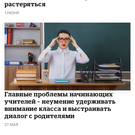
растеряться
1 ИЮНЯ
Главные проблемы начинающих
учителей – неумение удерживать
внимание класса и выстраивать
диалог с родителями
27 МАЯ