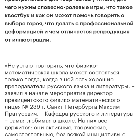
чего нужны словесно-ролевые игры, что такое
квестбук и как он может помочь говорить о
выборе героя, что делать с профессиональной
деформацией и чем отличается репродукция
от иллюстрации.
«Не устаю повторять, что физико-
математическая школа может состояться
только тогда, когда в ней есть хорошие
преподаватели русского языка и литературы, –
заявил в начале мероприятия директор
президентского физико-математического
лицея № 239 г. Санкт-Петербурга Максим
Пратусевич. – Кафедра русского и литературы
– самая любимая в школе. На них все
держится: они активные, творческие,
самостоятельные, без всякой инициативы с
моей стороны. И это является показателем