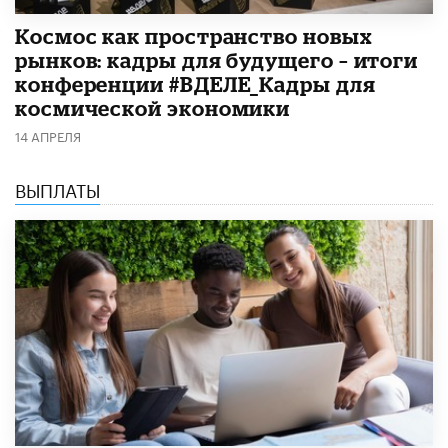
Космос как пространство новых
рынков: кадры для будущего – итоги
конференции #ВДЕЛЕ_Кадры для
космической экономики
14 АПРЕЛЯ
ВЫПЛАТЫ