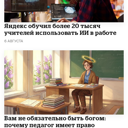
​Яндекс обучил более 20 тысяч
учителей использовать ИИ в работе
6 АВГУСТА
​Вам не обязательно быть богом:
почему педагог имеет право