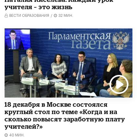
учителя – это жизнь
ВЕСТИ ОБРАЗОВАНИЯ
/
32 МИН.
18 декабря в Москве состоялся
круглый стол по теме «Когда и на
сколько повысят заработную плату
учителей?»
40 МИН.