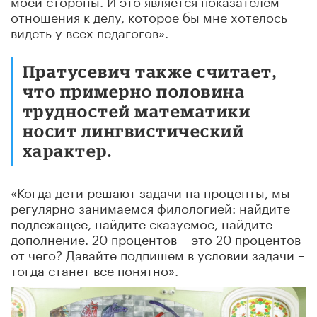
отношения к делу, которое бы мне хотелось
видеть у всех педагогов».
Пратусевич также считает,
что примерно половина
трудностей математики
носит лингвистический
характер.
«Когда дети решают задачи на проценты, мы
регулярно занимаемся филологией: найдите
подлежащее, найдите сказуемое, найдите
дополнение. 20 процентов – это 20 процентов
от чего? Давайте подпишем в условии задачи –
тогда станет все понятно».