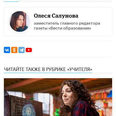
Олеся Салунова
заместитель главного редактора
газеты «Вести образования»
ЧИТАЙТЕ ТАКЖЕ В РУБРИКЕ «УЧИТЕЛЯ»