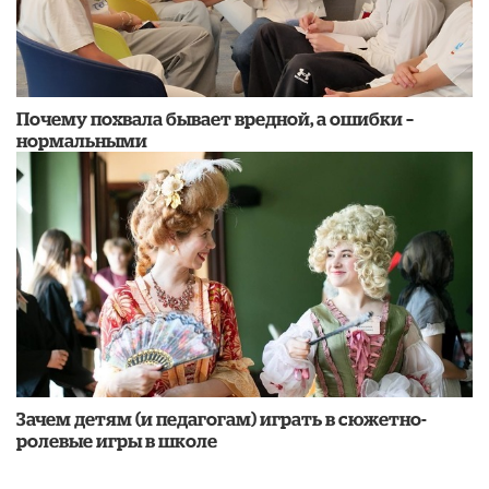
​Почему похвала бывает вредной, а ошибки –
нормальными
Зачем детям (и педагогам) играть в сюжетно-
ролевые игры в школе