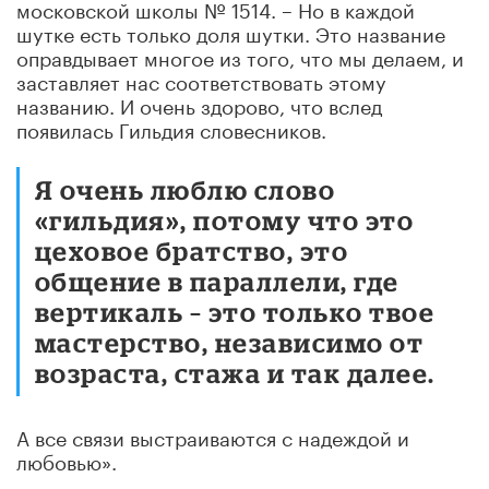
московской школы № 1514. – Но в каждой
шутке есть только доля шутки. Это название
оправдывает многое из того, что мы делаем, и
заставляет нас соответствовать этому
названию. И очень здорово, что вслед
появилась Гильдия словесников.
Я очень люблю слово
«гильдия», потому что это
цеховое братство, это
общение в параллели, где
вертикаль – это только твое
мастерство, независимо от
возраста, стажа и так далее.
А все связи выстраиваются с надеждой и
любовью».