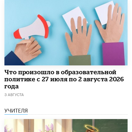
​Что произошло в образовательной
политике с 27 июля по 2 августа 2026
года
3 АВГУСТА
УЧИТЕЛЯ