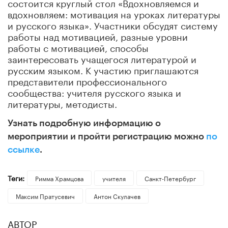
состоится круглый стол «Вдохновляемся и
вдохновляем: мотивация на уроках литературы
и русского языка». Участники обсудят систему
работы над мотивацией, разные уровни
работы с мотивацией, способы
заинтересовать учащегося литературой и
русским языком. К участию приглашаются
представители профессионального
сообщества: учителя русского языка и
литературы, методисты.
Узнать подробную информацию о
мероприятии и пройти регистрацию можно
по
ссылке
.
Теги:
Римма Храмцова
учителя
Санкт-Петербург
Максим Пратусевич
Антон Скулачев
АВТОР