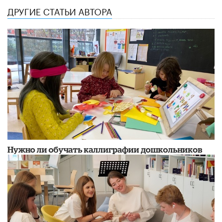
ДРУГИЕ СТАТЬИ АВТОРА
Нужно ли обучать каллиграфии дошкольников