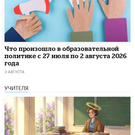
​Что произошло в образовательной
политике с 27 июля по 2 августа 2026
года
3 АВГУСТА
УЧИТЕЛЯ