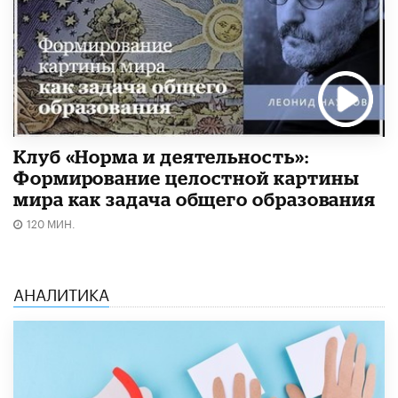
Клуб «Норма и деятельность»:
Формирование целостной картины
мира как задача общего образования
120 МИН.
АНАЛИТИКА