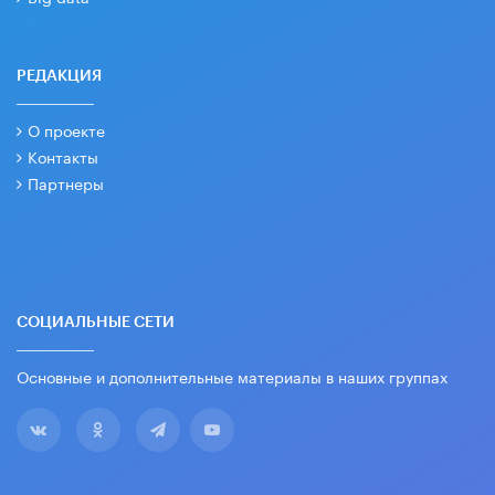
РЕДАКЦИЯ
О проекте
Контакты
Партнеры
СОЦИАЛЬНЫЕ СЕТИ
Основные и дополнительные материалы в наших группах