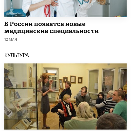
В России появятся новые
медицинские специальности
12 МАЯ
КУЛЬТУРА