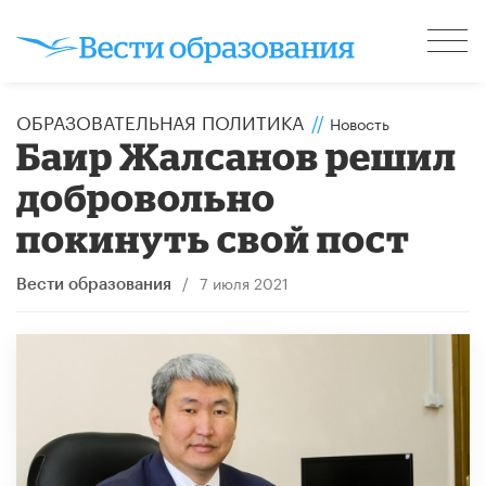
ОБРАЗОВАТЕЛЬНАЯ ПОЛИТИКА
//
Новость
Баир Жалсанов решил
добровольно
покинуть свой пост
/
7 июля 2021
Вести образования