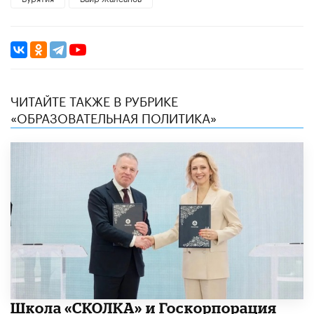
ЧИТАЙТЕ ТАКЖЕ В РУБРИКЕ
«ОБРАЗОВАТЕЛЬНАЯ ПОЛИТИКА»
Школа «СКОЛКА» и Госкорпорация