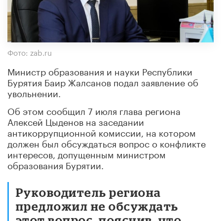
Фото: zab.ru
Министр образования и науки Республики
Бурятия Баир Жалсанов подал заявление об
увольнении.
Об этом сообщил 7 июля глава региона
Алексей Цыденов на заседании
антикоррупционной комиссии, на котором
должен был обсуждаться вопрос о конфликте
интересов, допущенным министром
образования Бурятии.
Руководитель региона
предложил не обсуждать
этот вопрос, пояснив, что