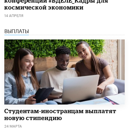
конференции #ВДЕЛЕ_Кадры для
космической экономики
14 АПРЕЛЯ
ВЫПЛАТЫ
Студентам-иностранцам выплатят
новую стипендию
24 МАРТА