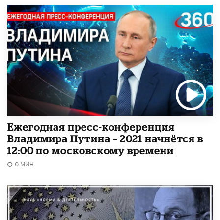
Ежегодная пресс-конференция
Владимира Путина – 2021 начнётся в
12:00 по московскому времени
0 МИН.