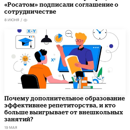
«Росатом» подписали соглашение о
сотрудничестве
8 ИЮНЯ
/
​Почему дополнительное образование
эффективнее репетиторства, и кто
больше выигрывает от внешкольных
занятий?
19 МАЯ