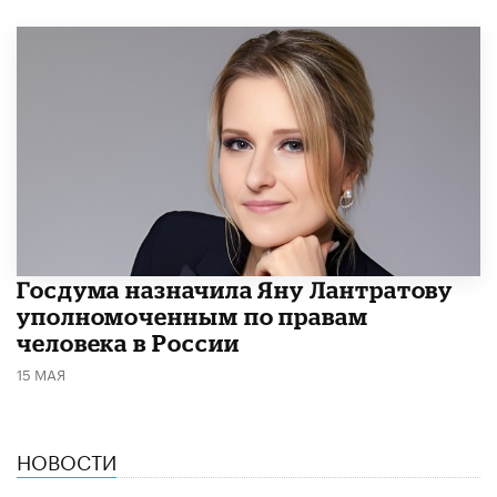
Госдума назначила Яну Лантратову
уполномоченным по правам
человека в России
15 МАЯ
НОВОСТИ