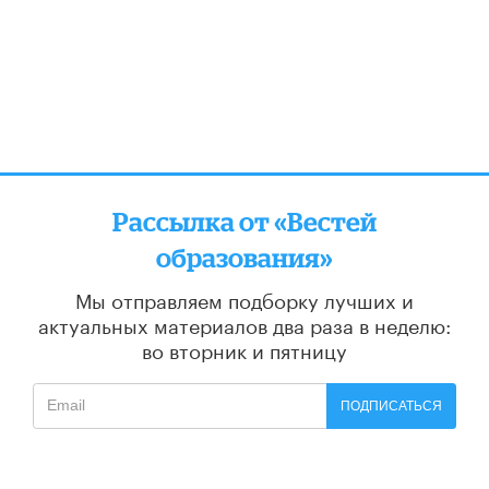
Рассылка от «Вестей
образования»
Мы отправляем подборку лучших и
актуальных материалов
два раза в неделю:
во вторник и пятницу
ПОДПИСАТЬСЯ