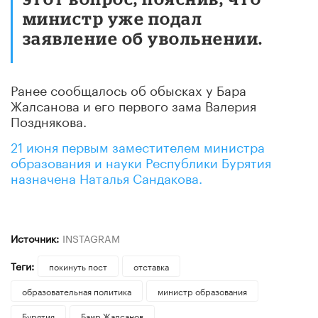
министр уже подал
заявление об увольнении.
Ранее сообщалось об обысках у Бара
Жалсанова и его первого зама Валерия
Позднякова.
21 июня первым заместителем министра
образования и науки Республики Бурятия
назначена Наталья Сандакова.
Источник:
INSTAGRAM
Теги:
покинуть пост
отставка
образовательная политика
министр образования
Бурятия
Баир Жалсанов