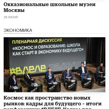
​Окказиональные школьные музеи
Москвы
26 ИЮНЯ
ЭКОНОМИКА
Космос как пространство новых
рынков: кадры для будущего – итоги