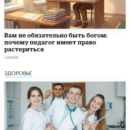
​Вам не обязательно быть богом:
почему педагог имеет право
растеряться
1 ИЮНЯ
ЗДОРОВЬЕ