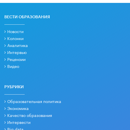
ВЕСТИ ОБРАЗОВАНИЯ
Новости
Колонки
Аналитика
Интервью
Рецензии
Видео
РУБРИКИ
Образовательная политика
Экономика
Качество образования
Интервести
Big data