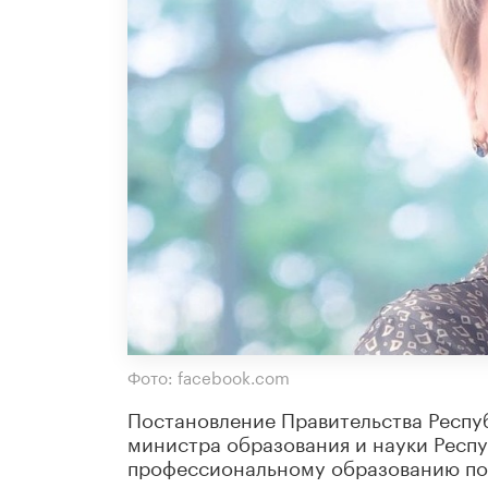
Фото: facebook.com
Постановление Правительства Респуб
министра образования и науки Респу
профессиональному образованию по