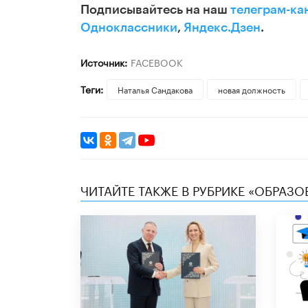
Подписывайтесь на наш
телеграм-ка
Одноклассники
,
Яндекс.Дзен
.
Источник:
FACEBOOK
Теги:
Наталья Сандакова
новая должность
ЧИТАЙТЕ ТАКЖЕ В РУБРИКЕ «ОБРАЗ