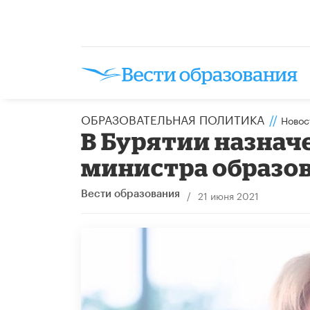
ОБРАЗОВАТЕЛЬНАЯ ПОЛИТИКА
//
Новос
В Бурятии назнач
министра образов
/
21 июня 2021
Вести образования