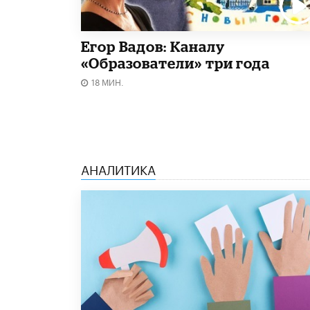
Егор Вадов: Каналу
«Образователи» три года
18 МИН.
АНАЛИТИКА