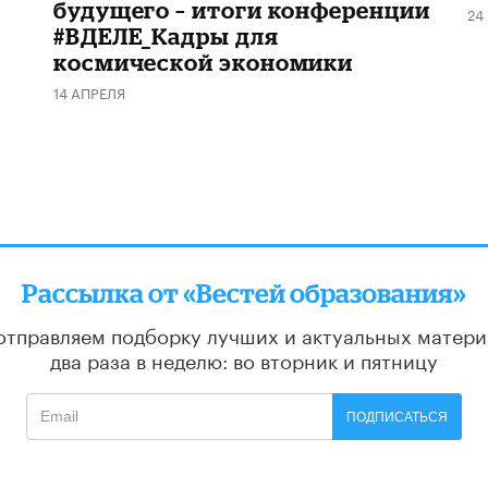
будущего – итоги конференции
24
#ВДЕЛЕ_Кадры для
космической экономики
14 АПРЕЛЯ
Рассылка от «Вестей образования»
отправляем подборку лучших и актуальных матери
два раза в неделю: во вторник и пятницу
ПОДПИСАТЬСЯ