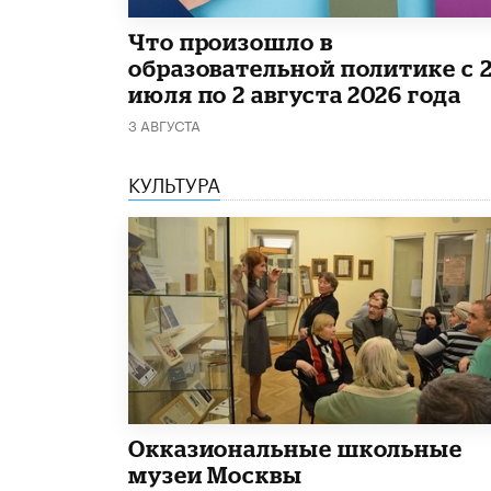
​Что произошло в
образовательной политике с 
июля по 2 августа 2026 года
3 АВГУСТА
КУЛЬТУРА
​Окказиональные школьные
музеи Москвы