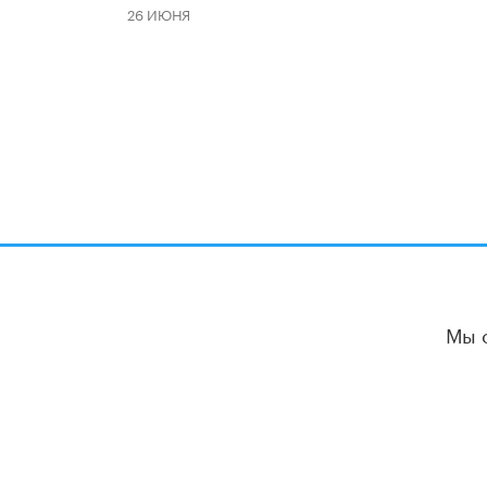
26 ИЮНЯ
Мы 