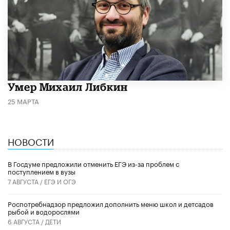
​Умер Михаил Либкин
25 МАРТА
НОВОСТИ
В Госдуме предложили отменить ЕГЭ из-за проблем с
поступлением в вузы
7 АВГУСТА /
ЕГЭ И ОГЭ
Роспотребнадзор предложил дополнить меню школ и детсадов
рыбой и водорослями
6 АВГУСТА /
ДЕТИ