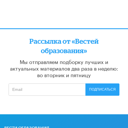
Рассылка от «Вестей
образования»
Мы отправляем подборку лучших и
актуальных материалов
два раза в неделю:
во вторник и пятницу
ПОДПИСАТЬСЯ