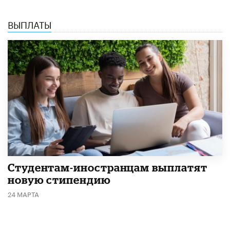
ВЫПЛАТЫ
Студентам-иностранцам выплатят
новую стипендию
24 МАРТА