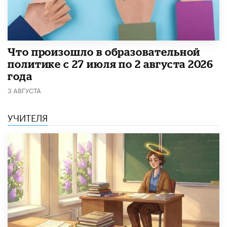
​Что произошло в образовательной
политике с 27 июля по 2 августа 2026
года
3 АВГУСТА
УЧИТЕЛЯ