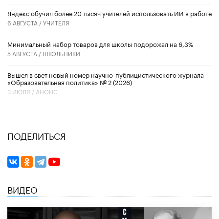
​Яндекс обучил более 20 тысяч учителей использовать ИИ в работе
6 АВГУСТА /
УЧИТЕЛЯ
Минимальный набор товаров для школы подорожал на 6,3%
5 АВГУСТА /
ШКОЛЬНИКИ
Вышел в свет новый номер научно-публицистического журнала
«Образовательная политика» № 2 (2026)
3 ИЮЛЯ /
АНОНС
ПОДЕЛИТЬСЯ
ВИДЕО