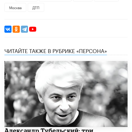
Москва
ДТП
ЧИТАЙТЕ ТАКЖЕ В РУБРИКЕ «ПЕРСОНА»
Александр Тубельский: три