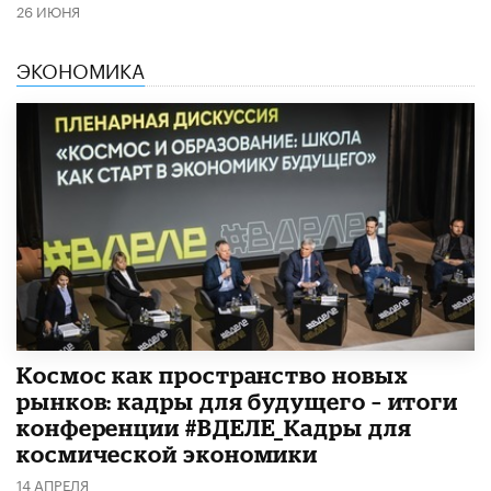
26 ИЮНЯ
ЭКОНОМИКА
Космос как пространство новых
рынков: кадры для будущего – итоги
конференции #ВДЕЛЕ_Кадры для
космической экономики
14 АПРЕЛЯ