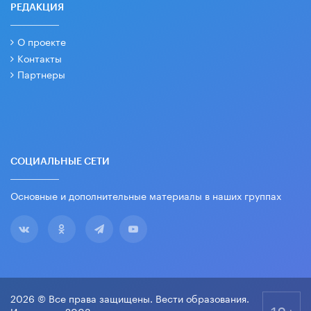
РЕДАКЦИЯ
О проекте
Контакты
Партнеры
СОЦИАЛЬНЫЕ СЕТИ
Основные и дополнительные материалы в наших группах
2026 © Все права защищены. Вести образования.
18+