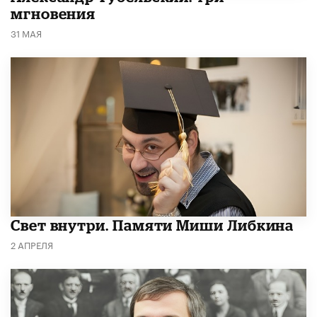
мгновения
31 МАЯ
​Свет внутри. Памяти Миши Либкина
2 АПРЕЛЯ