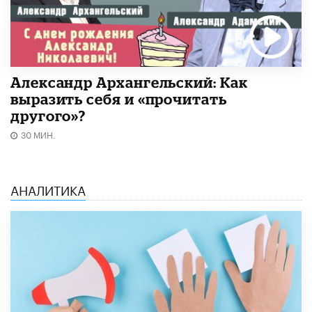
Александр Архангельский: Как
выразить себя и «прочитать
другого»?
30 МИН.
АНАЛИТИКА