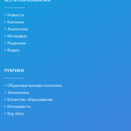
ВЕСТИ ОБРАЗОВАНИЯ
Новости
Колонки
Аналитика
Интервью
Рецензии
Видео
РУБРИКИ
Образовательная политика
Экономика
Качество образования
Интервести
Big data