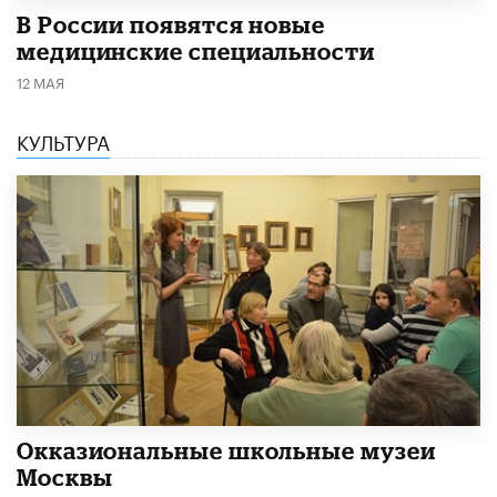
В России появятся новые
медицинские специальности
12 МАЯ
КУЛЬТУРА
​Окказиональные школьные музеи
Москвы