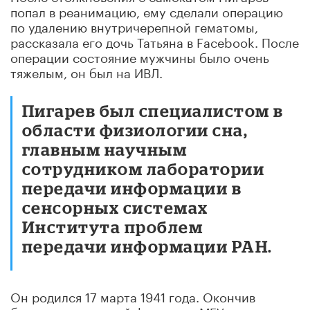
попал в реанимацию, ему сделали операцию
по удалению внутричерепной гематомы,
рассказала его дочь Татьяна в Facebook. После
операции состояние мужчины было очень
тяжелым, он был на ИВЛ.
Пигарев был специалистом в
области физиологии сна,
главным научным
сотрудником лаборатории
передачи информации в
сенсорных системах
Института проблем
передачи информации РАН.
Он родился 17 марта 1941 года. Окончив