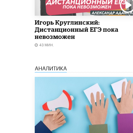
Игорь Круглинский:
Дистанционный ЕГЭ пока
невозможен
43 МИН.
АНАЛИТИКА