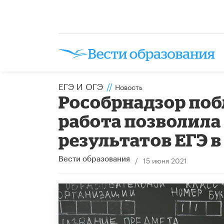
ЕГЭ И ОГЭ
//
Новость
Рособрнадзор поб
работа позволила
результатов ЕГЭ в
/
15 июня 2021
Вести образования