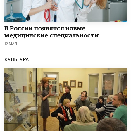
В России появятся новые
медицинские специальности
12 МАЯ
КУЛЬТУРА