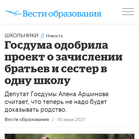
ШКОЛЬНИКИ
//
Новость
Госдума одобрила
проект о зачислении
братьев и сестер в
одну школу
Депутат Госдумы Алена Аршинова
считает, что теперь не надо будет
доказывать родство.
/
10 июня 2021
Вести образования