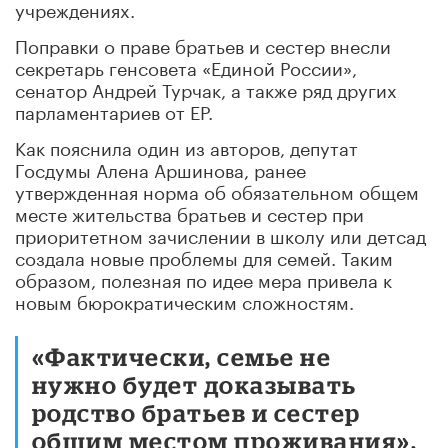
учреждениях.
Поправки о праве братьев и сестер внесли
секретарь генсовета «Единой России»,
сенатор Андрей Турчак, а также ряд других
парламентариев от ЕР.
Как пояснила один из авторов, депутат
Госдумы Алена Аршинова, ранее
утвержденная норма об обязательном общем
месте жительства братьев и сестер при
приоритетном зачислении в школу или детсад
создала новые проблемы для семей. Таким
образом, полезная по идее мера привела к
новым бюрократическим сложностям.
«Фактически, семье не
нужно будет доказывать
родство братьев и сестер
общим местом проживания»,