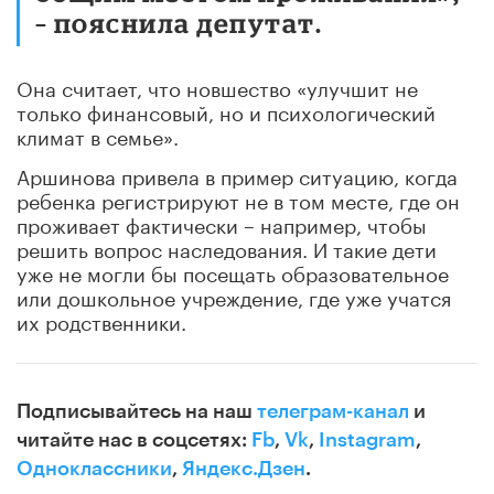
– пояснила депутат.
Она считает, что новшество «улучшит не
только финансовый, но и психологический
климат в семье».
Аршинова привела в пример ситуацию, когда
ребенка регистрируют не в том месте, где он
проживает фактически – например, чтобы
решить вопрос наследования. И такие дети
уже не могли бы посещать образовательное
или дошкольное учреждение, где уже учатся
их родственники.
Подписывайтесь на наш
телеграм-канал
и
читайте нас в соцсетях:
Fb
,
Vk
,
Instagram
,
Одноклассники
,
Яндекс.Дзен
.