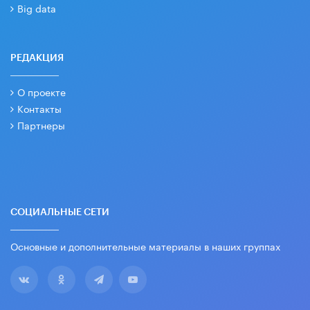
Big data
РЕДАКЦИЯ
О проекте
Контакты
Партнеры
СОЦИАЛЬНЫЕ СЕТИ
Основные и дополнительные материалы в наших группах