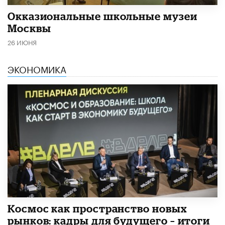
​Окказиональные школьные музеи
Москвы
26 ИЮНЯ
ЭКОНОМИКА
Космос как пространство новых
рынков: кадры для будущего – итоги