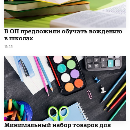
В ОП предложили обучать вождению
в школах
11:25
Минимальный набор товаров для