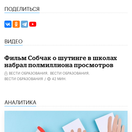
ПОДЕЛИТЬСЯ
ВИДЕО
Фильм Собчак о шутинге в школах
набрал полмиллиона просмотров
ВЕСТИ ОБРАЗОВАНИЯ,
ВЕСТИ ОБРАЗОВАНИЯ,
ВЕСТИ ОБРАЗОВАНИЯ
/
42 МИН.
АНАЛИТИКА