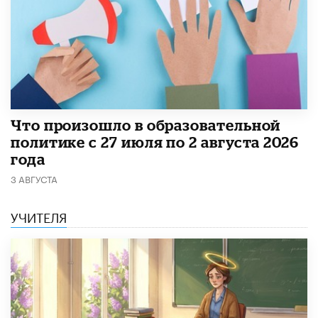
​Что произошло в образовательной
политике с 27 июля по 2 августа 2026
года
3 АВГУСТА
УЧИТЕЛЯ