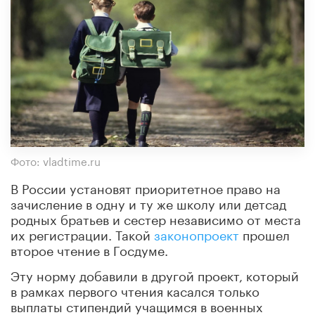
Фото: vladtime.ru
В России установят приоритетное право на
зачисление в одну и ту же школу или детсад
родных братьев и сестер независимо от места
их регистрации. Такой
законопроект
прошел
второе чтение в Госдуме.
Эту норму добавили в другой проект, который
в рамках первого чтения касался только
выплаты стипендий учащимся в военных