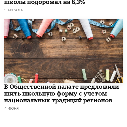
школы подорожал на 6,3%
5 АВГУСТА
В Общественной палате предложили
шить школьную форму с учетом
национальных традиций регионов
4 ИЮНЯ