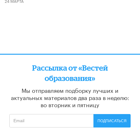
24 МАРТА
Рассылка от «Вестей
образования»
Мы отправляем подборку лучших и
актуальных материалов
два раза в неделю:
во вторник и пятницу
ПОДПИСАТЬСЯ