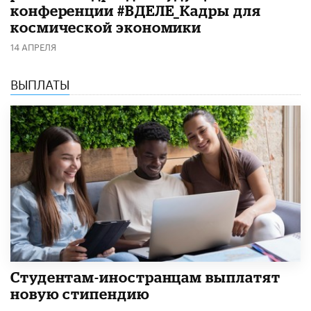
конференции #ВДЕЛЕ_Кадры для
космической экономики
14 АПРЕЛЯ
ВЫПЛАТЫ
Студентам-иностранцам выплатят
новую стипендию