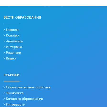
ВЕСТИ ОБРАЗОВАНИЯ
Новости
Колонки
Аналитика
Интервью
Рецензии
Видео
РУБРИКИ
Образовательная политика
Экономика
Качество образования
Интервести