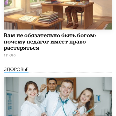
​Вам не обязательно быть богом:
почему педагог имеет право
растеряться
1 ИЮНЯ
ЗДОРОВЬЕ