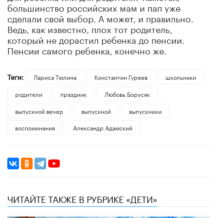
большинство российских мам и пап уже
сделали свой выбор. А может, и правильно.
Ведь, как известно, плох тот родитель,
который не дорастил ребенка до пенсии.
Пенсии самого ребенка, конечно же.
Теги:
Лариса Тюлина
Константин Гуреев
школьники
родители
праздник
Любовь Борусяк
выпускной вечер
выпускной
выпускники
воспоминания
Александр Адамский
ЧИТАЙТЕ ТАКЖЕ В РУБРИКЕ «ДЕТИ»