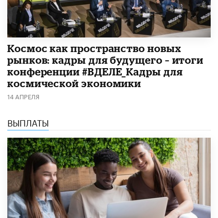
Космос как пространство новых
рынков: кадры для будущего – итоги
конференции #ВДЕЛЕ_Кадры для
космической экономики
14 АПРЕЛЯ
ВЫПЛАТЫ