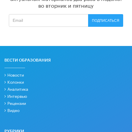
во вторник и пятницу
ПОДПИСАТЬСЯ
ВЕСТИ ОБРАЗОВАНИЯ
Новости
Колонки
Аналитика
Интервью
Рецензии
Видео
РУБРИКИ