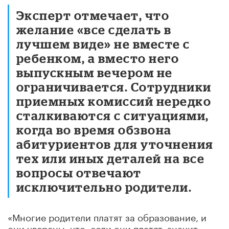
Эксперт отмечает, что
желание «все сделать в
лучшем виде» не вместе с
ребенком, а вместо него
выпускным вечером не
ограничивается. Сотрудники
приемных комиссий нередко
сталкиваются с ситуациями,
когда во время обзвона
абитуриентов для уточнения
тех или иных деталей на все
вопросы отвечают
исключительно родители.
«Многие родители платят за образование, и
они уверены, что, если они платят, значит