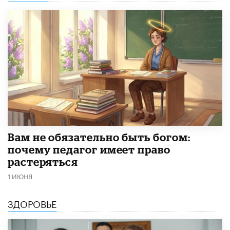
​Вам не обязательно быть богом:
почему педагог имеет право
растеряться
1 ИЮНЯ
ЗДОРОВЬЕ