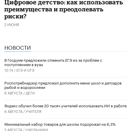
​Цифровое детство: как использовать
преимущества и преодолевать
риски?
2 ИЮНЯ
НОВОСТИ
В Госдуме предложили отменить ЕГЭ из-за проблем с
поступлением в вузы
10:14 /
ЕГЭ И ОГЭ
Роспотребнадзор предложил дополнить меню школ и детсадов
рыбой и водорослями
6 АВГУСТА /
ДЕТИ
​Яндекс обучил более 20 тысяч учителей использовать ИИ в работе
6 АВГУСТА /
УЧИТЕЛЯ
Минимальный набор товаров для школы подорожал на 6,3%
5 АВГУСТА /
ШКОЛЬНИКИ