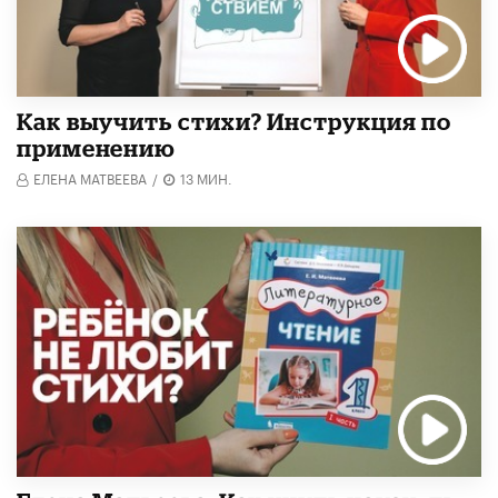
Как выучить стихи? Инструкция по
применению
ЕЛЕНА МАТВЕЕВА
/
13 МИН.