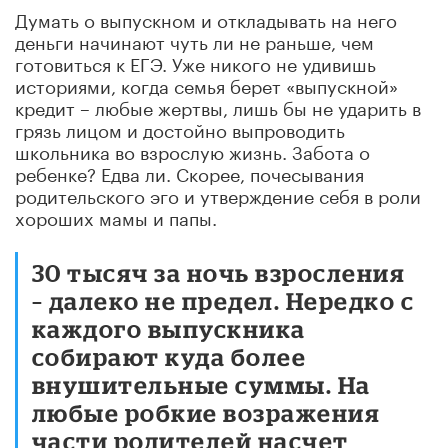
Думать о выпускном и откладывать на него
деньги начинают чуть ли не раньше, чем
готовиться к ЕГЭ. Уже никого не удивишь
историями, когда семья берет «выпускной»
кредит – любые жертвы, лишь бы не ударить в
грязь лицом и достойно выпроводить
школьника во взрослую жизнь. Забота о
ребенке? Едва ли. Скорее, почесывания
родительского эго и утверждение себя в роли
хороших мамы и папы.
30 тысяч за ночь взросления
– далеко не предел. Нередко с
каждого выпускника
собирают куда более
внушительные суммы. На
любые робкие возражения
части родителей насчет