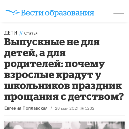
ДЕТИ
//
Статья
Выпускные не для
детей, а для
родителей: почему
взрослые крадут у
школьников праздник
прощания с детством?
/
28 мая 2021
5232
Евгения Поплавская