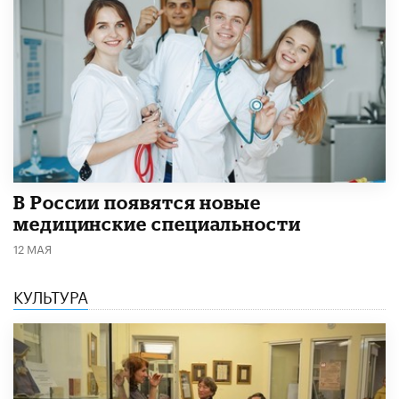
В России появятся новые
медицинские специальности
12 МАЯ
КУЛЬТУРА