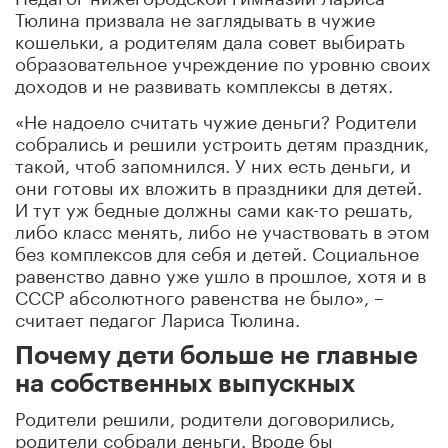
Тюлина призвала не заглядывать в чужие
кошельки, а родителям дала совет выбирать
образовательное учреждение по уровню своих
доходов и не развивать комплексы в детях.
«Не надоело считать чужие деньги? Родители
собрались и решили устроить детям праздник,
такой, чтоб запомнился. У них есть деньги, и
они готовы их вложить в праздники для детей.
И тут уж бедные должны сами как-то решать,
либо класс менять, либо не участвовать в этом
без комплексов для себя и детей. Социальное
равенство давно уже ушло в прошлое, хотя и в
СССР абсолютного равенства не было», –
считает педагог Лариса Тюлина.
Почему дети больше не главные
на собственных выпускных
Родители решили, родители договорились,
родители собрали деньги. Вроде бы