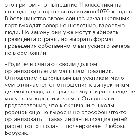
это притом что нынешние 11-классники на
полгода-год старше выпускников 1970-х годов.
В большинстве своем сейчас из-за школьных
парт выходят совершеннолетние, взрослые
люди. По закону они уже могут выбирать
президента страны, но выбрать формат
проведения собственного выпускного вечера
не в состоянии.
«Родители считают своим долгом
организовать этим малышам праздник.
Отношение к школьным выпускникам мало
чем отличается от отношения к выпускникам
детского сада, которые в силу возраста еще не
могут самоорганизоваться. Эта опека и
представление, что к окончанию школы
ребенок еще не вырос и не способен что-то
организовать – такая инфантилизация детей
растет год от года», – подчеркивает Любовь
Борусяк.