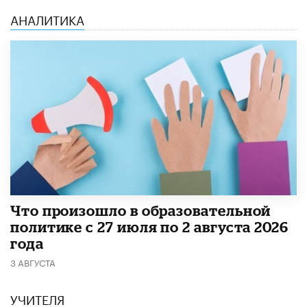
АНАЛИТИКА
​Что произошло в образовательной
политике с 27 июля по 2 августа 2026
года
3 АВГУСТА
УЧИТЕЛЯ