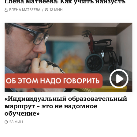
Елена Матвеева: Как учить наизусть
ЕЛЕНА МАТВЕЕВА
/
13 МИН.
«Индивидуальный образовательный
маршрут – это не надомное
обучение»
23 МИН.