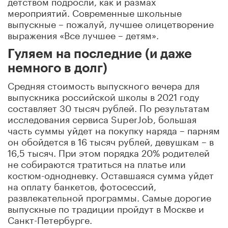
детством подросли, как и размах
мероприятий. Современные школьные
выпускные – пожалуй, лучшее олицетворение
выражения «Все лучшее – детям».
Гуляем на последние (и даже
немного в долг)
Средняя стоимость выпускного вечера для
выпускника российской школы в 2021 году
составляет 30 тысяч рублей. По результатам
исследования сервиса SuperJob, большая
часть суммы уйдет на покупку наряда – парням
он обойдется в 16 тысяч рублей, девушкам – в
16,5 тысяч. При этом порядка 20% родителей
не собираются тратиться на платье или
костюм-однодневку. Оставшаяся сумма уйдет
на оплату банкетов, фотосессий,
развлекательной программы. Самые дорогие
выпускные по традиции пройдут в Москве и
Санкт-Петербурге.