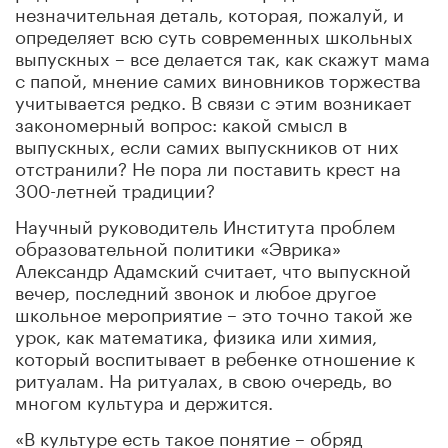
незначительная деталь, которая, пожалуй, и
определяет всю суть современных школьных
выпускных – все делается так, как скажут мама
с папой, мнение самих виновников торжества
учитывается редко. В связи с этим возникает
закономерный вопрос: какой смысл в
выпускных, если самих выпускников от них
отстранили? Не пора ли поставить крест на
300-летней традиции?
Научный руководитель Института проблем
образовательной политики «Эврика»
Александр Адамский считает, что выпускной
вечер, последний звонок и любое другое
школьное мероприятие – это точно такой же
урок, как математика, физика или химия,
который воспитывает в ребенке отношение к
ритуалам. На ритуалах, в свою очередь, во
многом культура и держится.
«В культуре есть такое понятие – обряд