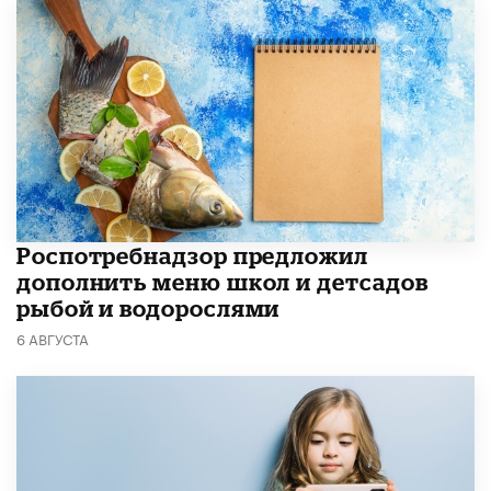
Роспотребнадзор предложил
дополнить меню школ и детсадов
рыбой и водорослями
6 АВГУСТА