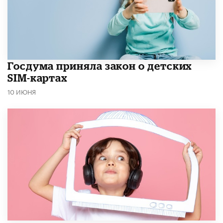
Госдума приняла закон о детских
SIM-картах
10 ИЮНЯ