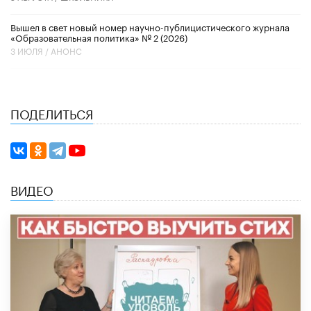
Вышел в свет новый номер научно-публицистического журнала
«Образовательная политика» № 2 (2026)
3 ИЮЛЯ /
АНОНС
ПОДЕЛИТЬСЯ
ВИДЕО