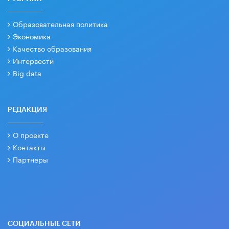
Образовательная политика
Экономика
Качество образования
Интервести
Big data
РЕДАКЦИЯ
О проекте
Контакты
Партнеры
СОЦИАЛЬНЫЕ СЕТИ