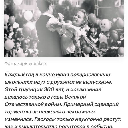
Фото: supersnimki.ru
Каждый год в конце июня повзрослевшие
школьники идут с друзьями на выпускные.
Этой традиции 300 лет, и исключение
делалось только в годы Великой
Отечественной войны. Примерный сценарий
торжества за несколько веков мало
изменился. Расходы только неуклонно растут,
как и вмешательство родителей в событие,