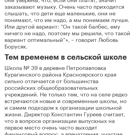
заказывают музыку. Очень часто приходится
слышать, что дети еще маленькие, они не
понимают, что им надо, а мы понимаем лучше.
Или другой вариант: “Он такой балбес, ему
ничего не надо, поэтому мы решили, что такой
вариант оптимальный”», – говорит Любовь
Борусяк.
Тем временем в сельской школе
Школа № 39 в деревне Петропавловка
Курагинского района Красноярского края
сильно отличается от большинства
российских общеобразовательных
учреждений. Не только тем, что на селе редко
встречаются новые и современные школы, но
и самим подходом к организации школьной
жизни. Директор Константин Гуреев считает,
что в вопросе организации выпускных на
первое место очень часто выходит
финансовый вопрос, а впечатления, участие