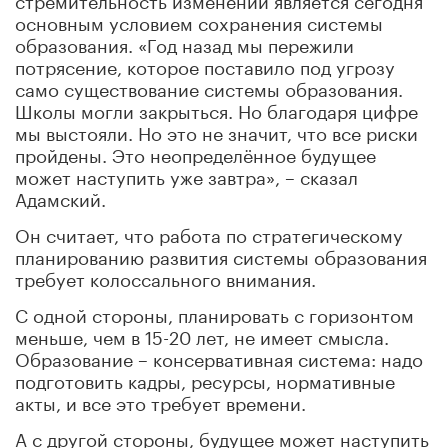
основным условием сохранения системы
образования. «Год назад мы пережили
потрясение, которое поставило под угрозу
само существование системы образования.
Школы могли закрыться. Но благодаря цифре
мы выстояли. Но это не значит, что все риски
пройдены. Это неопределённое будущее
может наступить уже завтра», – сказал
Адамский.
Он считает, что работа по стратегическому
планированию развития системы образования
требует колоссального внимания.
С одной стороны, планировать с горизонтом
меньше, чем в 15-20 лет, не имеет смысла.
Образование – консервативная система: надо
подготовить кадры, ресурсы, нормативные
акты, и все это требует времени.
А с другой стороны, будущее может наступить