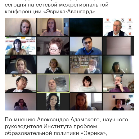
сегодня на сетевой межрегиональной
конференции «Эврика-Авангард».
По мнению Александра Адамского, научного
руководителя Института проблем
образовательной политики «Эврика»,
стремительность изменений является сегодня