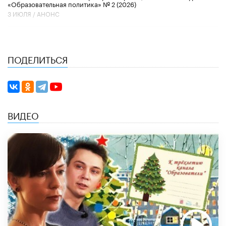
«Образовательная политика» № 2 (2026)
3 ИЮЛЯ /
АНОНС
ПОДЕЛИТЬСЯ
ВИДЕО