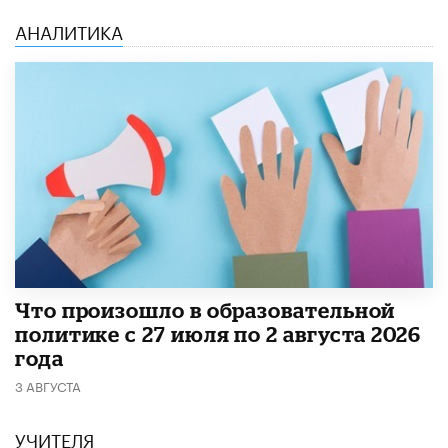
АНАЛИТИКА
​Что произошло в образовательной
политике с 27 июля по 2 августа 2026
года
3 АВГУСТА
УЧИТЕЛЯ