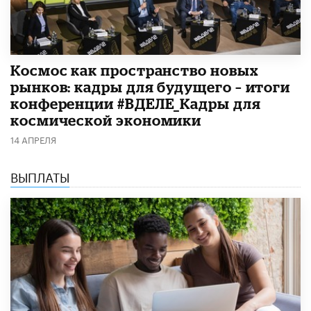
Космос как пространство новых
рынков: кадры для будущего – итоги
конференции #ВДЕЛЕ_Кадры для
космической экономики
14 АПРЕЛЯ
ВЫПЛАТЫ