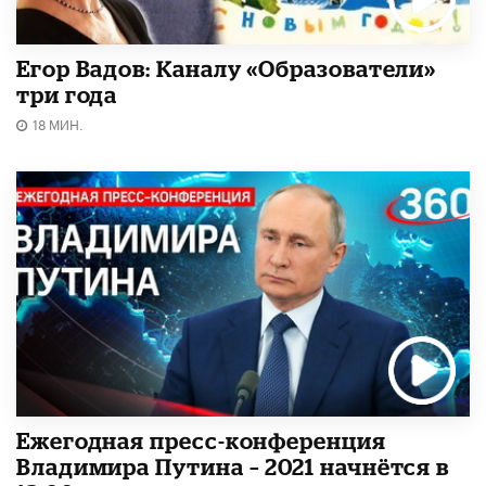
Егор Вадов: Каналу «Образователи»
три года
18 МИН.
Ежегодная пресс-конференция
Владимира Путина – 2021 начнётся в