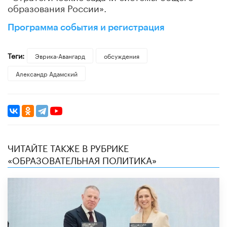
образования России».
Программа события и регистрация
Теги:
Эврика-Авангард
обсуждения
Александр Адамский
ЧИТАЙТЕ ТАКЖЕ В РУБРИКЕ
«ОБРАЗОВАТЕЛЬНАЯ ПОЛИТИКА»