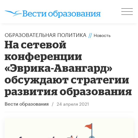
ОБРАЗОВАТЕЛЬНАЯ ПОЛИТИКА
//
Новость
На сетевой
конференции
«Эврика-Авангард»
обсуждают стратегии
развития образования
/
24 апреля 2021
Вести образования