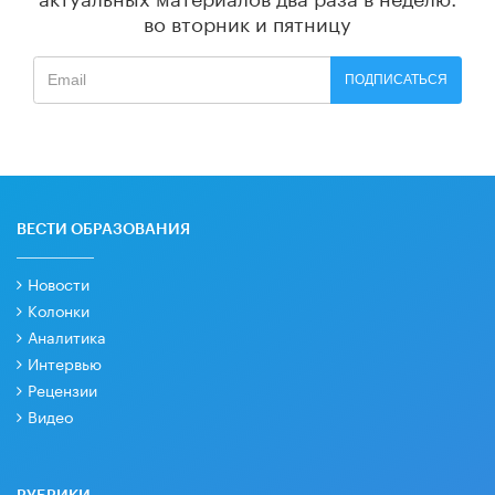
во вторник и пятницу
ПОДПИСАТЬСЯ
ВЕСТИ ОБРАЗОВАНИЯ
Новости
Колонки
Аналитика
Интервью
Рецензии
Видео