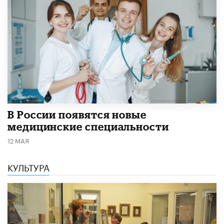
В России появятся новые
медицинские специальности
12 МАЯ
КУЛЬТУРА