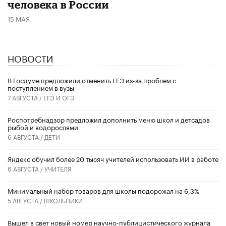
человека в России
15 МАЯ
НОВОСТИ
В Госдуме предложили отменить ЕГЭ из-за проблем с
поступлением в вузы
7 АВГУСТА /
ЕГЭ И ОГЭ
Роспотребнадзор предложил дополнить меню школ и детсадов
рыбой и водорослями
6 АВГУСТА /
ДЕТИ
​Яндекс обучил более 20 тысяч учителей использовать ИИ в работе
6 АВГУСТА /
УЧИТЕЛЯ
Минимальный набор товаров для школы подорожал на 6,3%
5 АВГУСТА /
ШКОЛЬНИКИ
Вышел в свет новый номер научно-публицистического журнала