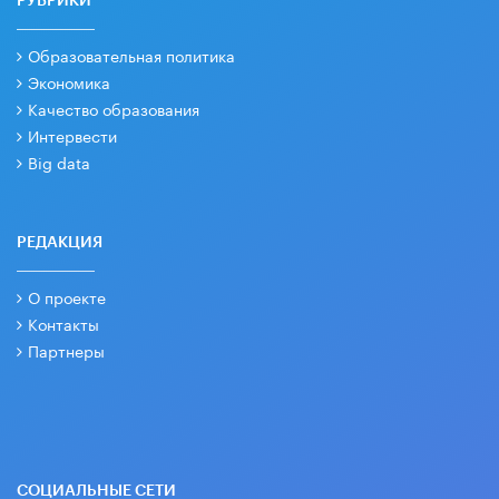
РУБРИКИ
Образовательная политика
Экономика
Качество образования
Интервести
Big data
РЕДАКЦИЯ
О проекте
Контакты
Партнеры
СОЦИАЛЬНЫЕ СЕТИ