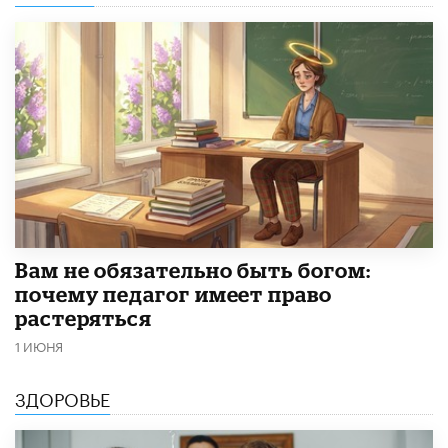
​Вам не обязательно быть богом:
почему педагог имеет право
растеряться
1 ИЮНЯ
ЗДОРОВЬЕ