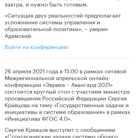
завтра, и нужно быть готовым.
«Ситуация двух реальностей предполагает
усложнение системы управления и
образовательной политики», – уверен
Адамский.
Войти на конференцию
26 апреля 2021 года в 15.00 в рамках сетевой
Межрегиональной апрельской онлайн-
конференции «Эврика – Авангард-2021»
состоится круглый стол с участием министра
просвещения Российской Федерации Сергея
Кравцова на тему «Государственные задачи и
инициативы в системе образования» в рамках
«Инициатива ФГОС 4.0».
Сергей Кравцов выступит с сообщением
«Стратегические задачи системы общего