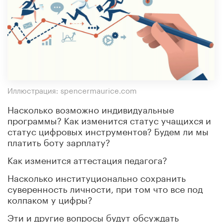
Иллюстрация: spencermaurice.com
Насколько возможно индивидуальные
программы? Как изменится статус учащихся и
статус цифровых инструментов? Будем ли мы
платить боту зарплату?
Как изменится аттестация педагога?
Насколько институционально сохранить
суверенность личности, при том что все под
колпаком у цифры?
Эти и другие вопросы будут обсуждать