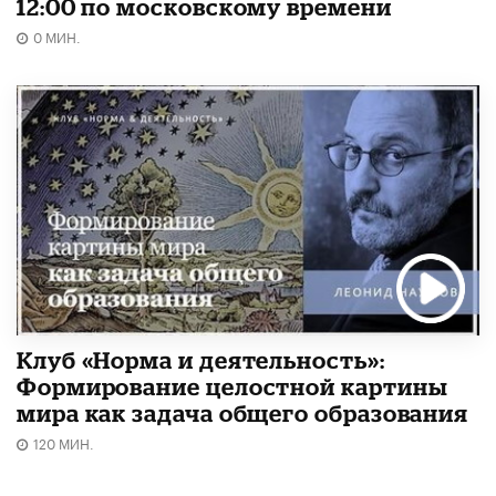
12:00 по московскому времени
0 МИН.
Клуб «Норма и деятельность»:
Формирование целостной картины
мира как задача общего образования
120 МИН.