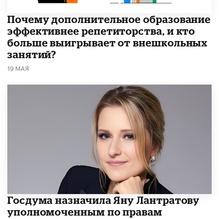
​Почему дополнительное образование
эффективнее репетиторства, и кто
больше выигрывает от внешкольных
занятий?
19 МАЯ
Госдума назначила Яну Лантратову
уполномоченным по правам