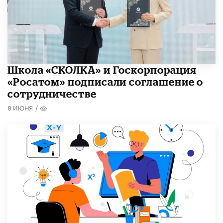
Школа «СКОЛКА» и Госкорпорация
«Росатом» подписали соглашение о
сотрудничестве
8 ИЮНЯ
/