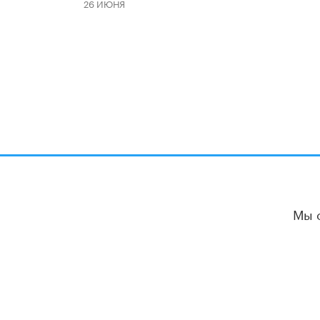
26 ИЮНЯ
Мы 