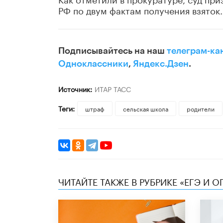
РФ по двум фактам получения взяток.
Подписывайтесь на наш
телеграм-ка
Одноклассники
,
Яндекс.Дзен
.
Источник:
ИТАР ТАСС
Теги:
штраф
сельская школа
родители
ЧИТАЙТЕ ТАКЖЕ В РУБРИКЕ «ЕГЭ И О