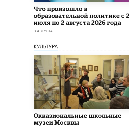
​Что произошло в
образовательной политике с 
июля по 2 августа 2026 года
3 АВГУСТА
КУЛЬТУРА
​Окказиональные школьные
музеи Москвы