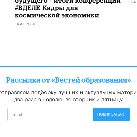
будущего – итоги конференции
24
#ВДЕЛЕ_Кадры для
космической экономики
14 АПРЕЛЯ
Рассылка от «Вестей образования»
отправляем подборку лучших и актуальных матери
два раза в неделю: во вторник и пятницу
ПОДПИСАТЬСЯ