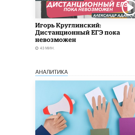
Игорь Круглинский:
Дистанционный ЕГЭ пока
невозможен
43 МИН.
АНАЛИТИКА