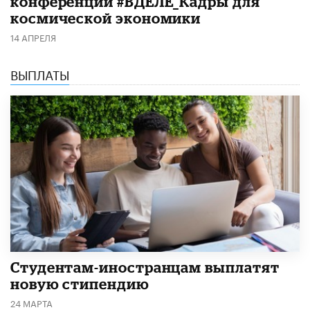
конференции #ВДЕЛЕ_Кадры для
космической экономики
14 АПРЕЛЯ
ВЫПЛАТЫ
Студентам-иностранцам выплатят
новую стипендию
24 МАРТА