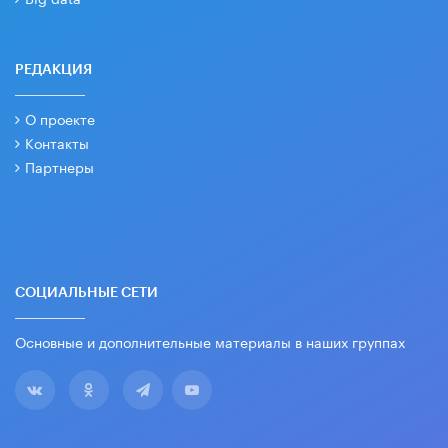
РЕДАКЦИЯ
О проекте
Контакты
Партнеры
СОЦИАЛЬНЫЕ СЕТИ
Основные и дополнительные материалы в наших группах