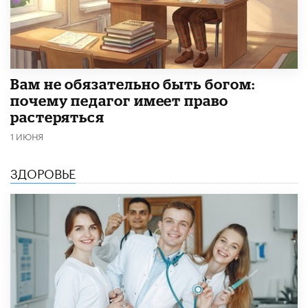
​Вам не обязательно быть богом:
почему педагог имеет право
растеряться
1 ИЮНЯ
ЗДОРОВЬЕ