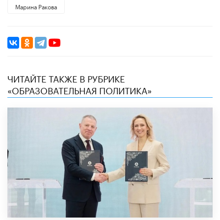
Марина Ракова
ЧИТАЙТЕ ТАКЖЕ В РУБРИКЕ
«ОБРАЗОВАТЕЛЬНАЯ ПОЛИТИКА»