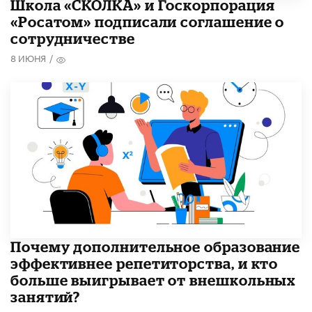
Школа «СКОЛКА» и Госкорпорация
«Росатом» подписали соглашение о
сотрудничестве
8 ИЮНЯ
/
​Почему дополнительное образование
эффективнее репетиторства, и кто
больше выигрывает от внешкольных
занятий?