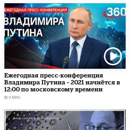
Ежегодная пресс-конференция
Владимира Путина – 2021 начнётся в
12:00 по московскому времени
0 МИН.