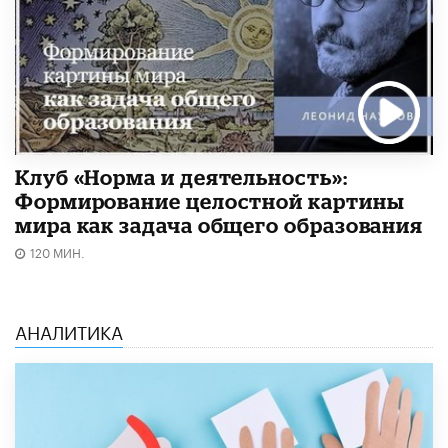
Клуб «Норма и деятельность»:
Формирование целостной картины
мира как задача общего образования
120 МИН.
АНАЛИТИКА