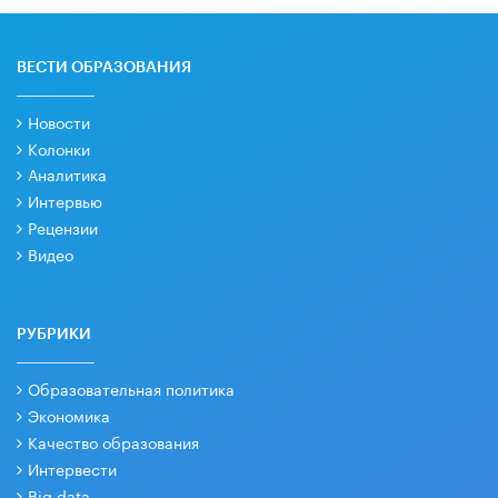
ВЕСТИ ОБРАЗОВАНИЯ
Новости
Колонки
Аналитика
Интервью
Рецензии
Видео
РУБРИКИ
Образовательная политика
Экономика
Качество образования
Интервести
Big data