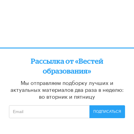
Рассылка от «Вестей
образования»
Мы отправляем подборку лучших и
актуальных материалов
два раза в неделю:
во вторник и пятницу
ПОДПИСАТЬСЯ