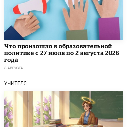
​Что произошло в образовательной
политике с 27 июля по 2 августа 2026
года
3 АВГУСТА
УЧИТЕЛЯ