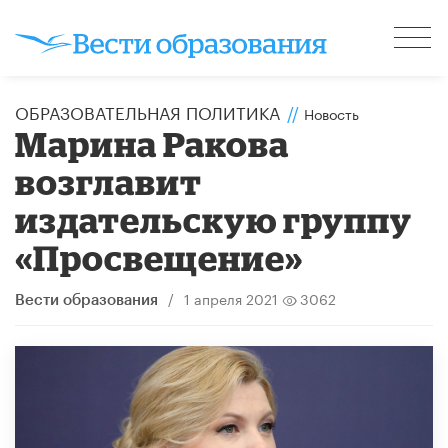
ОБРАЗОВАТЕЛЬНАЯ ПОЛИТИКА
//
Новость
Марина Ракова
возглавит
издательскую группу
«Просвещение»
/
1 апреля 2021
3062
Вести образования