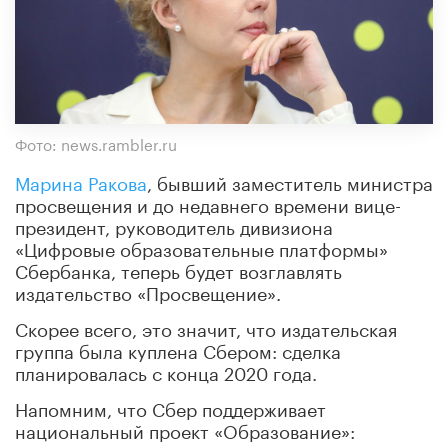
Фото: news.rambler.ru
Марина Ракова
, бывший заместитель министра
просвещения и до недавнего времени вице-
президент, руководитель дивизиона
«Цифровые образовательные платформы»
Сбербанка, теперь будет возглавлять
издательство «Просвещение».
Скорее всего, это значит, что издательская
группа была куплена Сбером: сделка
планировалась с конца 2020 года.
Напомним, что Сбер поддерживает
национальный проект «Образование»: