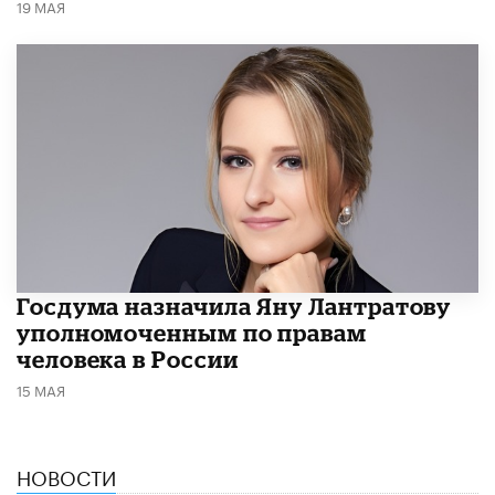
19 МАЯ
Госдума назначила Яну Лантратову
уполномоченным по правам
человека в России
15 МАЯ
НОВОСТИ