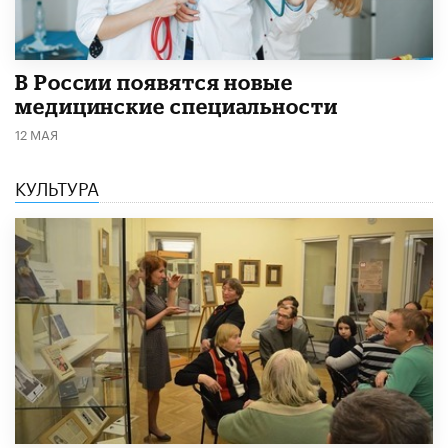
В России появятся новые
медицинские специальности
12 МАЯ
КУЛЬТУРА