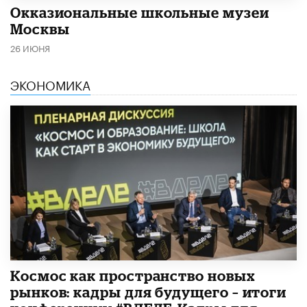
​Окказиональные школьные музеи
Москвы
26 ИЮНЯ
ЭКОНОМИКА
Космос как пространство новых
рынков: кадры для будущего – итоги