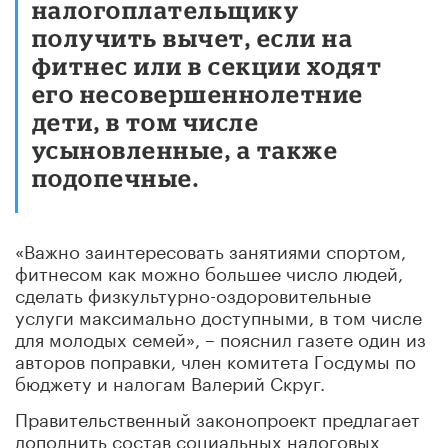
налогоплательщику
получить вычет, если на
фитнес или в секции ходят
его несовершеннолетние
дети, в том числе
усыновленные, а также
подопечные.
«Важно заинтересовать занятиями спортом,
фитнесом как можно большее число людей,
сделать физкультурно-оздоровительные
услуги максимально доступными, в том числе
для молодых семей», – пояснил газете один из
авторов поправки, член комитета Госдумы по
бюджету и налогам Валерий Скруг.
Правительственный законопроект предлагает
дополнить состав социальных налоговых