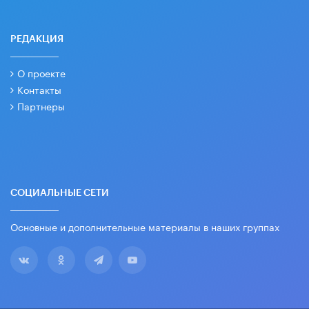
РЕДАКЦИЯ
О проекте
Контакты
Партнеры
СОЦИАЛЬНЫЕ СЕТИ
Основные и дополнительные материалы в наших группах