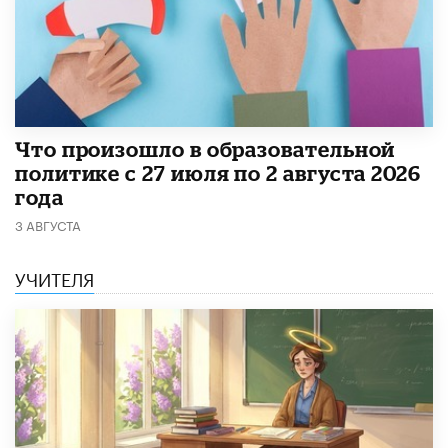
​Что произошло в образовательной
политике с 27 июля по 2 августа 2026
года
3 АВГУСТА
УЧИТЕЛЯ