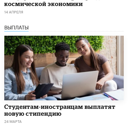
космической экономики
14 АПРЕЛЯ
ВЫПЛАТЫ
Студентам-иностранцам выплатят
новую стипендию
24 МАРТА