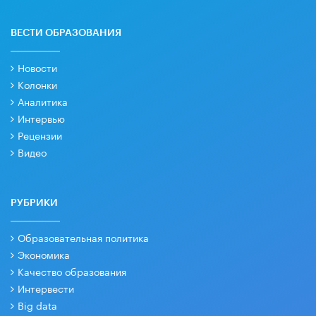
ВЕСТИ ОБРАЗОВАНИЯ
Новости
Колонки
Аналитика
Интервью
Рецензии
Видео
РУБРИКИ
Образовательная политика
Экономика
Качество образования
Интервести
Big data