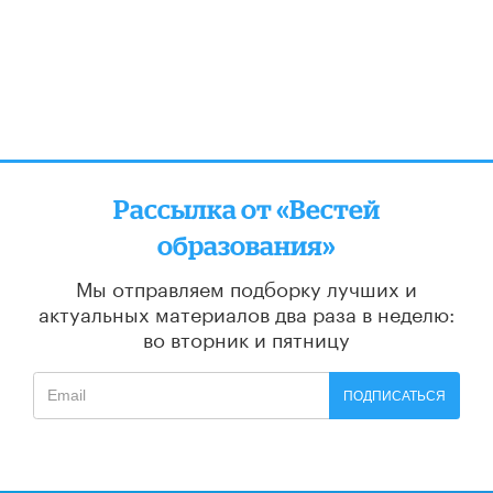
Рассылка от «Вестей
образования»
Мы отправляем подборку лучших и
актуальных материалов
два раза в неделю:
во вторник и пятницу
ПОДПИСАТЬСЯ