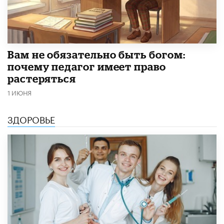
​Вам не обязательно быть богом:
почему педагог имеет право
растеряться
1 ИЮНЯ
ЗДОРОВЬЕ