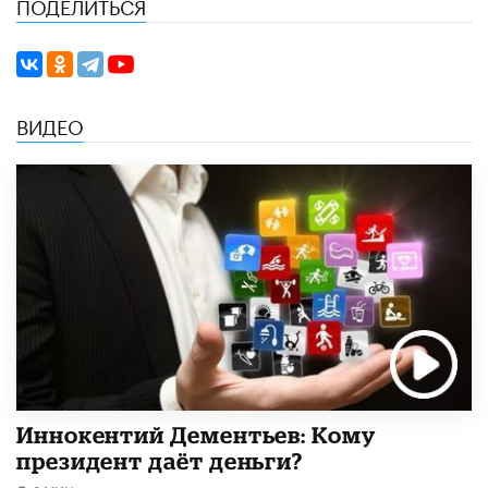
ПОДЕЛИТЬСЯ
ВИДЕО
Иннокентий Дементьев: Кому
президент даёт деньги?