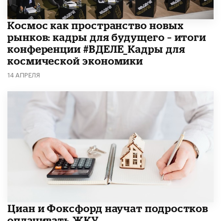
Космос как пространство новых
рынков: кадры для будущего – итоги
конференции #ВДЕЛЕ_Кадры для
космической экономики
14 АПРЕЛЯ
Циан и Фоксфорд научат подростков
оплачивать ЖКУ