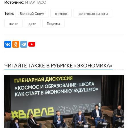
Источник:
ИТАР ТАСС
Теги:
Валерий Скруг
фитнес
налоговые вычеты
налог
дети
Госдума
ЧИТАЙТЕ ТАКЖЕ В РУБРИКЕ «ЭКОНОМИКА»