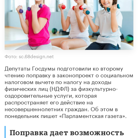
Фото: sc.68design.net
Депутаты Госдумы подготовили ко второму
чтению поправку в законопроект о социальном
налоговом вычете по налогу на доходы
физических лиц (НДФЛ) за физкультурно-
оздоровительные услуги, которая
распространяет его действие на
несовершеннолетних граждан. Об этом в
понедельник пишет «Парламентская газета».
Поправка дает возможность