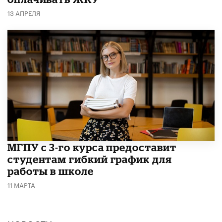
13 АПРЕЛЯ
МГПУ с 3-го курса предоставит
студентам гибкий график для
работы в школе
11 МАРТА