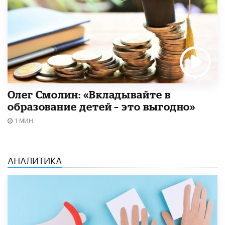
Олег Смолин: «Вкладывайте в
образование детей – это выгодно»
1 МИН.
АНАЛИТИКА