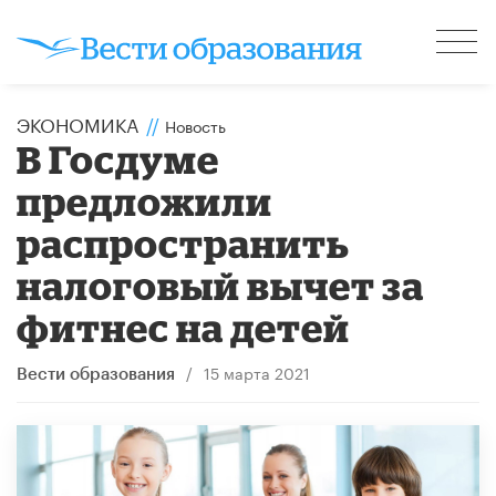
ЭКОНОМИКА
//
Новость
В Госдуме
предложили
распространить
налоговый вычет за
фитнес на детей
/
15 марта 2021
Вести образования