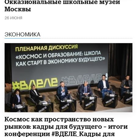
​Окказиональные школьные музеи
Москвы
26 ИЮНЯ
ЭКОНОМИКА
Космос как пространство новых
рынков: кадры для будущего – итоги
конференции #ВДЕЛЕ_Кадры для