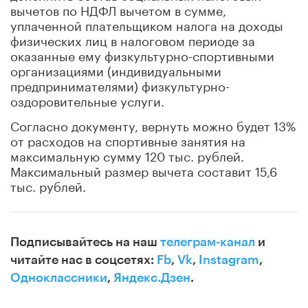
вычетов по НДФЛ вычетом в сумме,
уплаченной плательщиком налога на доходы
физических лиц в налоговом периоде за
оказанные ему физкультурно-спортивными
организациями (индивидуальными
предпринимателями) физкультурно-
оздоровительные услуги.
Согласно документу, вернуть можно будет 13%
от расходов на спортивные занятия на
максимальную сумму 120 тыс. рублей.
Максимальный размер вычета составит 15,6
тыс. рублей.
Подписывайтесь на наш
телеграм-канал
и
читайте нас в соцсетях:
Fb
,
Vk
,
Instagram
,
Одноклассники
,
Яндекс.Дзен
.