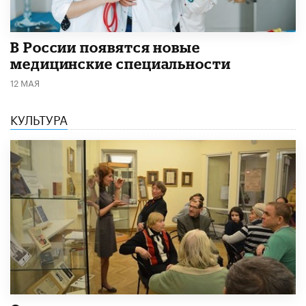
В России появятся новые
медицинские специальности
12 МАЯ
КУЛЬТУРА