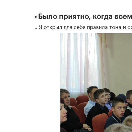
«Было приятно, когда все
…Я открыл для себя правила тона и 