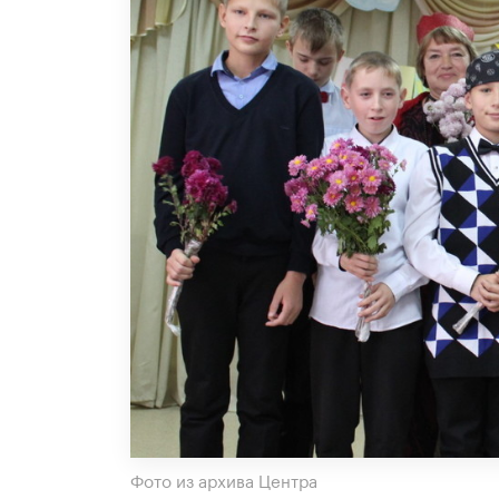
Фото из архива Центра