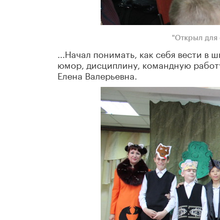
"Открыл для 
...Начал понимать, как себя вести в 
юмор, дисциплину, командную работу
Елена Валерьевна.