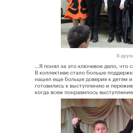
В друз
…Я понял за это ключевое дело, что с
В коллективе стало больше поддержк
нашел еще больше доверия к детям 
готовились к выступлению и пережива
когда всем понравилось выступление