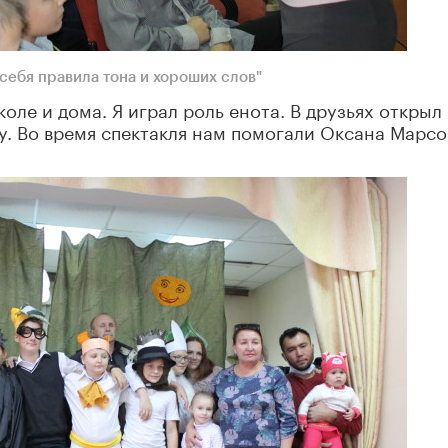
себя правила тона и хороших слов"
школе и дома. Я играл роль енота. В друзьях открыл
. Во время спектакля нам помогали Оксана Марсо