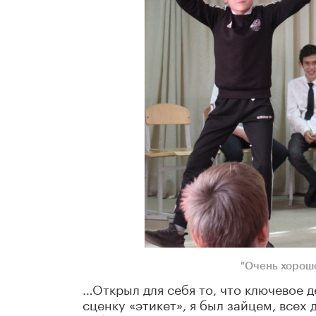
"Очень хорошо
…Открыл для себя то, что ключевое 
сценку «этикет», я был зайцем, всех