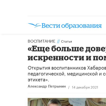
ВОСПИТАНИЕ
//
Статья
«Еще больше дове
искренности и п
Открытия воспитанников Хабаров
педагогической, медицинской и 
этикета».
/
14 декабря 2021
Александр Петрынин