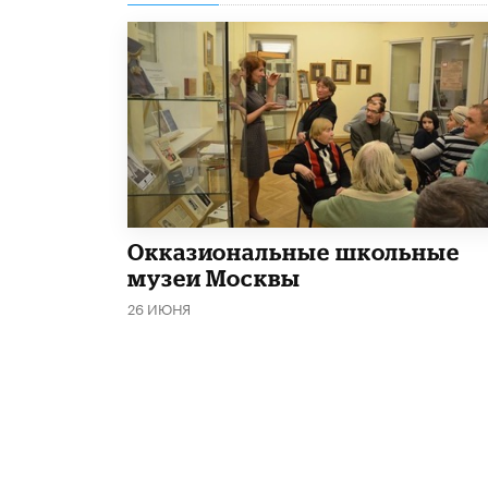
​Окказиональные школьные
музеи Москвы
26 ИЮНЯ