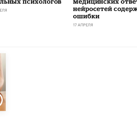
льных психологов
медицинских отве
нейросетей содер
ЕЛЯ
ошибки
17 АПРЕЛЯ