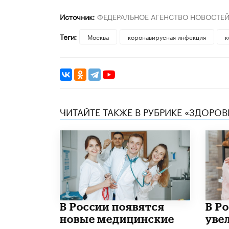
Источник:
ФЕДЕРАЛЬНОЕ АГЕНСТВО НОВОСТЕ
Теги:
Москва
коронавирусная инфекция
к
ЧИТАЙТЕ ТАКЖЕ В РУБРИКЕ «ЗДОРОВ
В России появятся
В Р
новые медицинские
уве