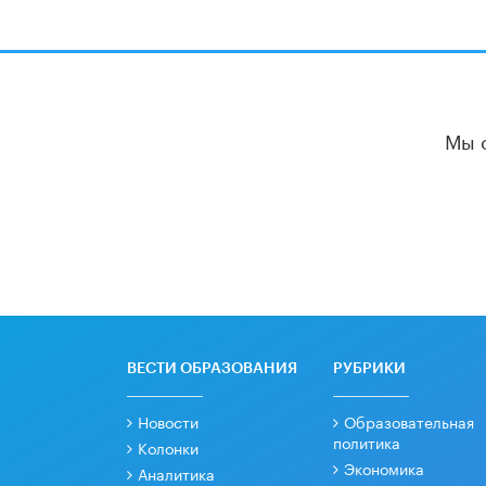
Мы 
ВЕСТИ ОБРАЗОВАНИЯ
РУБРИКИ
Новости
Образовательная
политика
Колонки
Экономика
Аналитика