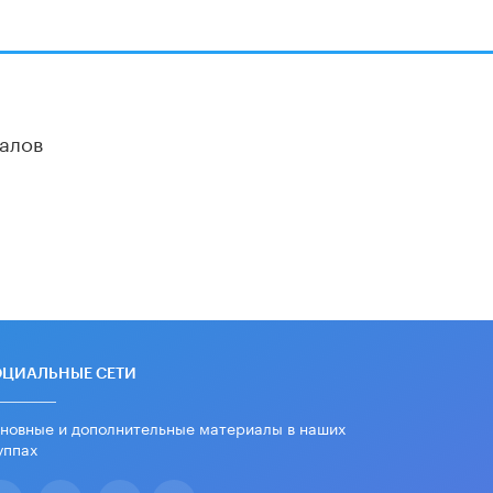
алов
ОЦИАЛЬНЫЕ СЕТИ
новные и дополнительные материалы в наших
уппах