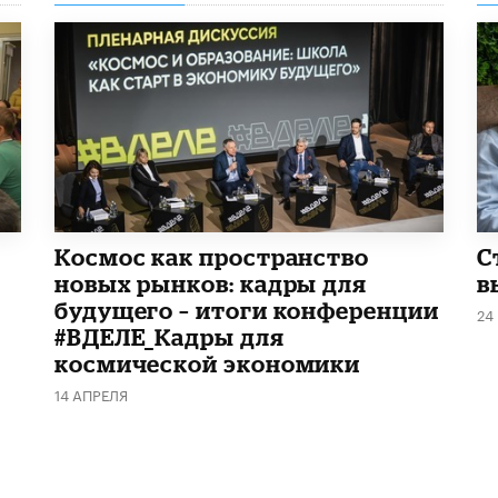
Космос как пространство
С
новых рынков: кадры для
в
будущего – итоги конференции
24
#ВДЕЛЕ_Кадры для
космической экономики
14 АПРЕЛЯ