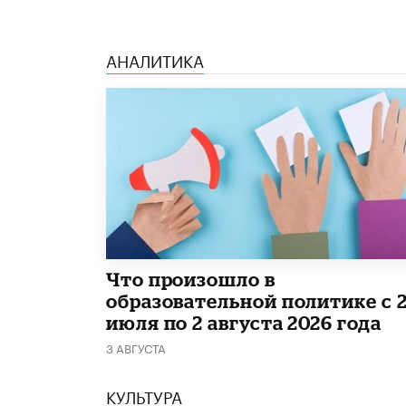
АНАЛИТИКА
​Что произошло в
образовательной политике с 
июля по 2 августа 2026 года
3 АВГУСТА
КУЛЬТУРА